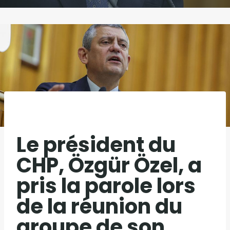
Le président du
CHP, Özgür Özel, a
pris la parole lors
de la réunion du
groupe de son