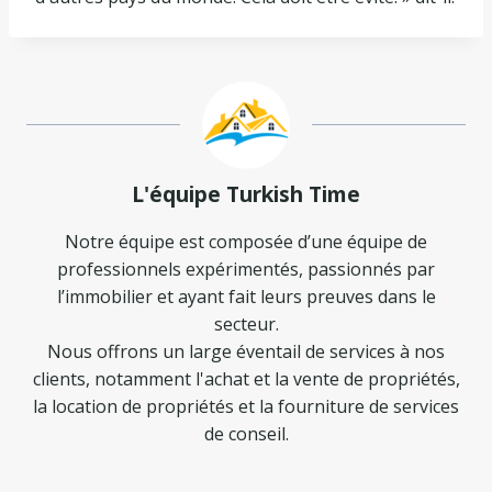
L'équipe Turkish Time
Notre équipe est composée d’une équipe de
professionnels expérimentés, passionnés par
l’immobilier et ayant fait leurs preuves dans le
secteur.
Nous offrons un large éventail de services à nos
clients, notamment l'achat et la vente de propriétés,
la location de propriétés et la fourniture de services
de conseil.