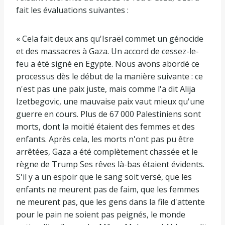
fait les évaluations suivantes :
« Cela fait deux ans qu'Israël commet un génocide
et des massacres à Gaza. Un accord de cessez-le-
feu a été signé en Egypte. Nous avons abordé ce
processus dès le début de la manière suivante : ce
n'est pas une paix juste, mais comme l'a dit Alija
Izetbegovic, une mauvaise paix vaut mieux qu'une
guerre en cours. Plus de 67 000 Palestiniens sont
morts, dont la moitié étaient des femmes et des
enfants. Après cela, les morts n'ont pas pu être
arrêtées, Gaza a été complètement chassée et le
règne de Trump Ses rêves là-bas étaient évidents.
S'il y a un espoir que le sang soit versé, que les
enfants ne meurent pas de faim, que les femmes
ne meurent pas, que les gens dans la file d'attente
pour le pain ne soient pas peignés, le monde