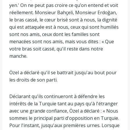
yen.' On ne peut pas croire ce qu’on entend et voit
réellement. Monsieur Bahçeli, Monsieur Erdoğan,
le bras cassé, le cœur brisé sont à nous, la dignité
qui est attaquée est à nous, ceux qui sont humiliés
sont nos amis, ceux dont les familles sont
menacées sont nos amis, mais vous dites : « Que
votre bras soit cassé, qu'il reste dans notre
manche.
Özel a déclaré qu'il se battrait jusqu'au bout pour
les droits de son parti.
Déclarant qu'ils continueront à défendre les
intérêts de la Turquie tant au pays qu'à l'étranger
avec une grande confiance, Özel a déclaré : « Nous
sommes le principal parti d'opposition en Turquie.
Pour l'instant, jusqu'aux premières urnes. Lorsque