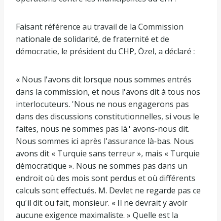
Faisant référence au travail de la Commission
nationale de solidarité, de fraternité et de
démocratie, le président du CHP, Özel, a déclaré :
« Nous l'avons dit lorsque nous sommes entrés
dans la commission, et nous l'avons dit à tous nos
interlocuteurs. 'Nous ne nous engagerons pas
dans des discussions constitutionnelles, si vous le
faites, nous ne sommes pas là.' avons-nous dit.
Nous sommes ici après l'assurance là-bas. Nous
avons dit « Turquie sans terreur », mais « Turquie
démocratique ». Nous ne sommes pas dans un
endroit où des mois sont perdus et où différents
calculs sont effectués. M. Devlet ne regarde pas ce
qu'il dit ou fait, monsieur. « Il ne devrait y avoir
aucune exigence maximaliste. » Quelle est la