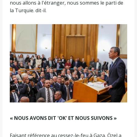
nous allons à l'étranger, nous sommes le parti de
la Turquie. dit-il.
« NOUS AVONS DIT 'OK' ET NOUS SUIVONS »
Faisant référence au cessez-le-feu à Gaza, Özel a