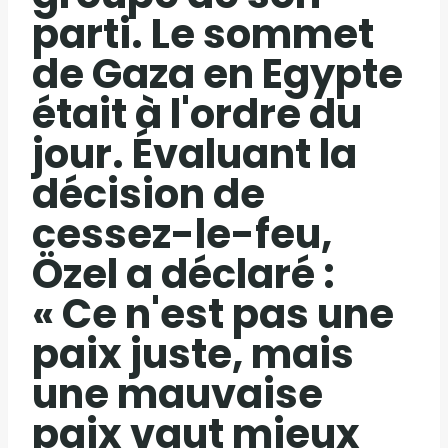
parti. Le sommet
de Gaza en Egypte
était à l'ordre du
jour. Évaluant la
décision de
cessez-le-feu,
Özel a déclaré :
« Ce n'est pas une
paix juste, mais
une mauvaise
paix vaut mieux