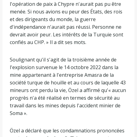
l'opération de paix à Chypre n'aurait pas pu être
menée. Si nous avions eu peur des États, des rois
et des dirigeants du monde, la guerre
d'indépendance n'aurait pas réussi. Personne ne
devrait avoir peur. Les intérêts de la Turquie sont
confiés au CHP. » Il a dit ses mots.
Soulignant qu'il s'agit de la troisième année de
l'explosion survenue le 14 octobre 2022 dans la
mine appartenant à l'entreprise Amasra de la
société turque de houille et au cours de laquelle 43
mineurs ont perdu la vie, Özel a affirmé qu'« aucun
progrès n'a été réalisé en termes de sécurité au
travail dans les mines depuis l'accident minier de
Soma ».
Özel a déclaré que les condamnations prononcées