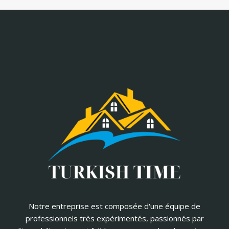
Notre entreprise est composée d'une équipe de
professionnels très expérimentés, passionnés par