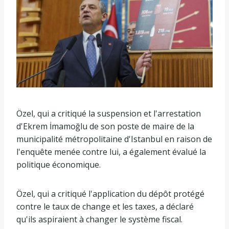
Özel, qui a critiqué la suspension et l'arrestation
d'Ekrem İmamoğlu de son poste de maire de la
municipalité métropolitaine d'Istanbul en raison de
l'enquête menée contre lui, a également évalué la
politique économique.
Özel, qui a critiqué l'application du dépôt protégé
contre le taux de change et les taxes, a déclaré
qu'ils aspiraient à changer le système fiscal.