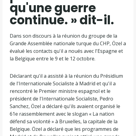
qu'une guerre
continue. » dit-il.
Dans son discours à la réunion du groupe de la
Grande Assemblée nationale turque du CHP, Özel a
évalué les contacts qu'il a noués avec l'Espagne et
la Belgique entre le 9 et le 12 octobre.
Déclarant qu'il a assisté à la réunion du Présidium
de l'Internationale Socialiste à Madrid et qu'il a
rencontré le Premier ministre espagnol et le
président de l'Internationale Socialiste, Pedro
Sanchez, Özel a déclaré qu'ils avaient organisé le
61e rassemblement avec le slogan « La nation
défend sa volonté » à Bruxelles, la capitale de la
Belgique. Özel a déclaré que les programmes de