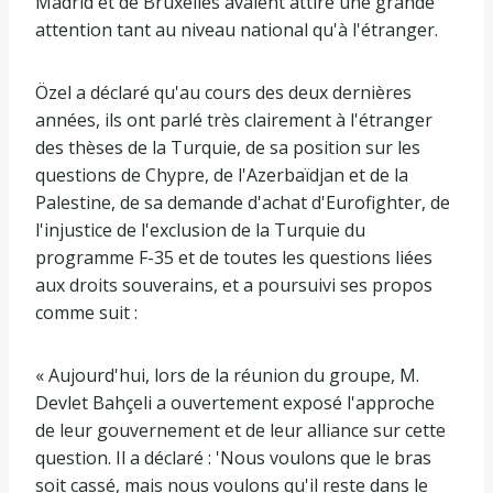
Madrid et de Bruxelles avaient attiré une grande
attention tant au niveau national qu'à l'étranger.
Özel a déclaré qu'au cours des deux dernières
années, ils ont parlé très clairement à l'étranger
des thèses de la Turquie, de sa position sur les
questions de Chypre, de l'Azerbaïdjan et de la
Palestine, de sa demande d'achat d'Eurofighter, de
l'injustice de l'exclusion de la Turquie du
programme F-35 et de toutes les questions liées
aux droits souverains, et a poursuivi ses propos
comme suit :
« Aujourd'hui, lors de la réunion du groupe, M.
Devlet Bahçeli a ouvertement exposé l'approche
de leur gouvernement et de leur alliance sur cette
question. Il a déclaré : 'Nous voulons que le bras
soit cassé, mais nous voulons qu'il reste dans le