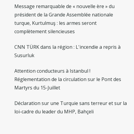
Message remarquable de « nouvelle ère » du
président de la Grande Assemblée nationale
turque, Kurtulmuş : les armes seront
complètement silencieuses
CNN TÜRK dans la région : L'incendie a repris à
Susurluk
Attention conducteurs à Istanbul !
Réglementation de la circulation sur le Pont des
Martyrs du 15-Juillet
Déclaration sur une Turquie sans terreur et sur la
loi-cadre du leader du MHP, Bahçeli