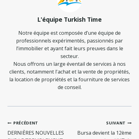
L'équipe Turkish Time
Notre équipe est composée d’une équipe de
professionnels expérimentés, passionnés par
l’immobilier et ayant fait leurs preuves dans le
secteur.
Nous offrons un large éventail de services à nos
clients, notamment l'achat et la vente de propriétés,
la location de propriétés et la fourniture de services
de conseil.
Navigation
PRÉCÉDENT
SUIVANT
de
DERNIÈRES NOUVELLES
Bursa devient la 12ème