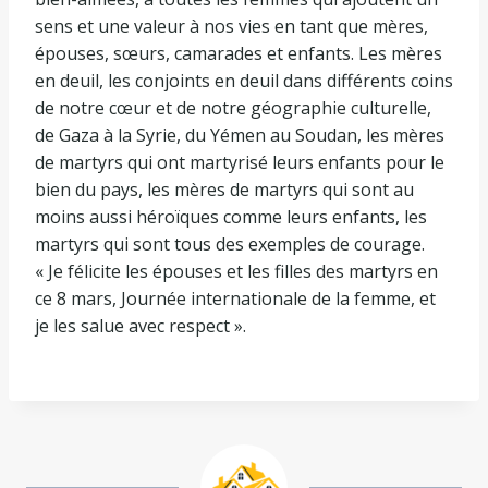
sens et une valeur à nos vies en tant que mères,
épouses, sœurs, camarades et enfants. Les mères
en deuil, les conjoints en deuil dans différents coins
de notre cœur et de notre géographie culturelle,
de Gaza à la Syrie, du Yémen au Soudan, les mères
de martyrs qui ont martyrisé leurs enfants pour le
bien du pays, les mères de martyrs qui sont au
moins aussi héroïques comme leurs enfants, les
martyrs qui sont tous des exemples de courage.
« Je félicite les épouses et les filles des martyrs en
ce 8 mars, Journée internationale de la femme, et
je les salue avec respect ».