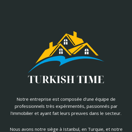
Notre entreprise est composée d'une équipe de
professionnels très expérimentés, passionnés par
l'immobilier et ayant fait leurs preuves dans le secteur.
Nous avons notre siège à Istanbul, en Turquie, et notre