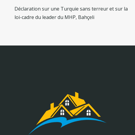
Déclaration sur une Turquie sans terreur et sur la
loi-cadre du leader du MHP, Bahçeli