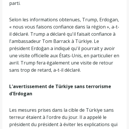
parti.
Selon les informations obtenues, Trump, Erdogan,
« nous vous faisons confiance dans la région », a-t-
il déclaré. Trump a déclaré qu'il faisait confiance à
l'ambassadeur Tom Barrack à Türkiye. Le
président Erdoğan a indiqué qu'il pourrait y avoir
une visite officielle aux États-Unis, en particulier en
avril. Trump fera également une visite de retour
sans trop de retard, a-t-il déclaré.
L'avertissement de Türkiye sans terrorisme
d'Erdogan
Les mesures prises dans la cible de Türkiye sans
terreur étaient à l'ordre du jour. Il a appelé le
président du président à éviter les explications qui