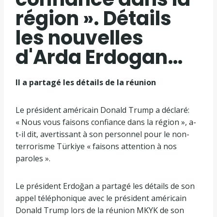
région ». Détails
les nouvelles
d'Arda Erdogan…
Il a partagé les détails de la réunion
Le président américain Donald Trump a déclaré:
« Nous vous faisons confiance dans la région », a-
t-il dit, avertissant à son personnel pour le non-
terrorisme Türkiye « faisons attention à nos
paroles ».
Le président Erdoğan a partagé les détails de son
appel téléphonique avec le président américain
Donald Trump lors de la réunion MKYK de son