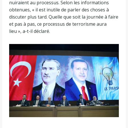
nuiraient au processus. Selon les informations
obtenues, « il est inutile de parler des choses à
discuter plus tard. Quelle que soit la journée à faire
et pas à pas, ce processus de terrorisme aura
lieu », a-t-il déclaré.