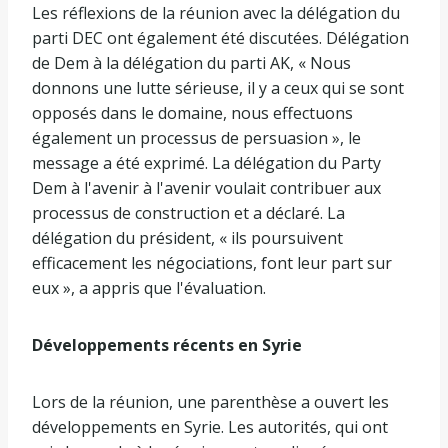
Les réflexions de la réunion avec la délégation du
parti DEC ont également été discutées. Délégation
de Dem à la délégation du parti AK, « Nous
donnons une lutte sérieuse, il y a ceux qui se sont
opposés dans le domaine, nous effectuons
également un processus de persuasion », le
message a été exprimé. La délégation du Party
Dem à l'avenir à l'avenir voulait contribuer aux
processus de construction et a déclaré. La
délégation du président, « ils poursuivent
efficacement les négociations, font leur part sur
eux », a appris que l'évaluation.
Développements récents en Syrie
Lors de la réunion, une parenthèse a ouvert les
développements en Syrie. Les autorités, qui ont