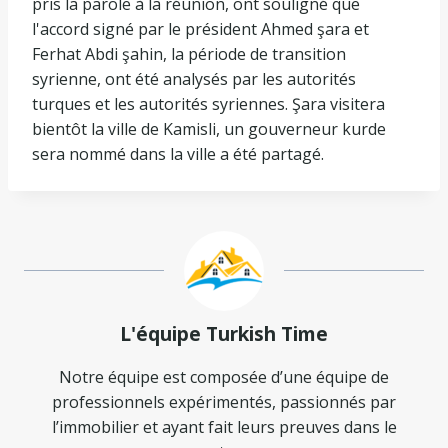
pris la parole à la réunion, ont souligné que
l'accord signé par le président Ahmed şara et
Ferhat Abdi şahin, la période de transition
syrienne, ont été analysés par les autorités
turques et les autorités syriennes. Şara visitera
bientôt la ville de Kamisli, un gouverneur kurde
sera nommé dans la ville a été partagé.
L'équipe Turkish Time
Notre équipe est composée d’une équipe de
professionnels expérimentés, passionnés par
l’immobilier et ayant fait leurs preuves dans le