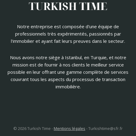
Notre entreprise est composée d'une équipe de
professionnels très expérimentés, passionnés par
l'immobilier et ayant fait leurs preuves dans le secteur.
Nous avons notre siège à Istanbul, en Turquie, et notre
mission est de fournir à nos clients le meilleur service
possible en leur offrant une gamme complète de services
couvrant tous les aspects du processus de transaction
immobilière.
© 2026 Turkish Time -
Mentions légales
-
Turkishtime@sfr.fr