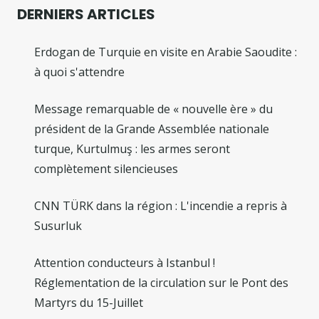
DERNIERS ARTICLES
Erdogan de Turquie en visite en Arabie Saoudite :
à quoi s'attendre
Message remarquable de « nouvelle ère » du
président de la Grande Assemblée nationale
turque, Kurtulmuş : les armes seront
complètement silencieuses
CNN TÜRK dans la région : L'incendie a repris à
Susurluk
Attention conducteurs à Istanbul !
Réglementation de la circulation sur le Pont des
Martyrs du 15-Juillet