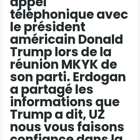
appel
téléphonique avec
le président
américain Donald
Trump lors de la
réunion MKYK de
son parti. Erdogan
a partagé les
informations que
Trump a dit, UZ
nous vous faisons
confiance dans la