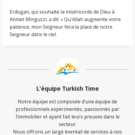
Erdogan, qui souhaite la miséricorde de Dieu à
Ahmet Minguzzi, a dit: « Qu'Allah augmente votre
patience, mon Seigneur fera la place de notre
Seigneur dans le ciel.
L'équipe Turkish Time
Notre équipe est composée d’une équipe de
professionnels expérimentés, passionnés par
l’immobilier et ayant fait leurs preuves dans le
secteur.
Nous offrons un large éventail de services à nos