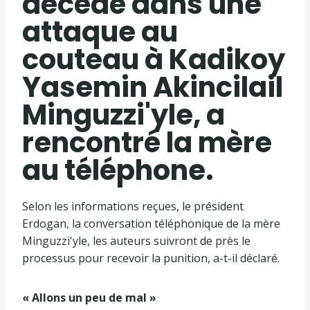
décédé dans une
attaque au
couteau à Kadikoy
Yasemin Akincilail
Minguzzi'yle, a
rencontré la mère
au téléphone.
Selon les informations reçues, le président
Erdogan, la conversation téléphonique de la mère
Minguzzi'yle, les auteurs suivront de près le
processus pour recevoir la punition, a-t-il déclaré.
« Allons un peu de mal »