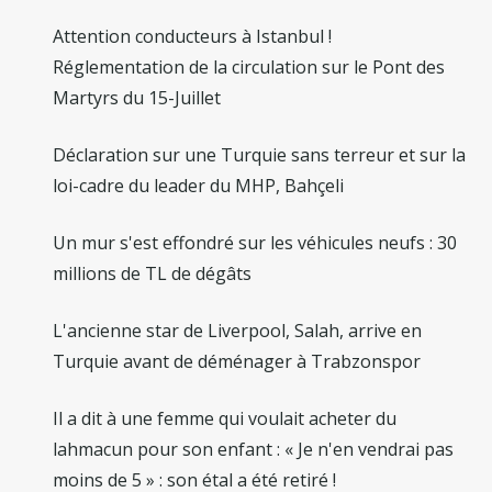
Attention conducteurs à Istanbul !
Réglementation de la circulation sur le Pont des
Martyrs du 15-Juillet
Déclaration sur une Turquie sans terreur et sur la
loi-cadre du leader du MHP, Bahçeli
Un mur s'est effondré sur les véhicules neufs : 30
millions de TL de dégâts
L'ancienne star de Liverpool, Salah, arrive en
Turquie avant de déménager à Trabzonspor
Il a dit à une femme qui voulait acheter du
lahmacun pour son enfant : « Je n'en vendrai pas
moins de 5 » : son étal a été retiré !