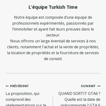
L'équipe Turkish Time
Notre équipe est composée d’une équipe de
professionnels expérimentés, passionnés par
l’immobilier et ayant fait leurs preuves dans le
secteur.
Nous offrons un large éventail de services à nos
clients, notamment l'achat et la vente de propriétés,
la location de propriétés et la fourniture de services
de conseil.
Navigation
PRÉCÉDENT
SUIVANT
de
La proposition, qui
QUAND SORTIT GTA6 ?
comprend des
Quelle est la date de
réglementations sur le
précommande ? GTA 6