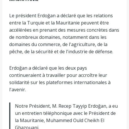
Le président Erdoğan a déclaré que les relations
entre la Turquie et la Mauritanie peuvent être
accélérées en prenant des mesures concrètes dans
de nombreux domaines, notamment dans les
domaines du commerce, de l'agriculture, de la
pêche, de la sécurité et de l'industrie de défense.
Erdoğan a déclaré que les deux pays
continueraient à travailler pour accroître leur
solidarité sur les plateformes internationales à
l'avenir.
Notre Président, M. Recep Tayyip Erdoğan, a eu
un entretien téléphonique avec le Président de
la Mauritanie, Muhammed Ould Cheikh El
Ghazouani.