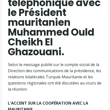
téléphonique avec
le Président
mauritanien
Muhammed Ould
Cheikh El
Ghazouani.
Selon le message publié sur le compte social de la
Direction des communications de la présidence, les
relations bilatérales Turquie-Mauritanie et les
questions régionales ont été discutées au cours de
la réunion.
L'ACCENT SUR LA COOPÉRATION AVEC LA
MAURITANIE