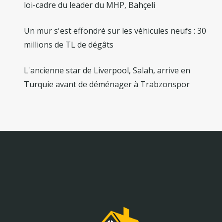
loi-cadre du leader du MHP, Bahçeli
Un mur s'est effondré sur les véhicules neufs : 30
millions de TL de dégâts
L'ancienne star de Liverpool, Salah, arrive en
Turquie avant de déménager à Trabzonspor