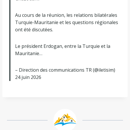
Au cours de la réunion, les relations bilatérales
Turquie-Mauritanie et les questions régionales
ont été discutées.
Le président Erdogan, entre la Turquie et la
Mauritanie…
– Direction des communications TR (@iletisim)
24 juin 2026