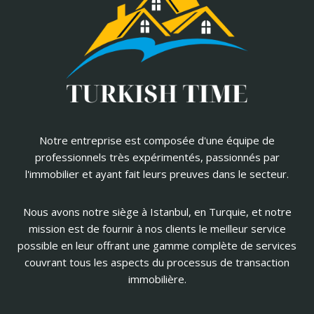
Notre entreprise est composée d'une équipe de
professionnels très expérimentés, passionnés par
l'immobilier et ayant fait leurs preuves dans le secteur.
Nous avons notre siège à Istanbul, en Turquie, et notre
mission est de fournir à nos clients le meilleur service
possible en leur offrant une gamme complète de services
couvrant tous les aspects du processus de transaction
immobilière.