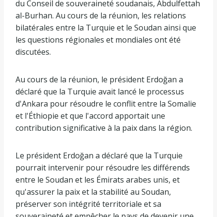
du Conseil de souveraineté soudanais, Abdulfettah
al-Burhan. Au cours de la réunion, les relations
bilatérales entre la Turquie et le Soudan ainsi que
les questions régionales et mondiales ont été
discutées.
Au cours de la réunion, le président Erdoğan a
déclaré que la Turquie avait lancé le processus
d'Ankara pour résoudre le conflit entre la Somalie
et l'Éthiopie et que l'accord apportait une
contribution significative à la paix dans la région.
Le président Erdoğan a déclaré que la Turquie
pourrait intervenir pour résoudre les différends
entre le Soudan et les Émirats arabes unis, et
qu'assurer la paix et la stabilité au Soudan,
préserver son intégrité territoriale et sa
souveraineté et empêcher le pays de devenir une