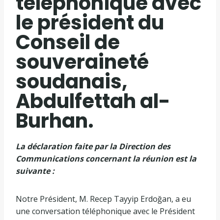
téléphonique avec
le président du
Conseil de
souveraineté
soudanais,
Abdulfettah al-
Burhan.
La déclaration faite par la Direction des
Communications concernant la réunion est la
suivante :
Notre Président, M. Recep Tayyip Erdoğan, a eu
une conversation téléphonique avec le Président