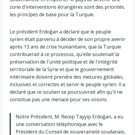
zone d'interventions étrangères sont des priorités.
les principes de base pour la Turquie.
Le président Erdoğan a déclaré que le peuple
syrien était parvenu à décider de son propre avenir
après 13 ans de crise humanitaire, que la Turquie
contribuerait à ce processus, qu'elle soutenait la
préservation de l'unité politique et de l'intégrité
territoriale de la Syrie et que le gouvernement
intérimaire doivent prendre des mesures globales,
inclusives et correctes et servir le peuple syrien. Il a
déclaré que ce soutien se poursuivrait afin qu'il ne
constitue pas une menace pour ses voisins.
Notre Président, M. Recep Tayyip Erdoğan, a eu
une conversation téléphonique avec le
Président du Conseil de souveraineté soudanais,