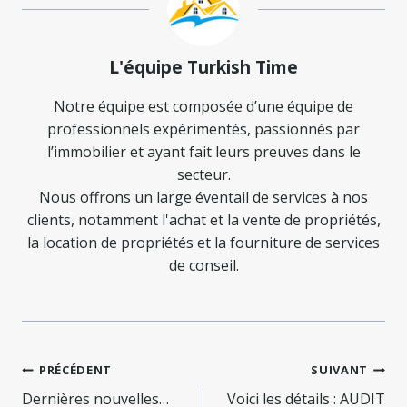
L'équipe Turkish Time
Notre équipe est composée d’une équipe de
professionnels expérimentés, passionnés par
l’immobilier et ayant fait leurs preuves dans le
secteur.
Nous offrons un large éventail de services à nos
clients, notamment l'achat et la vente de propriétés,
la location de propriétés et la fourniture de services
de conseil.
Navigation
PRÉCÉDENT
SUIVANT
Dernières nouvelles…
Voici les détails : AUDIT