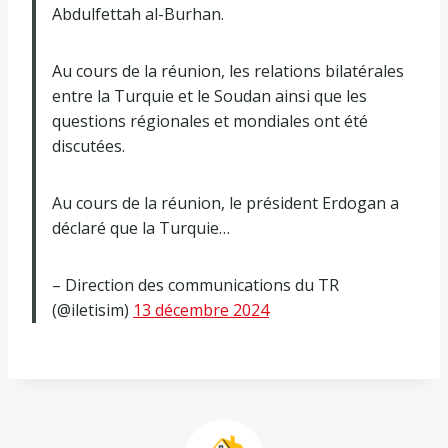
Abdulfettah al-Burhan.
Au cours de la réunion, les relations bilatérales
entre la Turquie et le Soudan ainsi que les
questions régionales et mondiales ont été
discutées.
Au cours de la réunion, le président Erdogan a
déclaré que la Turquie…
– Direction des communications du TR
(@iletisim)
13 décembre 2024