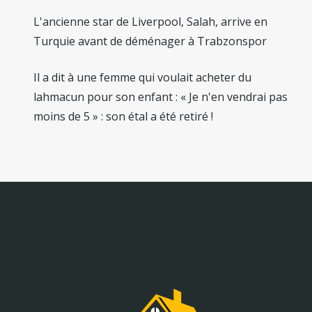
L'ancienne star de Liverpool, Salah, arrive en
Turquie avant de déménager à Trabzonspor
Il a dit à une femme qui voulait acheter du
lahmacun pour son enfant : « Je n'en vendrai pas
moins de 5 » : son étal a été retiré !