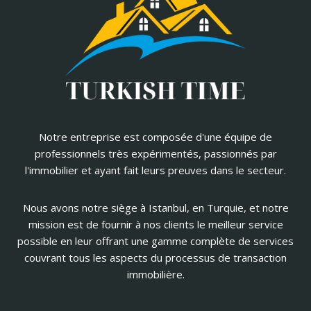
Notre entreprise est composée d'une équipe de
professionnels très expérimentés, passionnés par
l'immobilier et ayant fait leurs preuves dans le secteur.
Nous avons notre siège à Istanbul, en Turquie, et notre
mission est de fournir à nos clients le meilleur service
possible en leur offrant une gamme complète de services
couvrant tous les aspects du processus de transaction
immobilière.