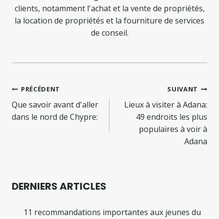
clients, notamment l'achat et la vente de propriétés,
la location de propriétés et la fourniture de services
de conseil.
Navigation
PRÉCÉDENT
SUIVANT
de
Que savoir avant d'aller
Lieux à visiter à Adana:
dans le nord de Chypre:
49 endroits les plus
l’article
populaires à voir à
Adana
DERNIERS ARTICLES
11 recommandations importantes aux jeunes du