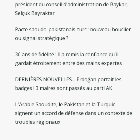
président du conseil d'administration de Baykar,
Selçuk Bayraktar
Pacte saoudo-pakistanais-turc : nouveau bouclier
ou signal stratégique ?
36 ans de fidélité : Il a remis la confiance qu'il
gardait étroitement entre des mains expertes
DERNIÈRES NOUVELLES… Erdoğan portait les
badges ! 3 maires sont passés au parti AK
L'Arabie Saoudite, le Pakistan et la Turquie
signent un accord de défense dans un contexte de
troubles régionaux