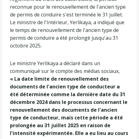
reconnue pour le renouvellement de l'ancien type
de permis de conduire s'est terminée le 31 juillet.
Le ministre de l'Intérieur, Yerlikaya, a indiqué que
le temps de renouvellement de l'ancien type de
permis de conduire a été prolongé jusqu'au 31
octobre 2025.
Le ministre Yerlikaya a déclaré dans un
communiqué sur le compte des médias sociaux,
« La date limite de renouvellement des
documents de l'ancien type de conducteur a
été déterminée comme la dernière date du 31
décembre 2024 dans le processus concernant le
renouvellement des documents de l'ancien
type de conducteur, mais cette période a été
prolongée au 31 juillet 2025 en raison de
l'intensité expérimentée. Elle a eu lieu au cours