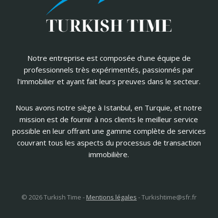
Notre entreprise est composée d'une équipe de
professionnels très expérimentés, passionnés par
l'immobilier et ayant fait leurs preuves dans le secteur.
Nous avons notre siège à Istanbul, en Turquie, et notre
mission est de fournir à nos clients le meilleur service
possible en leur offrant une gamme complète de services
couvrant tous les aspects du processus de transaction
immobilière.
© 2026 Turkish Time -
Mentions légales
-
Turkishtime@sfr.fr