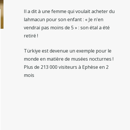
Il a dit à une femme qui voulait acheter du
lahmacun pour son enfant : « Je n'en
vendrai pas moins de 5 » : son étal a été
retiré !
Türkiye est devenue un exemple pour le
monde en matière de musées nocturnes !
Plus de 213 000 visiteurs à Ephèse en 2
mois