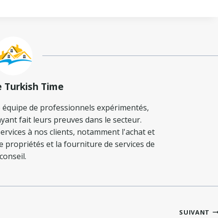
e Turkish Time
 équipe de professionnels expérimentés,
yant fait leurs preuves dans le secteur.
ervices à nos clients, notamment l'achat et
de propriétés et la fourniture de services de
conseil.
SUIVANT