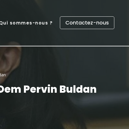
Contactez-nous
Qui sommes-nous ?
dan
 Dem Pervin Buldan