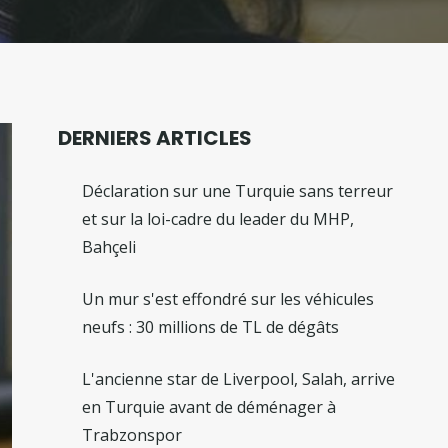
DERNIERS ARTICLES
Déclaration sur une Turquie sans terreur
et sur la loi-cadre du leader du MHP,
Bahçeli
Un mur s'est effondré sur les véhicules
neufs : 30 millions de TL de dégâts
L'ancienne star de Liverpool, Salah, arrive
en Turquie avant de déménager à
Trabzonspor