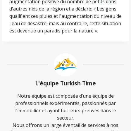
augmentation positive du nombre de petits dans
d'autres nids de la région et a déclaré: « Les gens
qualifient ces pluies et l'augmentation du niveau de
l'eau de désastre, mais au contraire, cette situation
est devenue un paradis pour la nature ».
L'équipe Turkish Time
Notre équipe est composée d’une équipe de
professionnels expérimentés, passionnés par
l’immobilier et ayant fait leurs preuves dans le
secteur.
Nous offrons un large éventail de services à nos