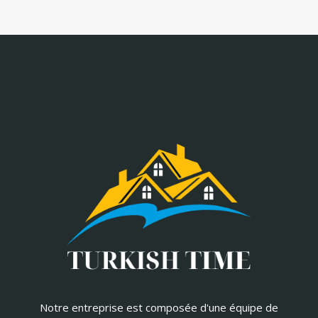
Notre entreprise est composée d'une équipe de