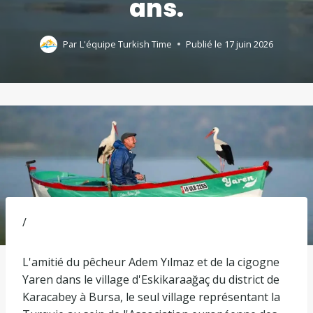
ans.
Par
L'équipe Turkish Time
Publié le
17 juin 2026
/
L'amitié du pêcheur Adem Yılmaz et de la cigogne
Yaren dans le village d'Eskikaraağaç du district de
Karacabey à Bursa, le seul village représentant la