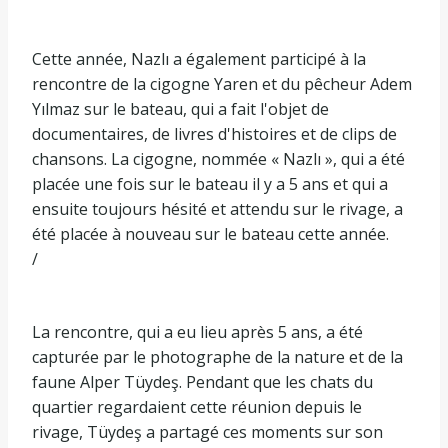
Cette année, Nazlı a également participé à la
rencontre de la cigogne Yaren et du pêcheur Adem
Yılmaz sur le bateau, qui a fait l'objet de
documentaires, de livres d'histoires et de clips de
chansons. La cigogne, nommée « Nazlı », qui a été
placée une fois sur le bateau il y a 5 ans et qui a
ensuite toujours hésité et attendu sur le rivage, a
été placée à nouveau sur le bateau cette année.
/
La rencontre, qui a eu lieu après 5 ans, a été
capturée par le photographe de la nature et de la
faune Alper Tüydeş. Pendant que les chats du
quartier regardaient cette réunion depuis le
rivage, Tüydeş a partagé ces moments sur son