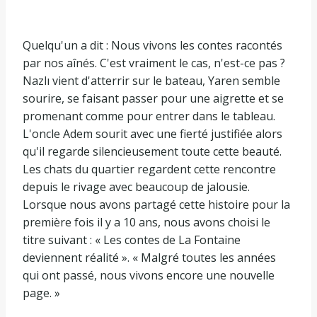
Quelqu'un a dit : Nous vivons les contes racontés
par nos aînés. C'est vraiment le cas, n'est-ce pas ?
Nazlı vient d'atterrir sur le bateau, Yaren semble
sourire, se faisant passer pour une aigrette et se
promenant comme pour entrer dans le tableau.
L'oncle Adem sourit avec une fierté justifiée alors
qu'il regarde silencieusement toute cette beauté.
Les chats du quartier regardent cette rencontre
depuis le rivage avec beaucoup de jalousie.
Lorsque nous avons partagé cette histoire pour la
première fois il y a 10 ans, nous avons choisi le
titre suivant : « Les contes de La Fontaine
deviennent réalité ». « Malgré toutes les années
qui ont passé, nous vivons encore une nouvelle
page. »