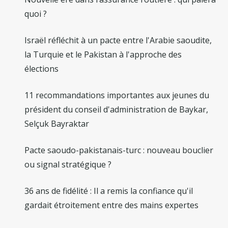
quoi ?
Israël réfléchit à un pacte entre l'Arabie saoudite,
la Turquie et le Pakistan à l'approche des
élections
11 recommandations importantes aux jeunes du
président du conseil d'administration de Baykar,
Selçuk Bayraktar
Pacte saoudo-pakistanais-turc : nouveau bouclier
ou signal stratégique ?
36 ans de fidélité : Il a remis la confiance qu'il
gardait étroitement entre des mains expertes