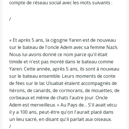
compte de réseau social avec les mots suivants :
/
« Et après 5 ans, la cigogne Yaren est de nouveau
sur le bateau de l'oncle Adem avec sa femme Nazlı.
Nous lui avons donné ce nom parce qu'il était
timide et n'est pas monté dans le bateau comme
Yaren. Cette année, après 5 ans, ils sont à nouveau
sur le bateau ensemble. Leurs moments de conte
de fées sur le lac Uluabat étaient accompagnés de
hérons, de canards, de cormorans, de mouettes, de
corbeaux et même de chats l'autre jour. Oncle
Adem est merveilleux. » Au Pays de… S'il avait vécu
il y a 100 ans, peut-être qu'on l'aurait placé dans
un lieu sacré, en disant qu'il parlait aux oiseaux.
/