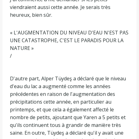
viendraient aussi cette année. Je serais très
heureux, bien sûr.
« L'AUGMENTATION DU NIVEAU D'EAU N'EST PAS
UNE CATASTROPHE, C'EST LE PARADIS POUR LA
NATURE »
/
D'autre part, Alper Tüydeş a déclaré que le niveau
d'eau du lac a augmenté comme les années
précédentes en raison de l'augmentation des
précipitations cette année, en particulier au
printemps, et que cela a également affecté le
nombre de petits, ajoutant que Yaren a 5 petits et
qu'ils continuent tous à grandir de manière très
saine. En outre, Tüydeş a déclaré qu'il y avait une