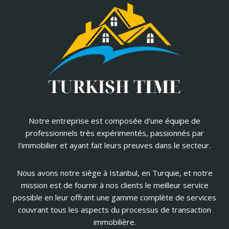
Notre entreprise est composée d'une équipe de
professionnels très expérimentés, passionnés par
l'immobilier et ayant fait leurs preuves dans le secteur.
Nous avons notre siège à Istanbul, en Turquie, et notre
mission est de fournir à nos clients le meilleur service
possible en leur offrant une gamme complète de services
couvrant tous les aspects du processus de transaction
immobilière.