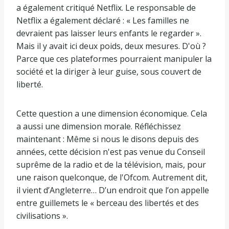
a également critiqué Netflix. Le responsable de
Netflix a également déclaré : « Les familles ne
devraient pas laisser leurs enfants le regarder ».
Mais il y avait ici deux poids, deux mesures. D'où ?
Parce que ces plateformes pourraient manipuler la
société et la diriger à leur guise, sous couvert de
liberté.
Cette question a une dimension économique. Cela
a aussi une dimension morale. Réfléchissez
maintenant : Même si nous le disons depuis des
années, cette décision n'est pas venue du Conseil
suprême de la radio et de la télévision, mais, pour
une raison quelconque, de l'Ofcom. Autrement dit,
il vient d’Angleterre… D’un endroit que l’on appelle
entre guillemets le « berceau des libertés et des
civilisations ».