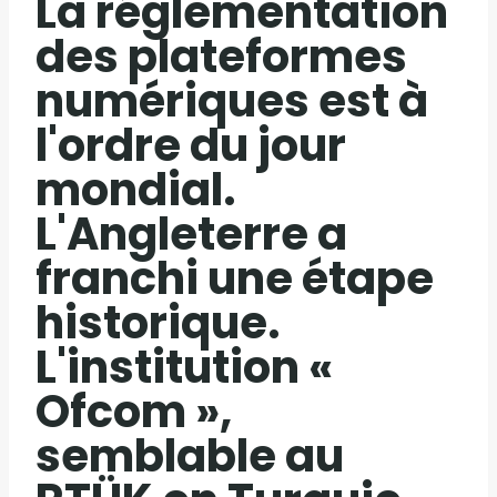
La réglementation
des plateformes
numériques est à
l'ordre du jour
mondial.
L'Angleterre a
franchi une étape
historique.
L'institution «
Ofcom »,
semblable au