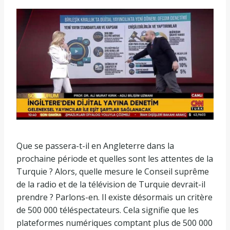
Que se passera-t-il en Angleterre dans la
prochaine période et quelles sont les attentes de la
Turquie ? Alors, quelle mesure le Conseil suprême
de la radio et de la télévision de Turquie devrait-il
prendre ? Parlons-en. Il existe désormais un critère
de 500 000 téléspectateurs. Cela signifie que les
plateformes numériques comptant plus de 500 000