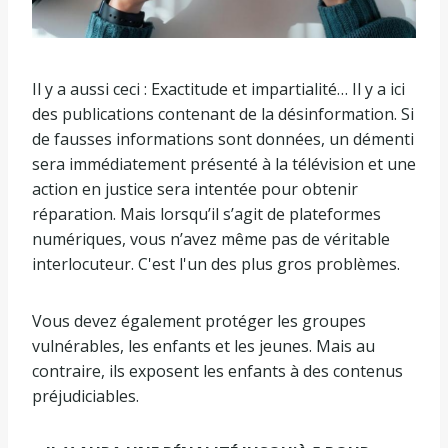
Il y a aussi ceci : Exactitude et impartialité… Il y a ici
des publications contenant de la désinformation. Si
de fausses informations sont données, un démenti
sera immédiatement présenté à la télévision et une
action en justice sera intentée pour obtenir
réparation. Mais lorsqu’il s’agit de plateformes
numériques, vous n’avez même pas de véritable
interlocuteur. C'est l'un des plus gros problèmes.
Vous devez également protéger les groupes
vulnérables, les enfants et les jeunes. Mais au
contraire, ils exposent les enfants à des contenus
préjudiciables.