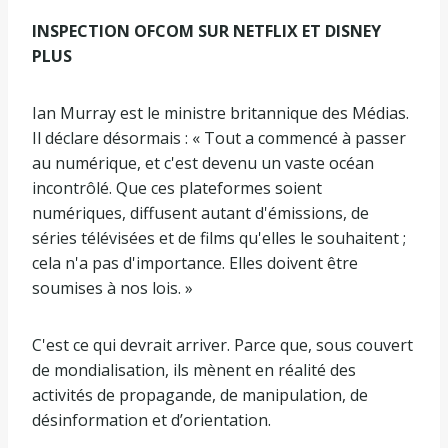
INSPECTION OFCOM SUR NETFLIX ET DISNEY
PLUS
Ian Murray est le ministre britannique des Médias.
Il déclare désormais : « Tout a commencé à passer
au numérique, et c'est devenu un vaste océan
incontrôlé. Que ces plateformes soient
numériques, diffusent autant d'émissions, de
séries télévisées et de films qu'elles le souhaitent ;
cela n'a pas d'importance. Elles doivent être
soumises à nos lois. »
C'est ce qui devrait arriver. Parce que, sous couvert
de mondialisation, ils mènent en réalité des
activités de propagande, de manipulation, de
désinformation et d’orientation.