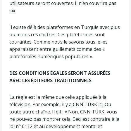
utilisateurs seront couvertes. Il n’en couvrira pas
six.
Il existe déjà des plateformes en Turquie avec plus
ou moins ces chiffres. Ces plateformes sont
courantes. Comme nous le savons tous, elles
apparaissent entre guillemets comme des «
plateformes numériques populaires ».
DES CONDITIONS ÉGALES SERONT ASSURÉES
AVEC LES ÉDITEURS TRADITIONNELS
La règle est la même que celle appliquée à la
télévision. Par exemple, il y a CNN TÜRK ici. Ou
toute autre chaîne. Il dit : « Non, CNN TÜRK, vous
ne pouvez pas montrer cela. Ceci est contraire à la
loi n° 6112 et au développement mental et