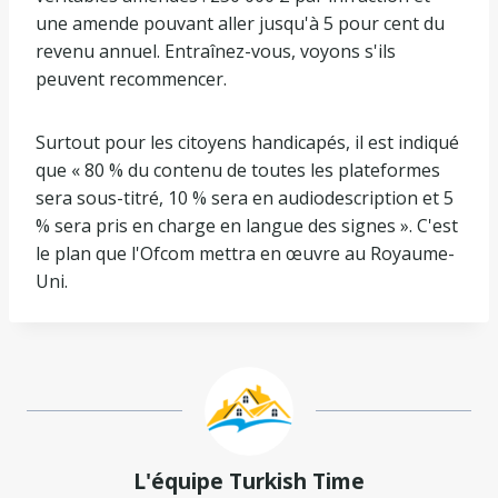
une amende pouvant aller jusqu'à 5 pour cent du
revenu annuel. Entraînez-vous, voyons s'ils
peuvent recommencer.
Surtout pour les citoyens handicapés, il est indiqué
que « 80 % du contenu de toutes les plateformes
sera sous-titré, 10 % sera en audiodescription et 5
% sera pris en charge en langue des signes ». C'est
le plan que l'Ofcom mettra en œuvre au Royaume-
Uni.
L'équipe Turkish Time