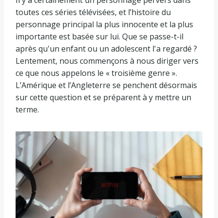
toutes ces séries télévisées, et l’histoire du
personnage principal la plus innocente et la plus
importante est basée sur lui. Que se passe-t-il
après qu'un enfant ou un adolescent l'a regardé ?
Lentement, nous commençons à nous diriger vers
ce que nous appelons le « troisième genre ».
L’Amérique et l’Angleterre se penchent désormais
sur cette question et se préparent à y mettre un
terme.