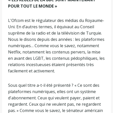
POUR TOUT LE MONDE »
L'Ofcom est le régulateur des médias du Royaume-
Uni. En d’autres termes, il équivaut au Conseil
suprême de la radio et de la télévision de Turquie.
Nous le disons depuis des années : les plateformes
numériques… Comme vous le savez, notamment
Netflix, notamment les contenus pervers, la mise
en avant des LGBT, les contenus pédophiliques, les
relations incestueuses étaient présentés très
facilement et activement.
Sous quel titre a-t-il été présenté ? « Ce sont des
plateformes numériques, elles ont un système
d'abonnement. Ceux qui veulent payer, paient et
regardent. Ceux qui ne veulent pas, ne regardent
pas. » Comme vous le savez, le sénateur américain