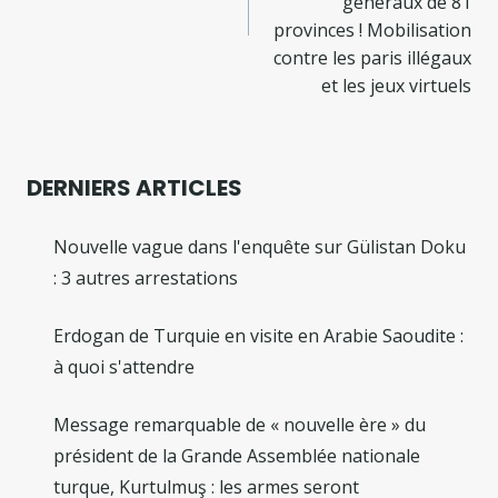
généraux de 81
provinces ! Mobilisation
contre les paris illégaux
et les jeux virtuels
DERNIERS ARTICLES
Nouvelle vague dans l'enquête sur Gülistan Doku
: 3 autres arrestations
Erdogan de Turquie en visite en Arabie Saoudite :
à quoi s'attendre
Message remarquable de « nouvelle ère » du
président de la Grande Assemblée nationale
turque, Kurtulmuş : les armes seront