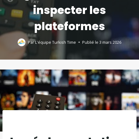
inspecter les
plateformes
Par
L'équipe Turkish Time
Publié le
3 mars 2026