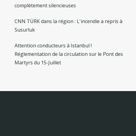
complètement silencieuses
CNN TÜRK dans la région : L'incendie a repris à
Susurluk
Attention conducteurs à Istanbul !
Réglementation de la circulation sur le Pont des
Martyrs du 15-Juillet