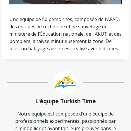
Une équipe de 50 personnes, composée de l'AFAD,
des équipes de recherche et de sauvetage du
ministère de l'Éducation nationale, de l'AKUT et des
pompiers, analyse minutieusement la zone. De
plus, un balayage aérien est réalisé avec 2 drones.
L'équipe Turkish Time
Notre équipe est composée d’une équipe de
professionnels expérimentés, passionnés par
l’immobilier et ayant fait leurs preuves dans le