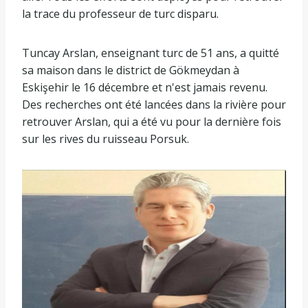
la trace du professeur de turc disparu.
Tuncay Arslan, enseignant turc de 51 ans, a quitté
sa maison dans le district de Gökmeydan à
Eskişehir le 16 décembre et n'est jamais revenu.
Des recherches ont été lancées dans la rivière pour
retrouver Arslan, qui a été vu pour la dernière fois
sur les rives du ruisseau Porsuk.