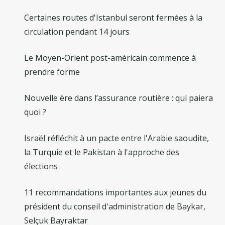
Certaines routes d'Istanbul seront fermées à la
circulation pendant 14 jours
Le Moyen-Orient post-américain commence à
prendre forme
Nouvelle ère dans l’assurance routière : qui paiera
quoi ?
Israël réfléchit à un pacte entre l'Arabie saoudite,
la Turquie et le Pakistan à l'approche des
élections
11 recommandations importantes aux jeunes du
président du conseil d'administration de Baykar,
Selçuk Bayraktar