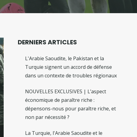
DERNIERS ARTICLES
L'Arabie Saoudite, le Pakistan et la
Turquie signent un accord de défense
dans un contexte de troubles régionaux
NOUVELLES EXCLUSIVES | L’aspect
économique de paraître riche :
dépensons-nous pour paraître riche, et
non par nécessité ?
La Turquie, l'Arabie Saoudite et le