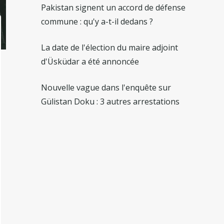
Pakistan signent un accord de défense
commune : qu'y a-t-il dedans ?
La date de l'élection du maire adjoint
d'Üsküdar a été annoncée
Nouvelle vague dans l'enquête sur
Gülistan Doku : 3 autres arrestations