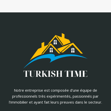
Notre entreprise est composée d'une équipe de
professionnels très expérimentés, passionnés par
l'immobilier et ayant fait leurs preuves dans le secteur.