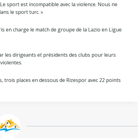
 Le sport est incompatible avec la violence. Nous ne
ns le sport turc. »
pris en charge le match de groupe de la Lazio en Ligue
ar les dirigeants et présidents des clubs pour leurs
violentes.
, trois places en dessous de Rizespor avec 22 points