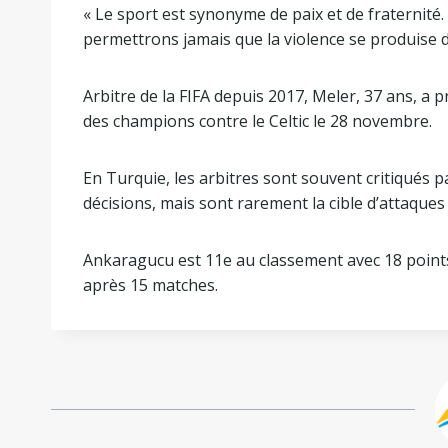
« Le sport est synonyme de paix et de fraternité.
permettrons jamais que la violence se produise da
Arbitre de la FIFA depuis 2017, Meler, 37 ans, a 
des champions contre le Celtic le 28 novembre.
En Turquie, les arbitres sont souvent critiqués p
décisions, mais sont rarement la cible d’attaques 
Ankaragucu est 11e au classement avec 18 points
après 15 matches.