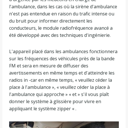
l'ambulance, dans les cas où la sirène d'ambulance
n'est pas entendue en raison du trafic intense ou
du bruit pour informer directement les
conducteurs, le module radiofréquence avancé a
été développé avec des techniques d'ingénierie.
L'appareil placé dans les ambulances fonctionnera
sur les fréquences des véhicules près de la bande
FM et sera en mesure de diffuser des
avertissements en même temps et d'atteindre les
radios in -car en même temps, « veuillez céder la
place à l'ambulance », « veuillez céder la place à
l'ambulance qui approche » « et » s'il vous plaît
donner le système à glissière pour vivre en
appliquant le système zipper « .