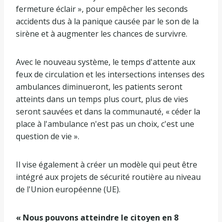
fermeture éclair », pour empêcher les seconds
accidents dus à la panique causée par le son de la
sirène et à augmenter les chances de survivre.
Avec le nouveau système, le temps d'attente aux
feux de circulation et les intersections intenses des
ambulances diminueront, les patients seront
atteints dans un temps plus court, plus de vies
seront sauvées et dans la communauté, « céder la
place à l'ambulance n'est pas un choix, c'est une
question de vie ».
Il vise également à créer un modèle qui peut être
intégré aux projets de sécurité routière au niveau
de l'Union européenne (UE).
« Nous pouvons atteindre le citoyen en 8