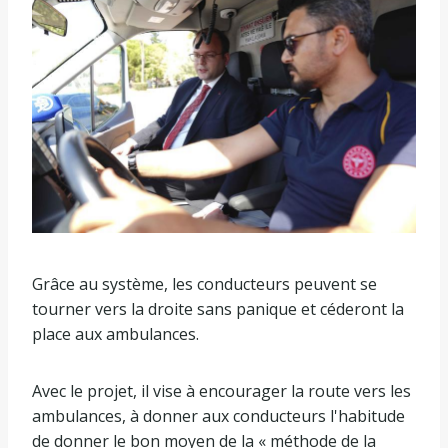
Grâce au système, les conducteurs peuvent se
tourner vers la droite sans panique et céderont la
place aux ambulances.
Avec le projet, il vise à encourager la route vers les
ambulances, à donner aux conducteurs l'habitude
de donner le bon moyen de la « méthode de la