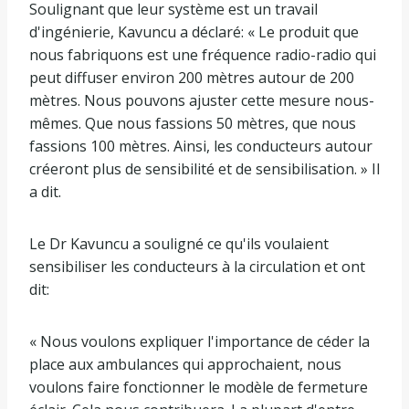
Soulignant que leur système est un travail
d'ingénierie, Kavuncu a déclaré: « Le produit que
nous fabriquons est une fréquence radio-radio qui
peut diffuser environ 200 mètres autour de 200
mètres. Nous pouvons ajuster cette mesure nous-
mêmes. Que nous fassions 50 mètres, que nous
fassions 100 mètres. Ainsi, les conducteurs autour
créeront plus de sensibilité et de sensibilisation. » Il
a dit.
Le Dr Kavuncu a souligné ce qu'ils voulaient
sensibiliser les conducteurs à la circulation et ont
dit:
« Nous voulons expliquer l'importance de céder la
place aux ambulances qui approchaient, nous
voulons faire fonctionner le modèle de fermeture