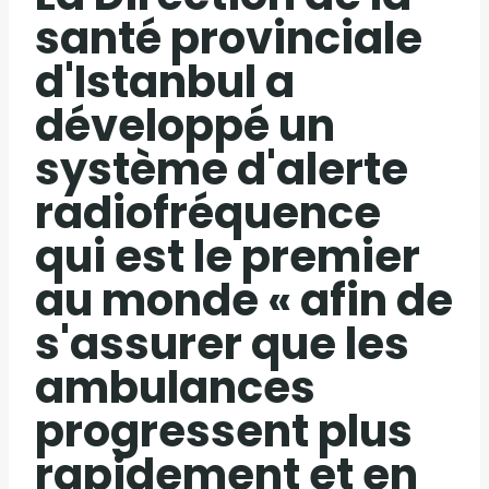
santé provinciale
d'Istanbul a
développé un
système d'alerte
radiofréquence
qui est le premier
au monde « afin de
s'assurer que les
ambulances
progressent plus
rapidement et en