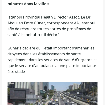
minutes dans la ville »
Istanbul Provincial Health Director Assoc. Le Dr
Abdullah Emre Güner, correspondant AA, Istanbul
afin de résoudre toutes sortes de problèmes de
santé à Istanbul, a-t-il déclaré.
Güner a déclaré qu'il était important d'amener les
citoyens dans les établissements de santé
rapidement dans les services de santé d'urgence et
que le service d'ambulance a une place importante
à ce stade.