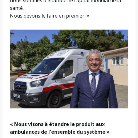
nous sommes à Istanbul, le capital mondial de la
santé.
Nous devons le faire en premier. «
« Nous visons à étendre le produit aux
ambulances de l'ensemble du système »