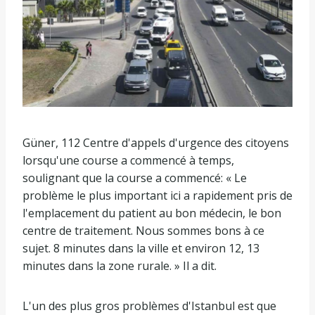
Güner, 112 Centre d'appels d'urgence des citoyens
lorsqu'une course a commencé à temps,
soulignant que la course a commencé: « Le
problème le plus important ici a rapidement pris de
l'emplacement du patient au bon médecin, le bon
centre de traitement. Nous sommes bons à ce
sujet. 8 minutes dans la ville et environ 12, 13
minutes dans la zone rurale. » Il a dit.
L'un des plus gros problèmes d'Istanbul est que