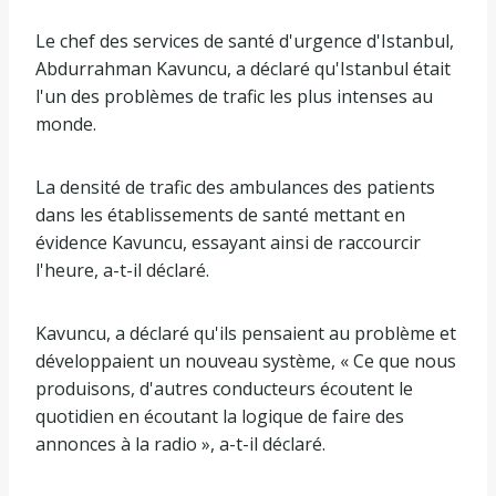
Le chef des services de santé d'urgence d'Istanbul,
Abdurrahman Kavuncu, a déclaré qu'Istanbul était
l'un des problèmes de trafic les plus intenses au
monde.
La densité de trafic des ambulances des patients
dans les établissements de santé mettant en
évidence Kavuncu, essayant ainsi de raccourcir
l'heure, a-t-il déclaré.
Kavuncu, a déclaré qu'ils pensaient au problème et
développaient un nouveau système, « Ce que nous
produisons, d'autres conducteurs écoutent le
quotidien en écoutant la logique de faire des
annonces à la radio », a-t-il déclaré.