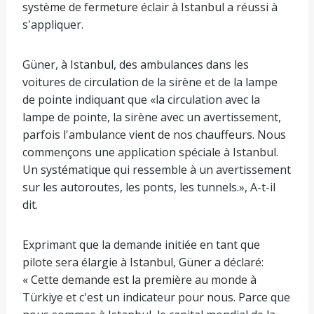
système de fermeture éclair à Istanbul a réussi à
s'appliquer.
Güner, à Istanbul, des ambulances dans les
voitures de circulation de la sirène et de la lampe
de pointe indiquant que «la circulation avec la
lampe de pointe, la sirène avec un avertissement,
parfois l'ambulance vient de nos chauffeurs. Nous
commençons une application spéciale à Istanbul.
Un systématique qui ressemble à un avertissement
sur les autoroutes, les ponts, les tunnels.», A-t-il
dit.
Exprimant que la demande initiée en tant que
pilote sera élargie à Istanbul, Güner a déclaré:
« Cette demande est la première au monde à
Türkiye et c'est un indicateur pour nous. Parce que