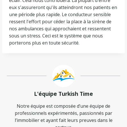
éclair. Cela nous contribuera. La plupart d'entre
eux s'assureront qu'ils atteindront nos patients en
une période plus rapide. Le conducteur sensible
ressent l'effort pour céder la place à la sirène de
nos ambulances qui approchaient et ressentent
sous un stress. Ceci est le système que nous
porterons plus en toute sécurité.
L'équipe Turkish Time
Notre équipe est composée d’une équipe de
professionnels expérimentés, passionnés par
l’immobilier et ayant fait leurs preuves dans le