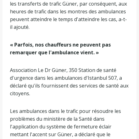
les transferts de trafic Güner, par conséquent, aux
heures de trafic dans les montres des ambulances
peuvent atteindre le temps d'atteindre les cas, a-t-
il ajouté.
« Parfois, nos chauffeurs ne peuvent pas
remarquer que l'ambulance vient. »
Association Le Dr Güner, 350 Station de santé
d'urgence dans les ambulances d'Istanbul 507, a
déclaré qu'ils fournissent des services de santé aux
citoyens.
Les ambulances dans le trafic pour résoudre les
problèmes du ministère de la Santé dans
l'application du système de fermeture éclair
mettant l'accent sur Güner, a déclaré que le