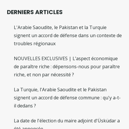
DERNIERS ARTICLES
L'Arabie Saoudite, le Pakistan et la Turquie
signent un accord de défense dans un contexte de
troubles régionaux
NOUVELLES EXCLUSIVES | L’aspect économique
de paraître riche : dépensons-nous pour paraître
riche, et non par nécessité ?
La Turquie, l'Arabie Saoudite et le Pakistan
signent un accord de défense commune : qu'y a-t-
il dedans ?
La date de l'élection du maire adjoint d'Üsküdar a
été annoncée