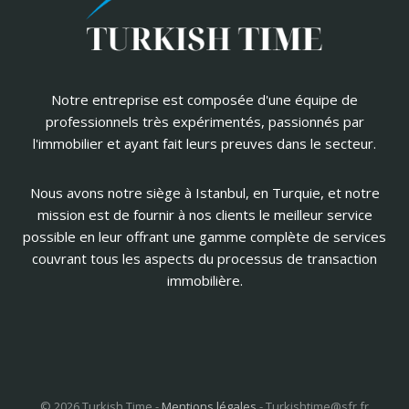
Notre entreprise est composée d'une équipe de
professionnels très expérimentés, passionnés par
l'immobilier et ayant fait leurs preuves dans le secteur.
Nous avons notre siège à Istanbul, en Turquie, et notre
mission est de fournir à nos clients le meilleur service
possible en leur offrant une gamme complète de services
couvrant tous les aspects du processus de transaction
immobilière.
© 2026 Turkish Time -
Mentions légales
-
Turkishtime@sfr.fr