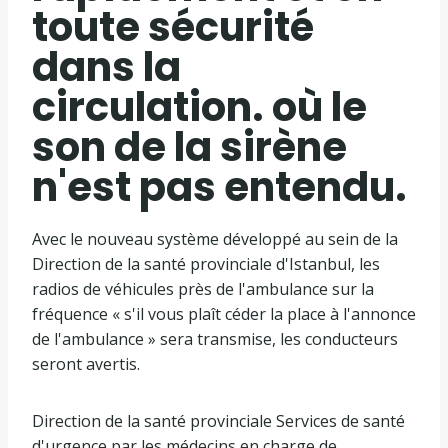
toute sécurité
dans la
circulation. où le
son de la sirène
n'est pas entendu.
Avec le nouveau système développé au sein de la
Direction de la santé provinciale d'Istanbul, les
radios de véhicules près de l'ambulance sur la
fréquence « s'il vous plaît céder la place à l'annonce
de l'ambulance » sera transmise, les conducteurs
seront avertis.
Direction de la santé provinciale Services de santé
d'urgence par les médecins en charge de