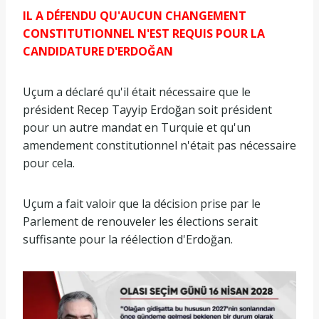
IL A DÉFENDU QU'AUCUN CHANGEMENT
CONSTITUTIONNEL N'EST REQUIS POUR LA
CANDIDATURE D'ERDOĞAN
Uçum a déclaré qu'il était nécessaire que le
président Recep Tayyip Erdoğan soit président
pour un autre mandat en Turquie et qu'un
amendement constitutionnel n'était pas nécessaire
pour cela.
Uçum a fait valoir que la décision prise par le
Parlement de renouveler les élections serait
suffisante pour la réélection d'Erdoğan.