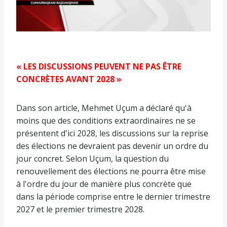
« LES DISCUSSIONS PEUVENT NE PAS ÊTRE
CONCRÈTES AVANT 2028 »
Dans son article, Mehmet Uçum a déclaré qu'à
moins que des conditions extraordinaires ne se
présentent d'ici 2028, les discussions sur la reprise
des élections ne devraient pas devenir un ordre du
jour concret. Selon Uçum, la question du
renouvellement des élections ne pourra être mise
à l'ordre du jour de manière plus concrète que
dans la période comprise entre le dernier trimestre
2027 et le premier trimestre 2028.