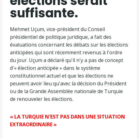
élections serait
suffisante.
Mehmet Uçum, vice-président du Conseil
présidentiel de politique juridique, a fait des
évaluations concernant les débats sur les élections
anticipées qui sont récemment revenus à l'ordre
du jour. Uçum a déclaré qu'il n'y a pas de concept
d'« élection anticipée » dans le système
constitutionnel actuel et que les élections ne
peuvent avoir lieu qu'avec la décision du Président
ou de la Grande Assemblée nationale de Turquie
de renouveler les élections.
« LA TURQUIE N'EST PAS DANS UNE SITUATION
EXTRAORDINAIRE »