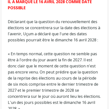
IL A MARQUÉ LE 16 AVRIL 2028 COMME DATE
POSSIBLE
Déclarant que la question du renouvellement des
élections se concentrera sur la date des élections à
l'avenir, Uçum a déclaré que l'une des dates
possibles pourrait être le dimanche 16 avril 2028 :
« En temps normal, cette question ne semble pas
être à l'ordre du jour avant la fin de 2027. Il est
donc clair que le moment de cette question n'est
pas encore venu. On peut prédire que la question
de la reprise des élections au cours de la période
de six mois comprise entre le dernier trimestre de
2027 et le premier trimestre de 2028 se
concentrera sur le jour où auront lieu les élections.
L'un des jours possibles est le dimanche 16 avril
2028. »