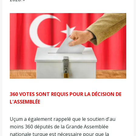
360 VOTES SONT REQUIS POUR LA DÉCISION DE
L'ASSEMBLÉE
Uçum a également rappelé que le soutien d'au
moins 360 députés de la Grande Assemblée
nationale turque est nécessaire pour que la