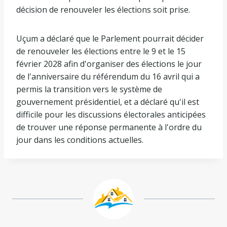
décision de renouveler les élections soit prise.
Uçum a déclaré que le Parlement pourrait décider
de renouveler les élections entre le 9 et le 15
février 2028 afin d'organiser des élections le jour
de l'anniversaire du référendum du 16 avril qui a
permis la transition vers le système de
gouvernement présidentiel, et a déclaré qu'il est
difficile pour les discussions électorales anticipées
de trouver une réponse permanente à l'ordre du
jour dans les conditions actuelles.