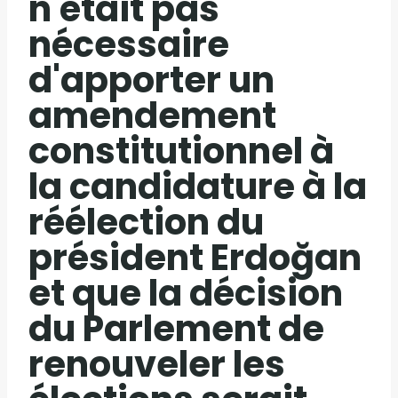
n'était pas
nécessaire
d'apporter un
amendement
constitutionnel à
la candidature à la
réélection du
président Erdoğan
et que la décision
du Parlement de
renouveler les