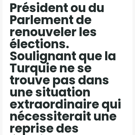
Président ou du
Parlement de
renouveler les
élections.
Soulignant que la
Turquie ne se
trouve pas dans
une situation
extraordinaire qui
nécessiterait une
reprise des