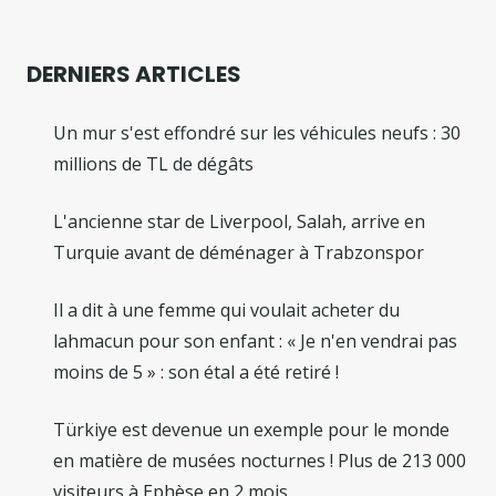
DERNIERS ARTICLES
Un mur s'est effondré sur les véhicules neufs : 30
millions de TL de dégâts
L'ancienne star de Liverpool, Salah, arrive en
Turquie avant de déménager à Trabzonspor
Il a dit à une femme qui voulait acheter du
lahmacun pour son enfant : « Je n'en vendrai pas
moins de 5 » : son étal a été retiré !
Türkiye est devenue un exemple pour le monde
en matière de musées nocturnes ! Plus de 213 000
visiteurs à Ephèse en 2 mois