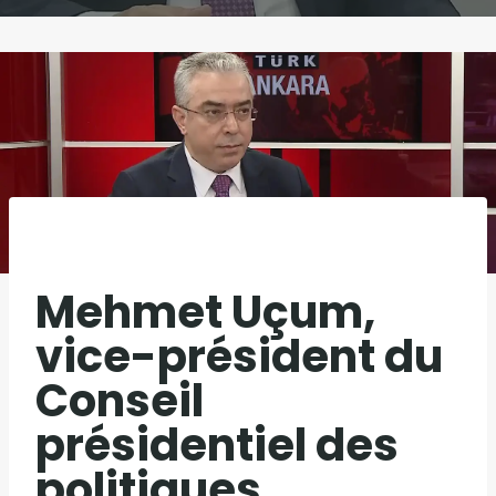
Mehmet Uçum,
vice-président du
Conseil
présidentiel des
politiques