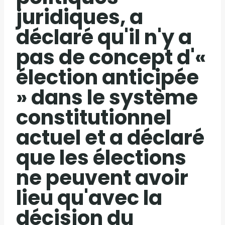
juridiques, a
déclaré qu'il n'y a
pas de concept d'«
élection anticipée
» dans le système
constitutionnel
actuel et a déclaré
que les élections
ne peuvent avoir
lieu qu'avec la
décision du