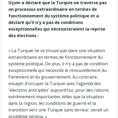
Uçum a déclaré que la Turquie ne traverse pas
un processus extraordinaire en termes de
fonctionnement du système politique et a
déclaré qu'il n'y a pas de conditions
exceptionnelles qui nécessiteraient la reprise
des élections :
« La Turquie ne se trouve pas dans une situation
extraordinaire en termes de fonctionnement du
système politique. De plus, il n'y a pas de condition
exceptionnelle qui nécessite le renouvellement du
Parlement et du gouvernement. Au contraire,
essayer d'occuper la Turquie avec l'agenda des
'élections anticipées' aujourd'hui, pour des raisons
extrêmement importantes telles que la situation
dans la région, les conditions de guerre et la
transition vers une Turquie sans terreur, serait un
problème sérieux. »