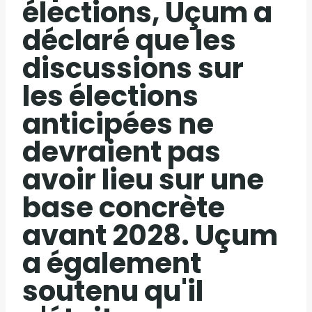
élections, Uçum a
déclaré que les
discussions sur
les élections
anticipées ne
devraient pas
avoir lieu sur une
base concrète
avant 2028. Uçum
a également
soutenu qu'il