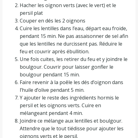
Hacher les oignon verts (avec le vert) et le
persil plat
Couper en dés les 2 oignons
Cuire les lentilles dans l’eau, départ eau froide,
pendant 15 min. Ne pas assaisonner de sel afin
que les lentilles ne durcissent pas. Réduire le
feu et couvrir après ébullition.
Une fois cuites, les retirer du feu et y joindre le
boulgour. Couvrir pour laisser gonfler le
boulgour pendant 15 min.
Faire revenir à la poêle les dés d’oignon dans
l’huile d’olive pendant 5 min.
Y ajouter le reste des ingrédients hormis le
persil et les oignons verts. Cuire en
mélangeant pendant 4 min.
Joindre ce mélange aux lentilles et boulgour.
Attendre que le tout tiédisse pour ajouter les
oignons verts et le persil.