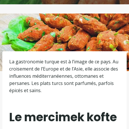
La gastronomie turque est à l’image de ce pays. Au
croisement de l’Europe et de l’Asie, elle associe des
influences méditerranéennes, ottomanes et
persanes. Les plats turcs sont parfumés, parfois
épicés et sains.
Le mercimek kofte