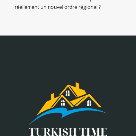
réellement un nouvel ordre régional ?