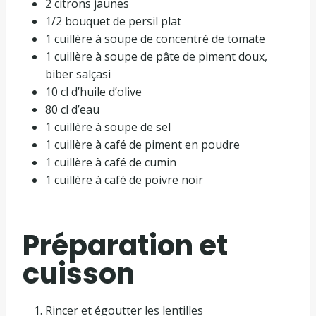
2 citrons jaunes
1/2 bouquet de persil plat
1 cuillère à soupe de concentré de tomate
1 cuillère à soupe de pâte de piment doux,
biber salçasi
10 cl d’huile d’olive
80 cl d’eau
1 cuillère à soupe de sel
1 cuillère à café de piment en poudre
1 cuillère à café de cumin
1 cuillère à café de poivre noir
Préparation et
cuisson
Rincer et égoutter les lentilles