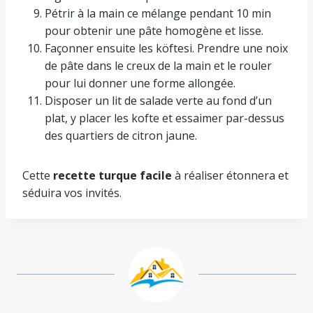
Pétrir à la main ce mélange pendant 10 min
pour obtenir une pâte homogène et lisse.
Façonner ensuite les köftesi. Prendre une noix
de pâte dans le creux de la main et le rouler
pour lui donner une forme allongée.
Disposer un lit de salade verte au fond d’un
plat, y placer les kofte et essaimer par-dessus
des quartiers de citron jaune.
Cette
recette turque facile
à réaliser étonnera et
séduira vos invités.