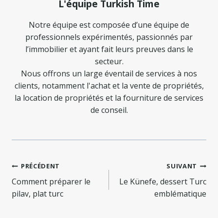
L'équipe Turkish Time
Notre équipe est composée d’une équipe de
professionnels expérimentés, passionnés par
l’immobilier et ayant fait leurs preuves dans le
secteur.
Nous offrons un large éventail de services à nos
clients, notamment l'achat et la vente de propriétés,
la location de propriétés et la fourniture de services
de conseil.
Navigation
PRÉCÉDENT
SUIVANT
de
Comment préparer le
Le Künefe, dessert Turc
pilav, plat turc
emblématique
l’article