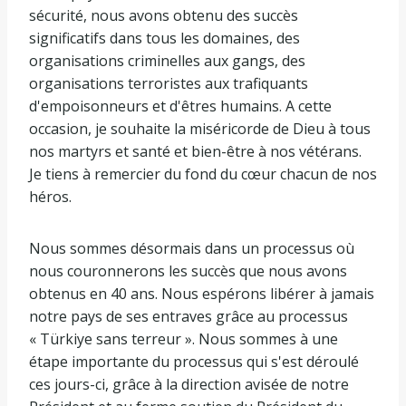
sécurité, nous avons obtenu des succès
significatifs dans tous les domaines, des
organisations criminelles aux gangs, des
organisations terroristes aux trafiquants
d'empoisonneurs et d'êtres humains. A cette
occasion, je souhaite la miséricorde de Dieu à tous
nos martyrs et santé et bien-être à nos vétérans.
Je tiens à remercier du fond du cœur chacun de nos
héros.
Nous sommes désormais dans un processus où
nous couronnerons les succès que nous avons
obtenus en 40 ans. Nous espérons libérer à jamais
notre pays de ses entraves grâce au processus
« Türkiye sans terreur ». Nous sommes à une
étape importante du processus qui s'est déroulé
ces jours-ci, grâce à la direction avisée de notre