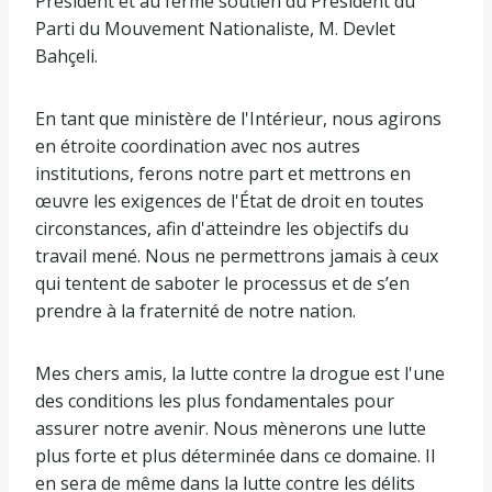
Président et au ferme soutien du Président du
Parti du Mouvement Nationaliste, M. Devlet
Bahçeli.
En tant que ministère de l'Intérieur, nous agirons
en étroite coordination avec nos autres
institutions, ferons notre part et mettrons en
œuvre les exigences de l'État de droit en toutes
circonstances, afin d'atteindre les objectifs du
travail mené. Nous ne permettrons jamais à ceux
qui tentent de saboter le processus et de s’en
prendre à la fraternité de notre nation.
Mes chers amis, la lutte contre la drogue est l'une
des conditions les plus fondamentales pour
assurer notre avenir. Nous mènerons une lutte
plus forte et plus déterminée dans ce domaine. Il
en sera de même dans la lutte contre les délits