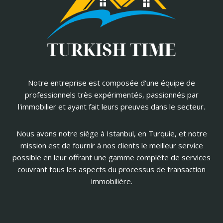
Notre entreprise est composée d'une équipe de
professionnels très expérimentés, passionnés par
l'immobilier et ayant fait leurs preuves dans le secteur.
Nous avons notre siège à Istanbul, en Turquie, et notre
mission est de fournir à nos clients le meilleur service
possible en leur offrant une gamme complète de services
couvrant tous les aspects du processus de transaction
immobilière.