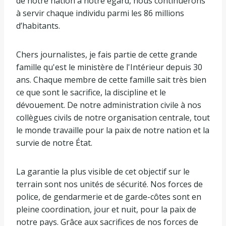
de notre nation à notre égard, nous continuerons
à servir chaque individu parmi les 86 millions
d’habitants.
Chers journalistes, je fais partie de cette grande
famille qu'est le ministère de l'Intérieur depuis 30
ans. Chaque membre de cette famille sait très bien
ce que sont le sacrifice, la discipline et le
dévouement. De notre administration civile à nos
collègues civils de notre organisation centrale, tout
le monde travaille pour la paix de notre nation et la
survie de notre État.
La garantie la plus visible de cet objectif sur le
terrain sont nos unités de sécurité. Nos forces de
police, de gendarmerie et de garde-côtes sont en
pleine coordination, jour et nuit, pour la paix de
notre pays. Grâce aux sacrifices de nos forces de