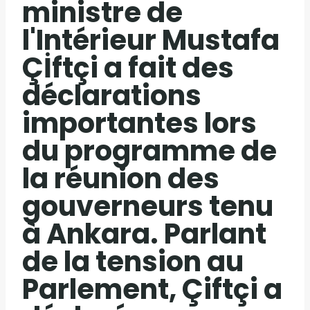
ministre de
l'Intérieur Mustafa
Çİftçi a fait des
déclarations
importantes lors
du programme de
la réunion des
gouverneurs tenu
à Ankara. Parlant
de la tension au
Parlement, Çiftçi a