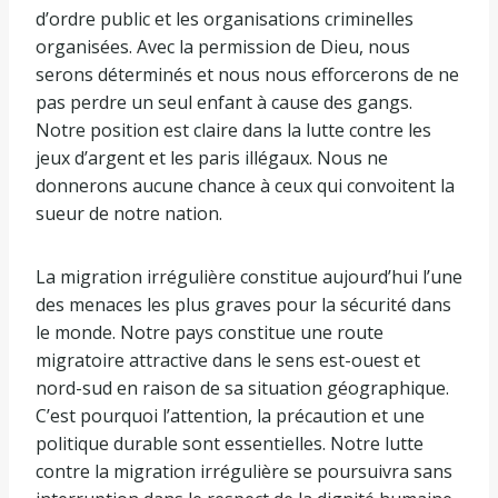
d’ordre public et les organisations criminelles
organisées. Avec la permission de Dieu, nous
serons déterminés et nous nous efforcerons de ne
pas perdre un seul enfant à cause des gangs.
Notre position est claire dans la lutte contre les
jeux d’argent et les paris illégaux. Nous ne
donnerons aucune chance à ceux qui convoitent la
sueur de notre nation.
La migration irrégulière constitue aujourd’hui l’une
des menaces les plus graves pour la sécurité dans
le monde. Notre pays constitue une route
migratoire attractive dans le sens est-ouest et
nord-sud en raison de sa situation géographique.
C’est pourquoi l’attention, la précaution et une
politique durable sont essentielles. Notre lutte
contre la migration irrégulière se poursuivra sans