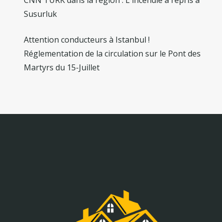
Susurluk
Attention conducteurs à Istanbul !
Réglementation de la circulation sur le Pont des
Martyrs du 15-Juillet