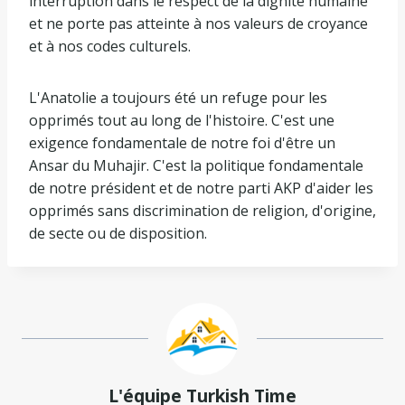
interruption dans le respect de la dignité humaine
et ne porte pas atteinte à nos valeurs de croyance
et à nos codes culturels.
L'Anatolie a toujours été un refuge pour les
opprimés tout au long de l'histoire. C'est une
exigence fondamentale de notre foi d'être un
Ansar du Muhajir. C'est la politique fondamentale
de notre président et de notre parti AKP d'aider les
opprimés sans discrimination de religion, d'origine,
de secte ou de disposition.
L'équipe Turkish Time