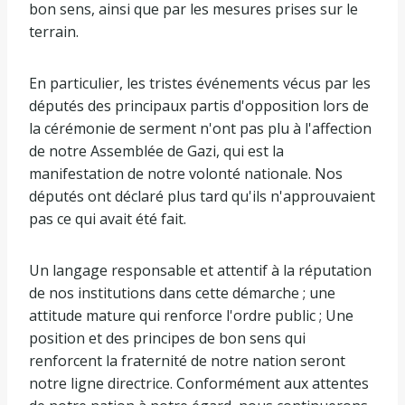
bon sens, ainsi que par les mesures prises sur le
terrain.
En particulier, les tristes événements vécus par les
députés des principaux partis d'opposition lors de
la cérémonie de serment n'ont pas plu à l'affection
de notre Assemblée de Gazi, qui est la
manifestation de notre volonté nationale. Nos
députés ont déclaré plus tard qu'ils n'approuvaient
pas ce qui avait été fait.
Un langage responsable et attentif à la réputation
de nos institutions dans cette démarche ; une
attitude mature qui renforce l'ordre public ; Une
position et des principes de bon sens qui
renforcent la fraternité de notre nation seront
notre ligne directrice. Conformément aux attentes