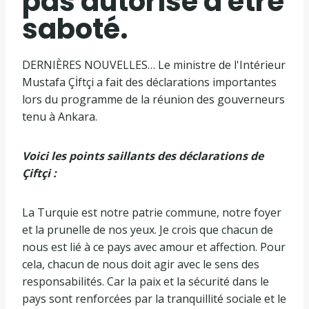
pas autorisé à être
saboté.
DERNIÈRES NOUVELLES… Le ministre de l'Intérieur
Mustafa Çİftçi a fait des déclarations importantes
lors du programme de la réunion des gouverneurs
tenu à Ankara.
Voici les points saillants des déclarations de
Çiftçi :
La Turquie est notre patrie commune, notre foyer
et la prunelle de nos yeux. Je crois que chacun de
nous est lié à ce pays avec amour et affection. Pour
cela, chacun de nous doit agir avec le sens des
responsabilités. Car la paix et la sécurité dans le
pays sont renforcées par la tranquillité sociale et le