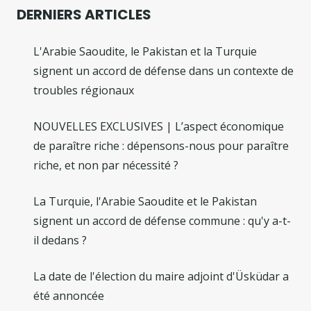
DERNIERS ARTICLES
L'Arabie Saoudite, le Pakistan et la Turquie
signent un accord de défense dans un contexte de
troubles régionaux
NOUVELLES EXCLUSIVES | L’aspect économique
de paraître riche : dépensons-nous pour paraître
riche, et non par nécessité ?
La Turquie, l'Arabie Saoudite et le Pakistan
signent un accord de défense commune : qu'y a-t-
il dedans ?
La date de l'élection du maire adjoint d'Üsküdar a
été annoncée