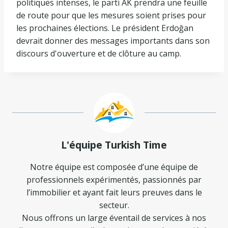
politiques intenses, le parti AK prendra une feuille
de route pour que les mesures soient prises pour
les prochaines élections. Le président Erdoğan
devrait donner des messages importants dans son
discours d'ouverture et de clôture au camp.
L'équipe Turkish Time
Notre équipe est composée d’une équipe de
professionnels expérimentés, passionnés par
l’immobilier et ayant fait leurs preuves dans le
secteur.
Nous offrons un large éventail de services à nos