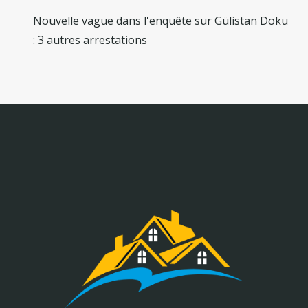
Nouvelle vague dans l'enquête sur Gülistan Doku
: 3 autres arrestations