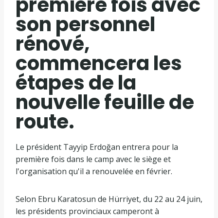
première fois avec
son personnel
rénové,
commencera les
étapes de la
nouvelle feuille de
route.
Le président Tayyip Erdoğan entrera pour la
première fois dans le camp avec le siège et
l'organisation qu'il a renouvelée en février.
Selon Ebru Karatosun de Hürriyet, du 22 au 24 juin,
les présidents provinciaux camperont à