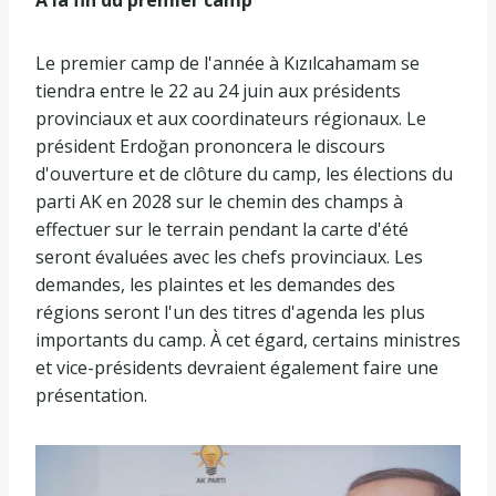
Le premier camp de l'année à Kızılcahamam se
tiendra entre le 22 au 24 juin aux présidents
provinciaux et aux coordinateurs régionaux. Le
président Erdoğan prononcera le discours
d'ouverture et de clôture du camp, les élections du
parti AK en 2028 sur le chemin des champs à
effectuer sur le terrain pendant la carte d'été
seront évaluées avec les chefs provinciaux. Les
demandes, les plaintes et les demandes des
régions seront l'un des titres d'agenda les plus
importants du camp. À cet égard, certains ministres
et vice-présidents devraient également faire une
présentation.