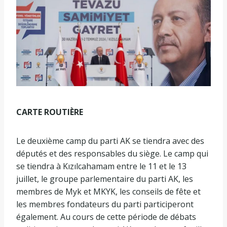
CARTE ROUTIÈRE
Le deuxième camp du parti AK se tiendra avec des
députés et des responsables du siège. Le camp qui
se tiendra à Kızılcahamam entre le 11 et le 13
juillet, le groupe parlementaire du parti AK, les
membres de Myk et MKYK, les conseils de fête et
les membres fondateurs du parti participeront
également. Au cours de cette période de débats