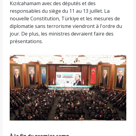
Kızılcahamam avec des députés et des
responsables du siège du 11 au 13 juillet. La
nouvelle Constitution, Türkiye et les mesures de
diplomatie sans terrorisme viendront à l'ordre du
jour. De plus, les ministres devraient faire des
présentations.
À la fin du premier camp