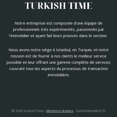
Notre entreprise est composée d'une équipe de
professionnels très expérimentés, passionnés par
l'immobilier et ayant fait leurs preuves dans le secteur.
Nous avons notre siège à Istanbul, en Turquie, et notre
mission est de fournir à nos clients le meilleur service
possible en leur offrant une gamme complète de services
couvrant tous les aspects du processus de transaction
immobilière.
© 2026 Turkish Time -
Mentions légales
-
Turkishtime@sfr.fr