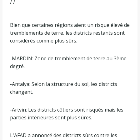
/ /
Bien que certaines régions aient un risque élevé de
tremblements de terre, les districts restants sont
considérés comme plus sûrs:
-MARDIN: Zone de tremblement de terre au 3ème
degré.
-Antalya: Selon la structure du sol, les districts
changent.
-Artvin: Les districts côtiers sont risqués mais les
parties intérieures sont plus sûres.
L'AFAD a annoncé des districts sûrs contre les