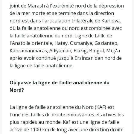
joint de Marash à l'extrémité nord de la dépression
de la mer morte et se termine dans la direction
nord-est dans l'articulation trilatérale de Karlıova,
où la faille anatolienne du nord est combinée avec
la faille anatolienne du nord. Ligne de faille de
l'Anatolie orientale, Hatay, Osmaniye, Gaziantep,
Kahramanmaras, Adiyaman, Elazig, Bingol, Muş'a
après avoir continué jusqu'à Erzincan'dan nord de
la ligne de faille anatolienne.
Où passe la ligne de faille anatolienne du
Nord?
La ligne de faille anatolienne du Nord (KAF) est
l'une des failles de droite émouvantes et actives les
plus rapides au monde. Kaf est une ligne de faille
active de 1100 km de long avec une direction droite