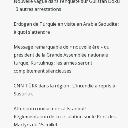
Nouvelle vague dans l'enquête sur Gülistan Doku
: 3 autres arrestations
Erdogan de Turquie en visite en Arabie Saoudite :
à quoi s'attendre
Message remarquable de « nouvelle ère » du
président de la Grande Assemblée nationale
turque, Kurtulmuş : les armes seront
complètement silencieuses
CNN TÜRK dans la région : L'incendie a repris à
Susurluk
Attention conducteurs à Istanbul !
Réglementation de la circulation sur le Pont des
Martyrs du 15-Juillet