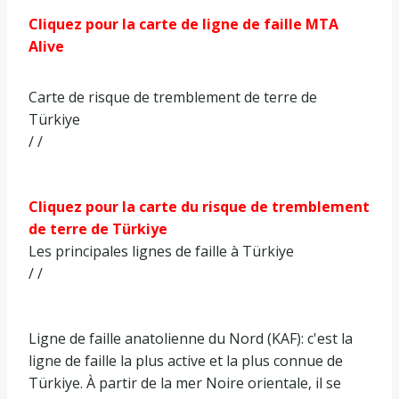
Cliquez pour la carte de ligne de faille MTA
Alive
Carte de risque de tremblement de terre de
Türkiye
/ /
Cliquez pour la carte du risque de tremblement
de terre de Türkiye
Les principales lignes de faille à Türkiye
/ /
Ligne de faille anatolienne du Nord (KAF): c'est la
ligne de faille la plus active et la plus connue de
Türkiye. À partir de la mer Noire orientale, il se