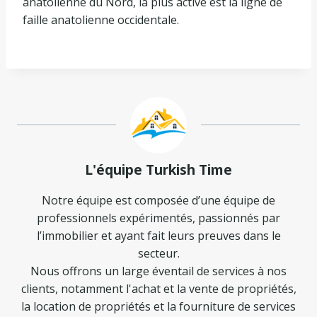
anatolienne du Nord, la plus active est la ligne de
faille anatolienne occidentale.
L'équipe Turkish Time
Notre équipe est composée d’une équipe de
professionnels expérimentés, passionnés par
l’immobilier et ayant fait leurs preuves dans le
secteur.
Nous offrons un large éventail de services à nos
clients, notamment l'achat et la vente de propriétés,
la location de propriétés et la fourniture de services