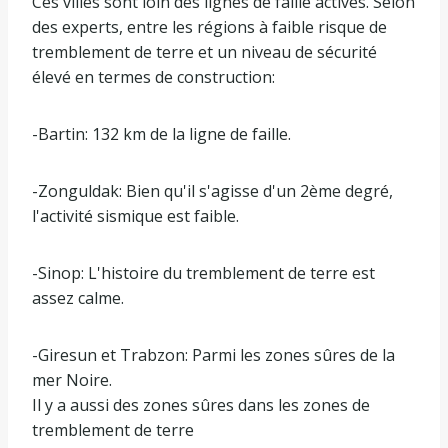
Ces villes sont loin des lignes de faille actives. Selon
des experts, entre les régions à faible risque de
tremblement de terre et un niveau de sécurité
élevé en termes de construction:
-Bartin: 132 km de la ligne de faille.
-Zonguldak: Bien qu'il s'agisse d'un 2ème degré,
l'activité sismique est faible.
-Sinop: L'histoire du tremblement de terre est
assez calme.
-Giresun et Trabzon: Parmi les zones sûres de la
mer Noire.
Il y a aussi des zones sûres dans les zones de
tremblement de terre