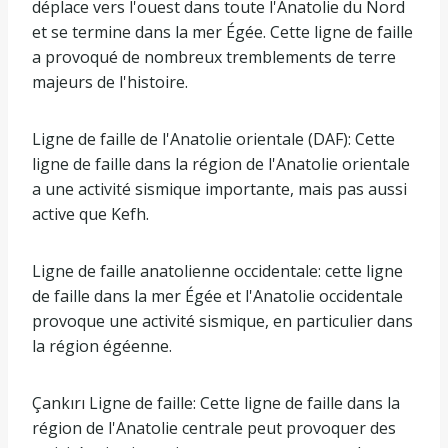
déplace vers l'ouest dans toute l'Anatolie du Nord
et se termine dans la mer Égée. Cette ligne de faille
a provoqué de nombreux tremblements de terre
majeurs de l'histoire.
Ligne de faille de l'Anatolie orientale (DAF): Cette
ligne de faille dans la région de l'Anatolie orientale
a une activité sismique importante, mais pas aussi
active que Kefh.
Ligne de faille anatolienne occidentale: cette ligne
de faille dans la mer Égée et l'Anatolie occidentale
provoque une activité sismique, en particulier dans
la région égéenne.
Çankırı Ligne de faille: Cette ligne de faille dans la
région de l'Anatolie centrale peut provoquer des