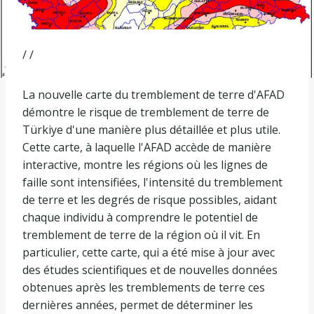
/ /
La nouvelle carte du tremblement de terre d'AFAD
démontre le risque de tremblement de terre de
Türkiye d'une manière plus détaillée et plus utile.
Cette carte, à laquelle l'AFAD accède de manière
interactive, montre les régions où les lignes de
faille sont intensifiées, l'intensité du tremblement
de terre et les degrés de risque possibles, aidant
chaque individu à comprendre le potentiel de
tremblement de terre de la région où il vit. En
particulier, cette carte, qui a été mise à jour avec
des études scientifiques et de nouvelles données
obtenues après les tremblements de terre ces
dernières années, permet de déterminer les