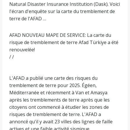
Natural Disaster Insurance Institution (Dask). Voici
l'écran d'enquête sur la carte du tremblement de
terre de l'AFAD …
AFAD NOUVEAU MAPE DE SERVICE: La carte du
risque de tremblement de terre Afad Türkiye a été
renouvelée!
/ /
L'AFAD a publié une carte des risques du
tremblement de terre pour 2025. Égéen,
Méditerranée et récemment à Van et Amasya
après les tremblements de terre après que les
citoyens ont commencé à étudier les zones de
risques de tremblement de terre. L'AFAD a
annoncé qu'il y avait 23 villes des lignes de faille
actives et une faible activité sismique.