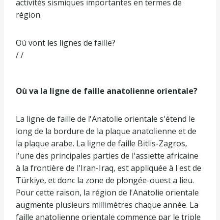
activités sismiques importantes en termes de
région.
Où vont les lignes de faille?
/ /
Où va la ligne de faille anatolienne orientale?
La ligne de faille de l'Anatolie orientale s'étend le
long de la bordure de la plaque anatolienne et de
la plaque arabe. La ligne de faille Bitlis-Zagros,
l'une des principales parties de l'assiette africaine
à la frontière de l'Iran-Iraq, est appliquée à l'est de
Türkiye, et donc la zone de plongée-ouest a lieu.
Pour cette raison, la région de l'Anatolie orientale
augmente plusieurs millimètres chaque année. La
faille anatolienne orientale commence par le triple