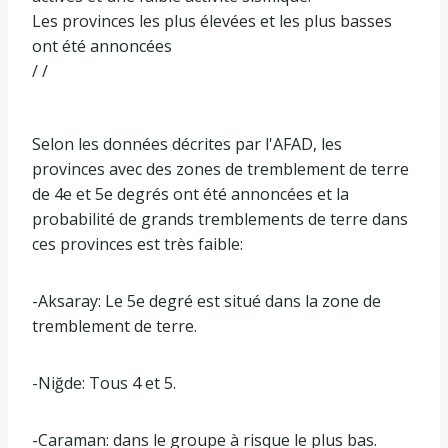
Les provinces les plus élevées et les plus basses
ont été annoncées
/ /
Selon les données décrites par l'AFAD, les
provinces avec des zones de tremblement de terre
de 4e et 5e degrés ont été annoncées et la
probabilité de grands tremblements de terre dans
ces provinces est très faible:
-Aksaray: Le 5e degré est situé dans la zone de
tremblement de terre.
-Niğde: Tous 4 et 5.
-Caraman: dans le groupe à risque le plus bas.