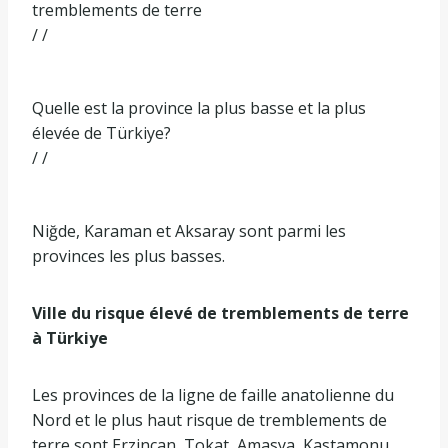
tremblements de terre
/ /
Quelle est la province la plus basse et la plus
élevée de Türkiye?
/ /
Niğde, Karaman et Aksaray sont parmi les
provinces les plus basses.
Ville du risque élevé de tremblements de terre
à Türkiye
Les provinces de la ligne de faille anatolienne du
Nord et le plus haut risque de tremblements de
terre sont Erzincan, Tokat, Amasya, Kastamonu,