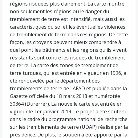
régions risquées plus clairement. La carte montre
non seulement les régions où le danger du
tremblement de terre est intensifié, mais aussi les
caractéristiques du sol et les éventuelles violences
de tremblement de terre dans ces régions. De cette
façon, les citoyens peuvent mieux comprendre à
quel point les bâtiments et les régions qu'ils vivent
résistants sont contre les risques de tremblement
de terre. La carte des zones de tremblement de
terre turques, qui est entrée en vigueur en 1996, a
été renouvelée par le département des
tremblements de terre de l'AFAD et publiée dans la
Gazette officielle du 18 mars 2018 et numérotée
30364 (Dürerrer). La nouvelle carte est entrée en
vigueur le 1er janvier 2019. Le projet a été soutenu
dans le cadre du programme national de recherche
sur les tremblements de terre (UDAP) réalisé par la
présidence. De plus, le soutien a été apporté par la