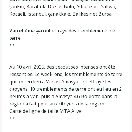
çankırı, Karabük, Düzce, Bolu, Adapazarı, Yalova,
Kocaeli, Istanbul, çanakkale, Balıkesir et Bursa.
Van et Amasya ont effrayé des tremblements de
terre
/ /
Au 10 avril 2025, des secousses intenses ont été
ressenties. Le week-end, les tremblements de terre
qui ont eu lieu à Van et Amasya ont effrayé les
citoyens. 10 tremblements de terre ont eu lieu en 2
heures à Van, puis à Amasya 4.6 Boulotte dans la
région a fait peur aux citoyens de la région.
Carte de ligne de faille MTA Alive
/ /