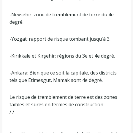
-Nevsehir: zone de tremblement de terre du 4e
degré.
-Yozgat: rapport de risque tombant jusqu'à 3.
-Kırıkkale et Kırşehir: régions du 3e et 4e degré.
-Ankara: Bien que ce soit la capitale, des districts
tels que Etimesgut, Mamak sont 4e degré.
Le risque de tremblement de terre est des zones
faibles et sûres en termes de construction
/ /