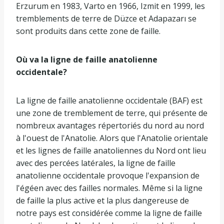
Erzurum en 1983, Varto en 1966, Izmit en 1999, les
tremblements de terre de Düzce et Adapazarı se
sont produits dans cette zone de faille.
Où va la ligne de faille anatolienne
occidentale?
La ligne de faille anatolienne occidentale (BAF) est
une zone de tremblement de terre, qui présente de
nombreux avantages répertoriés du nord au nord
à l'ouest de l'Anatolie. Alors que l'Anatolie orientale
et les lignes de faille anatoliennes du Nord ont lieu
avec des percées latérales, la ligne de faille
anatolienne occidentale provoque l'expansion de
l'égéen avec des failles normales. Même si la ligne
de faille la plus active et la plus dangereuse de
notre pays est considérée comme la ligne de faille