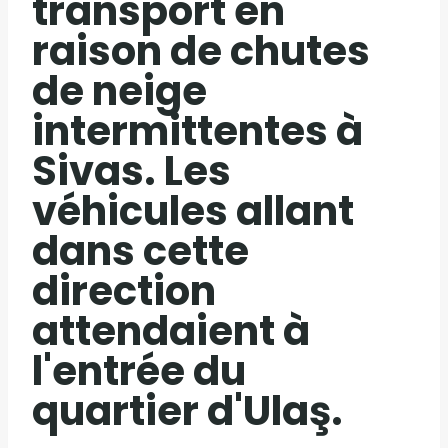
transport en
raison de chutes
de neige
intermittentes à
Sivas. Les
véhicules allant
dans cette
direction
attendaient à
l'entrée du
quartier d'Ulaş.