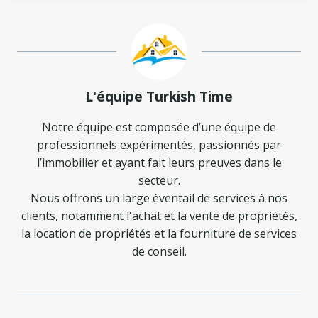
L'équipe Turkish Time
Notre équipe est composée d’une équipe de
professionnels expérimentés, passionnés par
l’immobilier et ayant fait leurs preuves dans le
secteur.
Nous offrons un large éventail de services à nos
clients, notamment l'achat et la vente de propriétés,
la location de propriétés et la fourniture de services
de conseil.