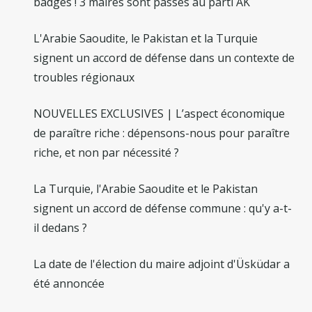
badges ! 3 maires sont passés au parti AK
L'Arabie Saoudite, le Pakistan et la Turquie
signent un accord de défense dans un contexte de
troubles régionaux
NOUVELLES EXCLUSIVES | L’aspect économique
de paraître riche : dépensons-nous pour paraître
riche, et non par nécessité ?
La Turquie, l'Arabie Saoudite et le Pakistan
signent un accord de défense commune : qu'y a-t-
il dedans ?
La date de l'élection du maire adjoint d'Üsküdar a
été annoncée