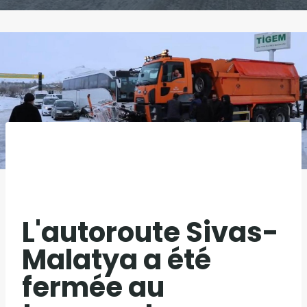
L'autoroute Sivas-
Malatya a été
fermée au