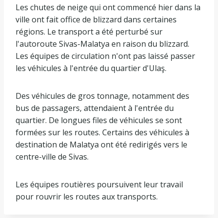
Les chutes de neige qui ont commencé hier dans la
ville ont fait office de blizzard dans certaines
régions. Le transport a été perturbé sur
l'autoroute Sivas-Malatya en raison du blizzard.
Les équipes de circulation n'ont pas laissé passer
les véhicules à l'entrée du quartier d'Ulaş.
Des véhicules de gros tonnage, notamment des
bus de passagers, attendaient à l'entrée du
quartier. De longues files de véhicules se sont
formées sur les routes. Certains des véhicules à
destination de Malatya ont été redirigés vers le
centre-ville de Sivas.
Les équipes routières poursuivent leur travail
pour rouvrir les routes aux transports.