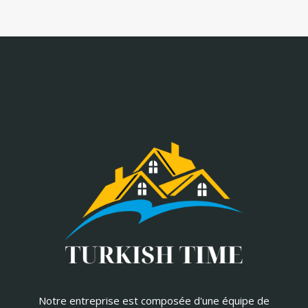
Notre entreprise est composée d'une équipe de