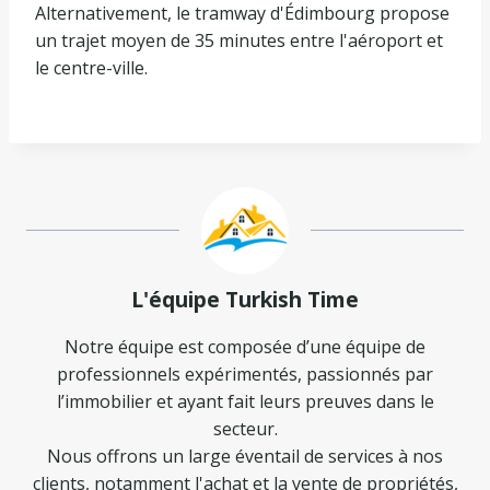
Alternativement, le tramway d'Édimbourg propose
un trajet moyen de 35 minutes entre l'aéroport et
le centre-ville.
L'équipe Turkish Time
Notre équipe est composée d’une équipe de
professionnels expérimentés, passionnés par
l’immobilier et ayant fait leurs preuves dans le
secteur.
Nous offrons un large éventail de services à nos
clients, notamment l'achat et la vente de propriétés,