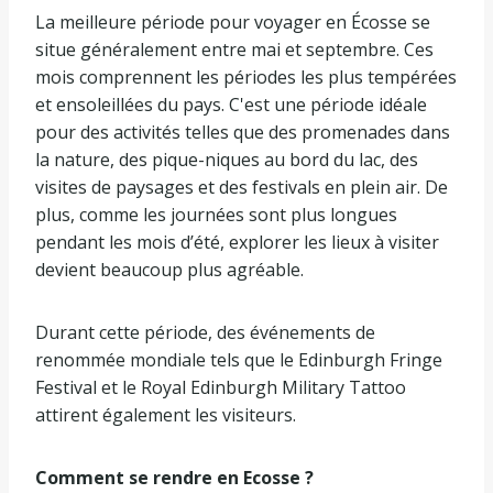
La meilleure période pour voyager en Écosse se
situe généralement entre mai et septembre. Ces
mois comprennent les périodes les plus tempérées
et ensoleillées du pays. C'est une période idéale
pour des activités telles que des promenades dans
la nature, des pique-niques au bord du lac, des
visites de paysages et des festivals en plein air. De
plus, comme les journées sont plus longues
pendant les mois d’été, explorer les lieux à visiter
devient beaucoup plus agréable.
Durant cette période, des événements de
renommée mondiale tels que le Edinburgh Fringe
Festival et le Royal Edinburgh Military Tattoo
attirent également les visiteurs.
Comment se rendre en Ecosse ?