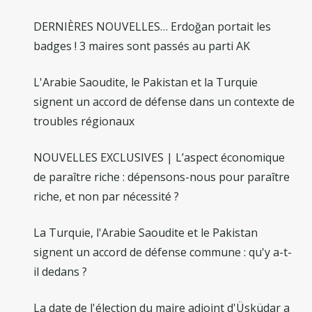
DERNIÈRES NOUVELLES… Erdoğan portait les
badges ! 3 maires sont passés au parti AK
L'Arabie Saoudite, le Pakistan et la Turquie
signent un accord de défense dans un contexte de
troubles régionaux
NOUVELLES EXCLUSIVES | L’aspect économique
de paraître riche : dépensons-nous pour paraître
riche, et non par nécessité ?
La Turquie, l'Arabie Saoudite et le Pakistan
signent un accord de défense commune : qu'y a-t-
il dedans ?
La date de l'élection du maire adjoint d'Üsküdar a