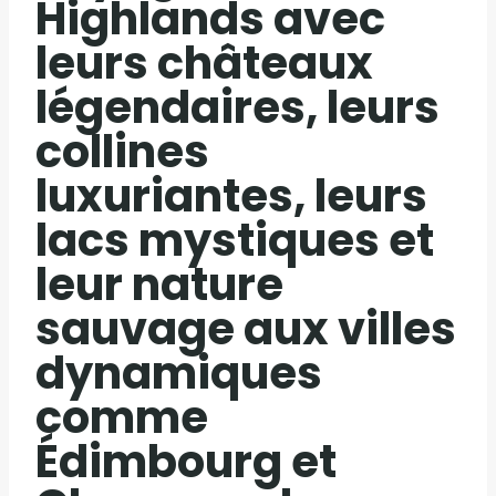
Highlands avec
leurs châteaux
légendaires, leurs
collines
luxuriantes, leurs
lacs mystiques et
leur nature
sauvage aux villes
dynamiques
comme
Édimbourg et