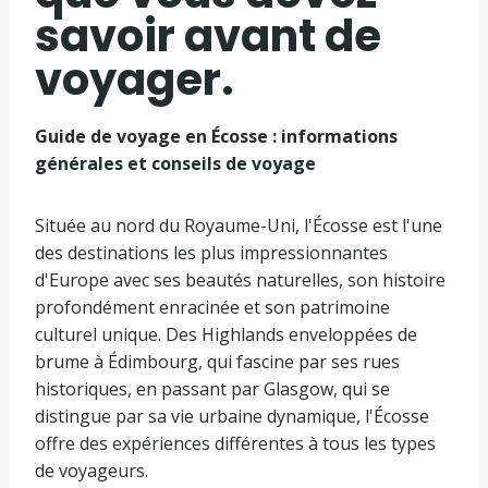
savoir avant de
voyager.
Guide de voyage en Écosse : informations
générales et conseils de voyage
Située au nord du Royaume-Uni, l'Écosse est l'une
des destinations les plus impressionnantes
d'Europe avec ses beautés naturelles, son histoire
profondément enracinée et son patrimoine
culturel unique. Des Highlands enveloppées de
brume à Édimbourg, qui fascine par ses rues
historiques, en passant par Glasgow, qui se
distingue par sa vie urbaine dynamique, l'Écosse
offre des expériences différentes à tous les types
de voyageurs.