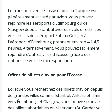
Le transport vers l’Écosse depuis la Turquie est
généralement assuré par avion. Vous pouvez
rejoindre les aéroports d’Édimbourg ou de
Glasgow depuis Istanbul avec des vols directs. Les
vols directs de l'aéroport Sabiha Gökçen à
l'aéroport d'Édimbourg prennent environ 4 à 4,5
heures. Alternativement, vous pouvez facilement
rejoindre d’autres villes d’Écosse grâce à des
options de vols de correspondance.
Offres de billets d'avion pour l'Écosse
Lorsque vous recherchez des billets d'avion depuis
de grandes villes comme Istanbul, Ankara et Izmir
vers Édimbourg et Glasgow, vous pouvez trouver
des billets abordables en réservant tôt. Garder vos