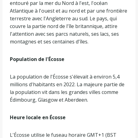
entouré par la mer du Nord à l'est, l'océan
Atlantique à l'ouest et au nord et par une frontière
terrestre avec l'Angleterre au sud. Le pays, qui
couvre la partie nord de l'île britannique, attire
l'attention avec ses parcs naturels, ses lacs, ses
montagnes et ses centaines d'îles.
Population de l'Écosse
La population de l'Écosse s'élevait à environ 5,4
millions d'habitants en 2022. La majeure partie de
la population vit dans les grandes villes comme
Édimbourg, Glasgow et Aberdeen.
Heure locale en Écosse
L'Écosse utilise le fuseau horaire GMT+1 (BST