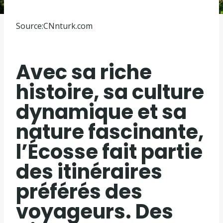
Source:
CNnturk.com
Avec sa riche
histoire, sa culture
dynamique et sa
nature fascinante,
l’Écosse fait partie
des itinéraires
préférés des
voyageurs. Des