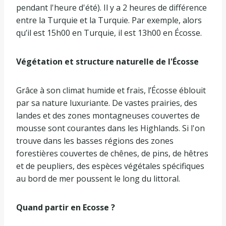
pendant l'heure d'été). Il y a 2 heures de différence
entre la Turquie et la Turquie. Par exemple, alors
qu’il est 15h00 en Turquie, il est 13h00 en Écosse.
Végétation et structure naturelle de l'Écosse
Grâce à son climat humide et frais, l’Écosse éblouit
par sa nature luxuriante. De vastes prairies, des
landes et des zones montagneuses couvertes de
mousse sont courantes dans les Highlands. Si l'on
trouve dans les basses régions des zones
forestières couvertes de chênes, de pins, de hêtres
et de peupliers, des espèces végétales spécifiques
au bord de mer poussent le long du littoral.
Quand partir en Ecosse ?