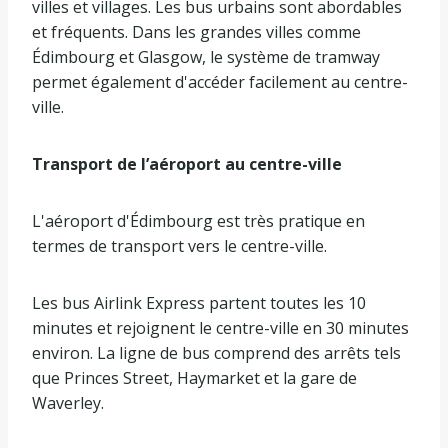
villes et villages. Les bus urbains sont abordables
et fréquents. Dans les grandes villes comme
Édimbourg et Glasgow, le système de tramway
permet également d'accéder facilement au centre-
ville.
Transport de l’aéroport au centre-ville
L'aéroport d'Édimbourg est très pratique en
termes de transport vers le centre-ville.
Les bus Airlink Express partent toutes les 10
minutes et rejoignent le centre-ville en 30 minutes
environ. La ligne de bus comprend des arrêts tels
que Princes Street, Haymarket et la gare de
Waverley.