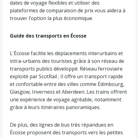
dates de voyage flexibles et utiliser des
plateformes de comparaison de prix vous aidera à
trouver l’option la plus économique.
Guide des transports en Écosse
L'Écosse facilite les déplacements interurbains et
intra-urbains des touristes grâce à son réseau de
transports publics développé. Réseau ferroviaire
exploité par ScotRail ; Il offre un transport rapide
et confortable entre des villes comme Édimbourg,
Glasgow, Inverness et Aberdeen. Les trains offrent
une expérience de voyage agréable, notamment
grâce à leurs itinéraires panoramiques.
De plus, des lignes de bus très répandues en
Écosse proposent des transports vers les petites