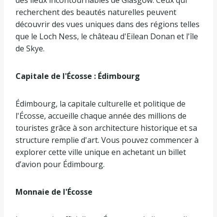
recherchent des beautés naturelles peuvent
découvrir des vues uniques dans des régions telles
que le Loch Ness, le château d'Eilean Donan et l'île
de Skye.
Capitale de l'Écosse : Édimbourg
Édimbourg, la capitale culturelle et politique de
l'Écosse, accueille chaque année des millions de
touristes grâce à son architecture historique et sa
structure remplie d'art. Vous pouvez commencer à
explorer cette ville unique en achetant un billet
d’avion pour Édimbourg.
Monnaie de l'Écosse