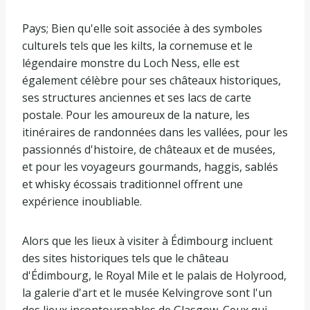
Pays; Bien qu'elle soit associée à des symboles
culturels tels que les kilts, la cornemuse et le
légendaire monstre du Loch Ness, elle est
également célèbre pour ses châteaux historiques,
ses structures anciennes et ses lacs de carte
postale. Pour les amoureux de la nature, les
itinéraires de randonnées dans les vallées, pour les
passionnés d'histoire, de châteaux et de musées,
et pour les voyageurs gourmands, haggis, sablés
et whisky écossais traditionnel offrent une
expérience inoubliable.
Alors que les lieux à visiter à Édimbourg incluent
des sites historiques tels que le château
d'Édimbourg, le Royal Mile et le palais de Holyrood,
la galerie d'art et le musée Kelvingrove sont l'un
des lieux incontournables de Glasgow. Ceux qui