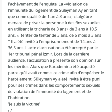
l'achèvement de l'enquête; La «violation de
l'immunité du logement de Suleyman Ay en tant
que crime qualifié de 1 an à 3 ans», «l'algèbre
menace de priver la personne à des fins sexuelles
en utilisant la tricherie de 3 ans» de 3 ans à 10,5
ans, « tenter de tenter de 3 ans, de 6 mois à 3 ans
'' Il a été invité à l'emprisonnement de 14 ans à
36,5 ans. L'acte d'accusation a été accepté par le
1er tribunal pénal Izmir. Lors de la dernière
audience, l'accusation a présenté son opinion sur
les mérites. Alors que Karademir a été acquitté
parce qu'il avait commis ce crime afin d'empêcher le
harcèlement, Süleyman Ay a été invité à être puni
pour ses crimes dans les comportements sexuels
de violation de l'immunité du logement et de
l'habitation.
'Je suis la victime'
/ /