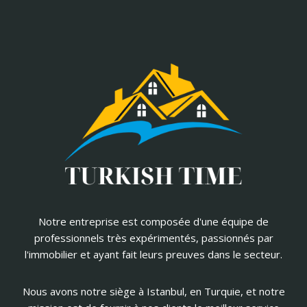
Notre entreprise est composée d'une équipe de
professionnels très expérimentés, passionnés par
l'immobilier et ayant fait leurs preuves dans le secteur.
Nous avons notre siège à Istanbul, en Turquie, et notre