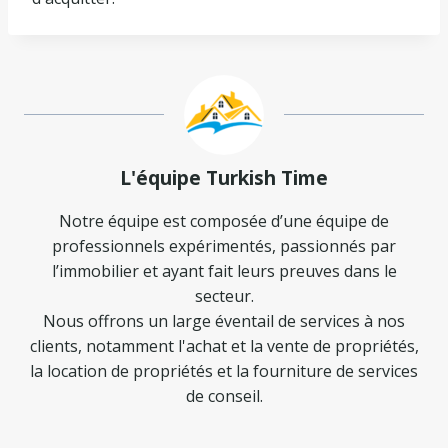
L'équipe Turkish Time
Notre équipe est composée d’une équipe de
professionnels expérimentés, passionnés par
l’immobilier et ayant fait leurs preuves dans le
secteur.
Nous offrons un large éventail de services à nos
clients, notamment l'achat et la vente de propriétés,
la location de propriétés et la fourniture de services
de conseil.