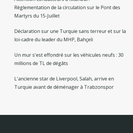
Réglementation de la circulation sur le Pont des
Martyrs du 15-Juillet
Déclaration sur une Turquie sans terreur et sur la
loi-cadre du leader du MHP, Bahçeli
Un mur s'est effondré sur les véhicules neufs : 30
millions de TL de dégâts
L'ancienne star de Liverpool, Salah, arrive en
Turquie avant de déménager à Trabzonspor