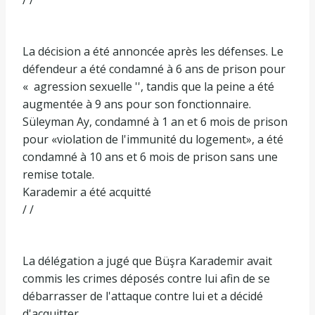
La décision a été annoncée après les défenses. Le
défendeur a été condamné à 6 ans de prison pour
« agression sexuelle '', tandis que la peine a été
augmentée à 9 ans pour son fonctionnaire.
Süleyman Ay, condamné à 1 an et 6 mois de prison
pour «violation de l'immunité du logement», a été
condamné à 10 ans et 6 mois de prison sans une
remise totale.
Karademir a été acquitté
/ /
La délégation a jugé que Büşra Karademir avait
commis les crimes déposés contre lui afin de se
débarrasser de l'attaque contre lui et a décidé
d'acquitter.