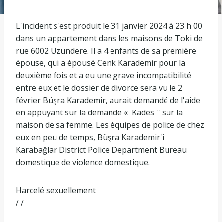
L'incident s'est produit le 31 janvier 2024 à 23 h 00
dans un appartement dans les maisons de Toki de
rue 6002 Uzundere. Il a 4 enfants de sa première
épouse, qui a épousé Cenk Karademir pour la
deuxième fois et a eu une grave incompatibilité
entre eux et le dossier de divorce sera vu le 2
février Büşra Karademir, aurait demandé de l'aide
en appuyant sur la demande « Kades '' sur la
maison de sa femme. Les équipes de police de chez
eux en peu de temps, Büşra Karademir'i
Karabağlar District Police Department Bureau
domestique de violence domestique.
Harcelé sexuellement
/ /