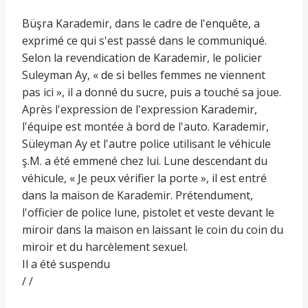
Büşra Karademir, dans le cadre de l'enquête, a
exprimé ce qui s'est passé dans le communiqué.
Selon la revendication de Karademir, le policier
Suleyman Ay, « de si belles femmes ne viennent
pas ici », il a donné du sucre, puis a touché sa joue.
Après l'expression de l'expression Karademir,
l'équipe est montée à bord de l'auto. Karademir,
Süleyman Ay et l'autre police utilisant le véhicule
ş.M. a été emmené chez lui. Lune descendant du
véhicule, « Je peux vérifier la porte », il est entré
dans la maison de Karademir. Prétendument,
l'officier de police lune, pistolet et veste devant le
miroir dans la maison en laissant le coin du coin du
miroir et du harcèlement sexuel.
Il a été suspendu
/ /