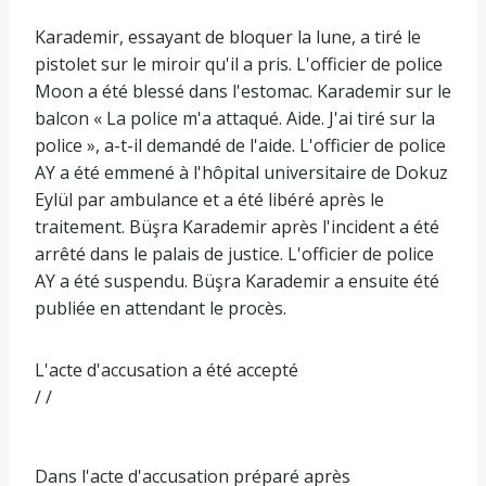
Karademir, essayant de bloquer la lune, a tiré le
pistolet sur le miroir qu'il a pris. L'officier de police
Moon a été blessé dans l'estomac. Karademir sur le
balcon « La police m'a attaqué. Aide. J'ai tiré sur la
police », a-t-il demandé de l'aide. L'officier de police
AY a été emmené à l'hôpital universitaire de Dokuz
Eylül par ambulance et a été libéré après le
traitement. Büşra Karademir après l'incident a été
arrêté dans le palais de justice. L'officier de police
AY a été suspendu. Büşra Karademir a ensuite été
publiée en attendant le procès.
L'acte d'accusation a été accepté
/ /
Dans l'acte d'accusation préparé après