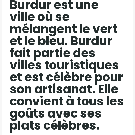
Burdur est une
ville où se
mélangent le vert
et le bleu. Burdur
fait partie des
villes touristiques
et est célèbre pour
son artisanat. Elle
convient à tous les
goûts avec ses
plats célèbres.