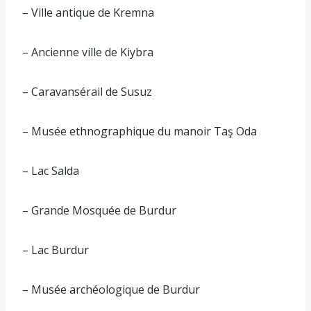
– Ville antique de Kremna
– Ancienne ville de Kiybra
– Caravansérail de Susuz
– Musée ethnographique du manoir Taş Oda
– Lac Salda
– Grande Mosquée de Burdur
– Lac Burdur
– Musée archéologique de Burdur