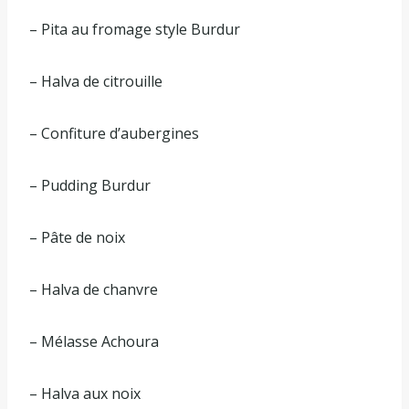
– Pita au fromage style Burdur
– Halva de citrouille
– Confiture d’aubergines
– Pudding Burdur
– Pâte de noix
– Halva de chanvre
– Mélasse Achoura
– Halva aux noix