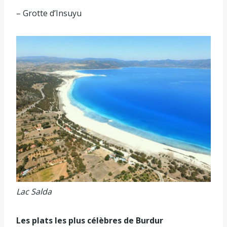
– Grotte d’Insuyu
Lac Salda
Les plats les plus célèbres de Burdur