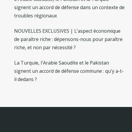
signent un accord de défense dans un contexte de
troubles régionaux
NOUVELLES EXCLUSIVES | L’aspect économique
de paraître riche : dépensons-nous pour paraître
riche, et non par nécessité ?
La Turquie, l'Arabie Saoudite et le Pakistan
signent un accord de défense commune : qu'y a-t-
il dedans ?