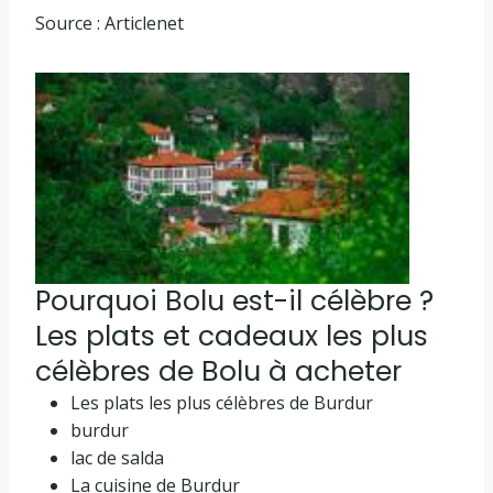
Source : Articlenet
Pourquoi Bolu est-il célèbre ?
Les plats et cadeaux les plus
célèbres de Bolu à acheter
Les plats les plus célèbres de Burdur
burdur
lac de salda
La cuisine de Burdur