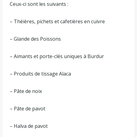
Ceux-ci sont les suivants :
– Théières, pichets et cafetières en cuivre
– Glande des Poissons
– Aimants et porte-clés uniques à Burdur
– Produits de tissage Alaca
– Pâte de noix
– Pâte de pavot
– Halva de pavot