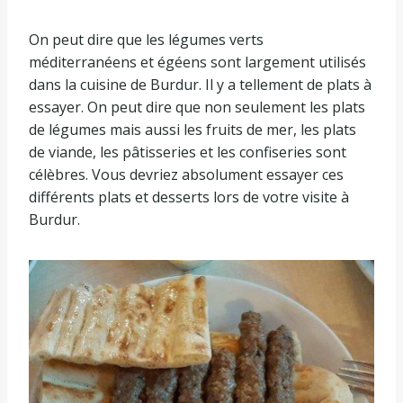
On peut dire que les légumes verts
méditerranéens et égéens sont largement utilisés
dans la cuisine de Burdur. Il y a tellement de plats à
essayer. On peut dire que non seulement les plats
de légumes mais aussi les fruits de mer, les plats
de viande, les pâtisseries et les confiseries sont
célèbres. Vous devriez absolument essayer ces
différents plats et desserts lors de votre visite à
Burdur.