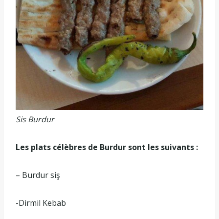
Sis Burdur
Les plats célèbres de Burdur sont les suivants :
– Burdur siş
-Dirmil Kebab