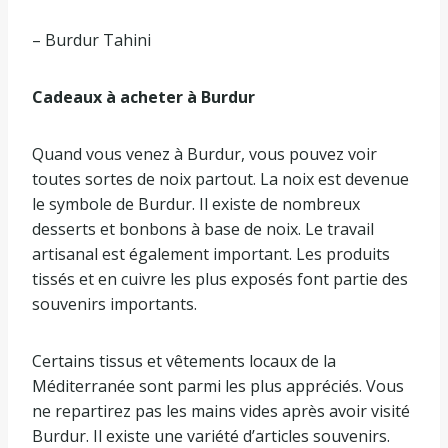
– Burdur Tahini
Cadeaux à acheter à Burdur
Quand vous venez à Burdur, vous pouvez voir
toutes sortes de noix partout. La noix est devenue
le symbole de Burdur. Il existe de nombreux
desserts et bonbons à base de noix. Le travail
artisanal est également important. Les produits
tissés et en cuivre les plus exposés font partie des
souvenirs importants.
Certains tissus et vêtements locaux de la
Méditerranée sont parmi les plus appréciés. Vous
ne repartirez pas les mains vides après avoir visité
Burdur. Il existe une variété d’articles souvenirs.