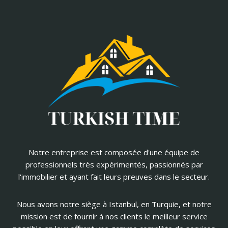
Notre entreprise est composée d'une équipe de
professionnels très expérimentés, passionnés par
l'immobilier et ayant fait leurs preuves dans le secteur.
Nous avons notre siège à Istanbul, en Turquie, et notre
mission est de fournir à nos clients le meilleur service