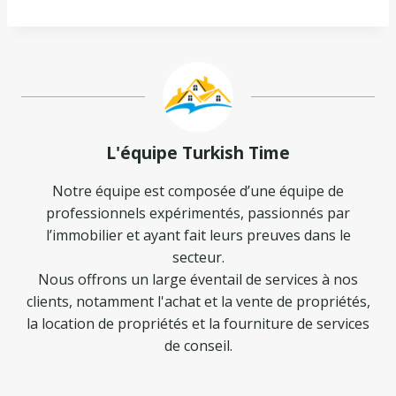
L'équipe Turkish Time
Notre équipe est composée d’une équipe de
professionnels expérimentés, passionnés par
l’immobilier et ayant fait leurs preuves dans le
secteur.
Nous offrons un large éventail de services à nos
clients, notamment l'achat et la vente de propriétés,
la location de propriétés et la fourniture de services
de conseil.