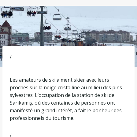
/
Les amateurs de ski aiment skier avec leurs
proches sur la neige cristalline au milieu des pins
sylvestres. L’occupation de la station de ski de
Sarıkamış, où des centaines de personnes ont
manifesté un grand intérêt, a fait le bonheur des
professionnels du tourisme.
/