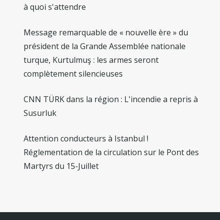
à quoi s'attendre
Message remarquable de « nouvelle ère » du
président de la Grande Assemblée nationale
turque, Kurtulmuş : les armes seront
complètement silencieuses
CNN TÜRK dans la région : L'incendie a repris à
Susurluk
Attention conducteurs à Istanbul !
Réglementation de la circulation sur le Pont des
Martyrs du 15-Juillet