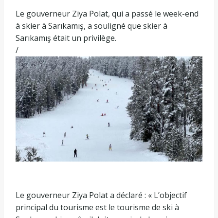
Le gouverneur Ziya Polat, qui a passé le week-end
à skier à Sarıkamış, a souligné que skier à
Sarıkamış était un privilège.
/
Le gouverneur Ziya Polat a déclaré : « L’objectif
principal du tourisme est le tourisme de ski à