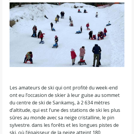
Les amateurs de ski qui ont profité du week-end
ont eu l’occasion de skier à leur guise au sommet
du centre de ski de Sarıkamış, à 2 634 mètres
d’altitude, qui est l’une des stations de ski les plus
sûres au monde avec sa neige cristalline, le pin
sylvestre. dans les forêts et les longues pistes de
ski, où l’épaisseur de la neige atteint 180