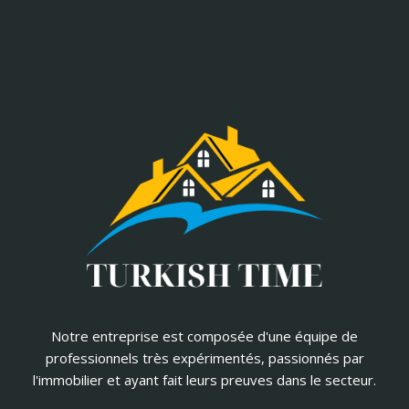
Notre entreprise est composée d'une équipe de
professionnels très expérimentés, passionnés par
l'immobilier et ayant fait leurs preuves dans le secteur.