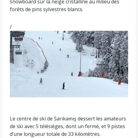
snowboard sur la neige cristalline au milieu des
forêts de pins sylvestres blancs.
/
Le centre de ski de Sarıkamış dessert les amateurs
de ski avec 5 télésièges, dont un fermé, et 9 pistes
d’une longueur totale de 33 kilomètres.