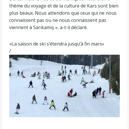
thème du voyage et de la culture de Kars sont bien
plus beaux. Nous attendons que ceux qui ne nous
connaissent pas ou ne nous connaissent pas
viennent à Sarıkamış », a-t-il déclaré.
«La saison de ski s’étendra jusqu’à fin mars»
/