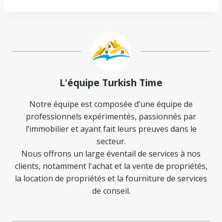
L'équipe Turkish Time
Notre équipe est composée d’une équipe de
professionnels expérimentés, passionnés par
l’immobilier et ayant fait leurs preuves dans le
secteur.
Nous offrons un large éventail de services à nos
clients, notamment l'achat et la vente de propriétés,
la location de propriétés et la fourniture de services
de conseil.