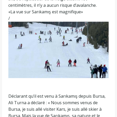
centimètres, il n’y a aucun risque d’avalanche.
«La vue sur Sarıkamış est magnifique»
/
Déclarant qu’il est venu à Sarıkamış depuis Bursa,
Ali Turna a déclaré : « Nous sommes venus de
Bursa, je suis allé visiter Kars, je suis allé skier à
Bursa. Mais la vue de Sarıkamış, sa nature et le