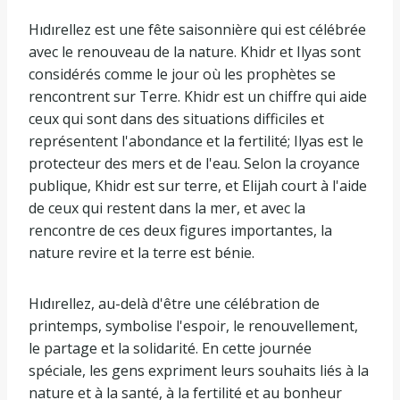
Hıdırellez est une fête saisonnière qui est célébrée
avec le renouveau de la nature. Khidr et Ilyas sont
considérés comme le jour où les prophètes se
rencontrent sur Terre. Khidr est un chiffre qui aide
ceux qui sont dans des situations difficiles et
représentent l'abondance et la fertilité; Ilyas est le
protecteur des mers et de l'eau. Selon la croyance
publique, Khidr est sur terre, et Elijah court à l'aide
de ceux qui restent dans la mer, et avec la
rencontre de ces deux figures importantes, la
nature revire et la terre est bénie.
Hıdırellez, au-delà d'être une célébration de
printemps, symbolise l'espoir, le renouvellement,
le partage et la solidarité. En cette journée
spéciale, les gens expriment leurs souhaits liés à la
nature et à la santé, à la fertilité et au bonheur