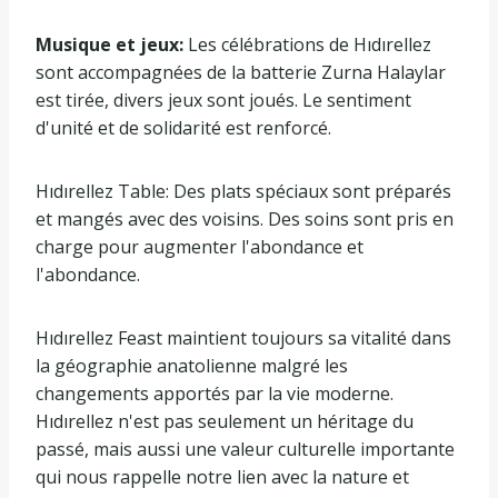
Musique et jeux:
Les célébrations de Hıdırellez
sont accompagnées de la batterie Zurna Halaylar
est tirée, divers jeux sont joués. Le sentiment
d'unité et de solidarité est renforcé.
Hıdırellez Table: Des plats spéciaux sont préparés
et mangés avec des voisins. Des soins sont pris en
charge pour augmenter l'abondance et
l'abondance.
Hıdırellez Feast maintient toujours sa vitalité dans
la géographie anatolienne malgré les
changements apportés par la vie moderne.
Hıdırellez n'est pas seulement un héritage du
passé, mais aussi une valeur culturelle importante
qui nous rappelle notre lien avec la nature et