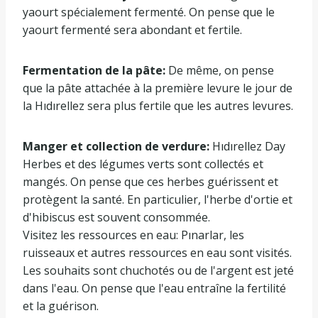
yaourt spécialement fermenté. On pense que le
yaourt fermenté sera abondant et fertile.
Fermentation de la pâte:
De même, on pense
que la pâte attachée à la première levure le jour de
la Hıdırellez sera plus fertile que les autres levures.
Manger et collection de verdure:
Hıdırellez Day
Herbes et des légumes verts sont collectés et
mangés. On pense que ces herbes guérissent et
protègent la santé. En particulier, l'herbe d'ortie et
d'hibiscus est souvent consommée.
Visitez les ressources en eau: Pınarlar, les
ruisseaux et autres ressources en eau sont visités.
Les souhaits sont chuchotés ou de l'argent est jeté
dans l'eau. On pense que l'eau entraîne la fertilité
et la guérison.