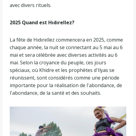
avec divers rituels.
2025 Quand est Hıdırellez?
La fête de Hıdırellez commencera en 2025, comme
chaque année, la nuit se connectant au 5 mai au 6
mai et sera célébrée avec diverses activités au 6
mai. Selon la croyance du peuple, ces jours
spéciaux, où Khidre et les prophètes d'Ilyas se
réunissent, sont considérés comme une période
importante pour la réalisation de l'abondance, de
l'abondance, de la santé et des souhaits.