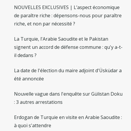
NOUVELLES EXCLUSIVES | L’aspect économique
de paraître riche : dépensons-nous pour paraître
riche, et non par nécessité ?
La Turquie, l'Arabie Saoudite et le Pakistan
signent un accord de défense commune : qu'y a-t-
il dedans ?
La date de l'élection du maire adjoint d'Üsküdar a
été annoncée
Nouvelle vague dans l'enquête sur Gülistan Doku
: 3 autres arrestations
Erdogan de Turquie en visite en Arabie Saoudite :
à quoi s'attendre