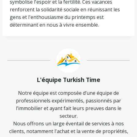
symbolise l'espoir et la fertilité. Ces vacances
renforcent la solidarité sociale en réunissant les
gens et l'enthousiasme du printemps est
déterminant en nous à vivre ensemble.
L'équipe Turkish Time
Notre équipe est composée d’une équipe de
professionnels expérimentés, passionnés par
l’immobilier et ayant fait leurs preuves dans le
secteur.
Nous offrons un large éventail de services à nos
clients, notamment l'achat et la vente de propriétés,