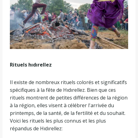
Rituels hıdırellez
Il existe de nombreux rituels colorés et significatifs
spécifiques à la fête de Hıdırellez. Bien que ces
rituels montrent de petites différences de la région
à la région, elles visent à célébrer l'arrivée du
printemps, de la santé, de la fertilité et du souhait.
Voici les rituels les plus connus et les plus
répandus de Hıdırellez: