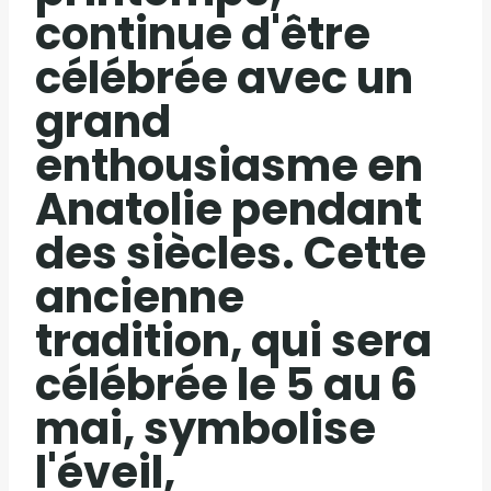
continue d'être
célébrée avec un
grand
enthousiasme en
Anatolie pendant
des siècles. Cette
ancienne
tradition, qui sera
célébrée le 5 au 6
mai, symbolise
l'éveil,