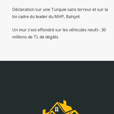
Déclaration sur une Turquie sans terreur et sur la
loi-cadre du leader du MHP, Bahçeli
Un mur s'est effondré sur les véhicules neufs : 30
millions de TL de dégâts