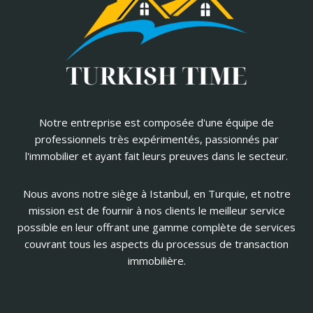
Notre entreprise est composée d'une équipe de
professionnels très expérimentés, passionnés par
l'immobilier et ayant fait leurs preuves dans le secteur.
Nous avons notre siège à Istanbul, en Turquie, et notre
mission est de fournir à nos clients le meilleur service
possible en leur offrant une gamme complète de services
couvrant tous les aspects du processus de transaction
immobilière.