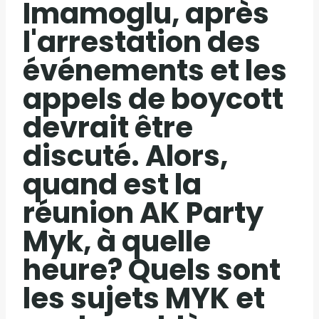
Imamoglu, après
l'arrestation des
événements et les
appels de boycott
devrait être
discuté. Alors,
quand est la
réunion AK Party
Myk, à quelle
heure? Quels sont
les sujets MYK et