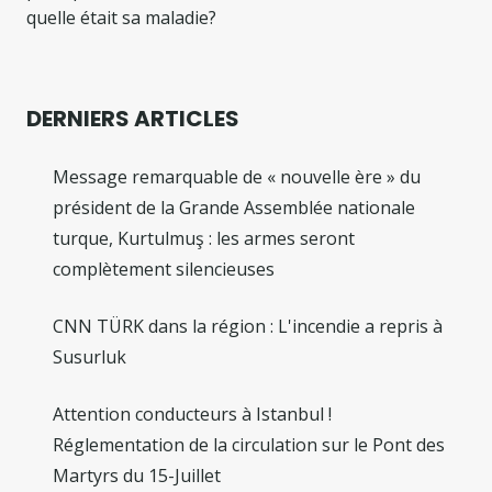
quelle était sa maladie?
DERNIERS ARTICLES
Message remarquable de « nouvelle ère » du
président de la Grande Assemblée nationale
turque, Kurtulmuş : les armes seront
complètement silencieuses
CNN TÜRK dans la région : L'incendie a repris à
Susurluk
Attention conducteurs à Istanbul !
Réglementation de la circulation sur le Pont des
Martyrs du 15-Juillet