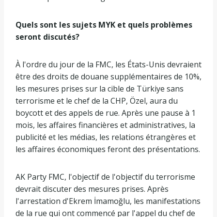
Quels sont les sujets MYK et quels problèmes
seront discutés?
À l'ordre du jour de la FMC, les États-Unis devraient
être des droits de douane supplémentaires de 10%,
les mesures prises sur la cible de Türkiye sans
terrorisme et le chef de la CHP, Özel, aura du
boycott et des appels de rue. Après une pause à 1
mois, les affaires financières et administratives, la
publicité et les médias, les relations étrangères et
les affaires économiques feront des présentations.
AK Party FMC, l'objectif de l'objectif du terrorisme
devrait discuter des mesures prises. Après
l'arrestation d'Ekrem İmamoğlu, les manifestations
de la rue qui ont commencé par l'appel du chef de