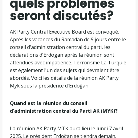
quels problèmes
seront discutés?
AK Party Central Executive Board est convoqué.
Après les vacances du Ramadan de 9 jours entre le
conseil d'administration central du parti, les
déclarations d'Erdogan après la réunion sont
attendues avec impatience. Terrorisme La Turquie
est également l'un des sujets qui devraient être
abordés. Voici les détails de la réunion AK Party
Myk sous la présidence d'Erdoğan
Quand est la réunion du conseil
d'administration central du Parti AK (MYK)?
La réunion AK Party MTK aura lieu le lundi 7 avril
2025. Le président Erdoğan se tiendra demain.