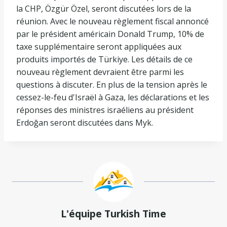
la CHP, Özgür Özel, seront discutées lors de la
réunion. Avec le nouveau règlement fiscal annoncé
par le président américain Donald Trump, 10% de
taxe supplémentaire seront appliquées aux
produits importés de Türkiye. Les détails de ce
nouveau règlement devraient être parmi les
questions à discuter. En plus de la tension après le
cessez-le-feu d'Israël à Gaza, les déclarations et les
réponses des ministres israéliens au président
Erdoğan seront discutées dans Myk.
L'équipe Turkish Time