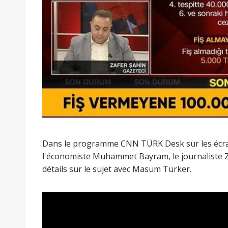
Dans le programme CNN TÜRK Desk sur les écran
l'économiste Muhammet Bayram, le journaliste Zaf
détails sur le sujet avec Masum Türker.