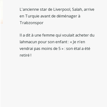
L'ancienne star de Liverpool, Salah, arrive
en Turquie avant de déménager à
Trabzonspor
Il a dit à une femme qui voulait acheter du
lahmacun pour son enfant : « Je n'en
vendrai pas moins de 5 » : son étal a été
retiré !