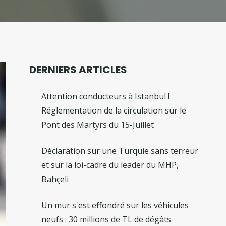
DERNIERS ARTICLES
Attention conducteurs à Istanbul !
Réglementation de la circulation sur le
Pont des Martyrs du 15-Juillet
Déclaration sur une Turquie sans terreur
et sur la loi-cadre du leader du MHP,
Bahçeli
Un mur s'est effondré sur les véhicules
neufs : 30 millions de TL de dégâts