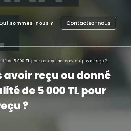
Contactez-nous
Qui sommes-nous ?
alité de 5 000 TL pour ceux qui ne recevront pas de reçu ?
s avoir reçu ou donné
lité de 5 000 TL pour
reçu ?