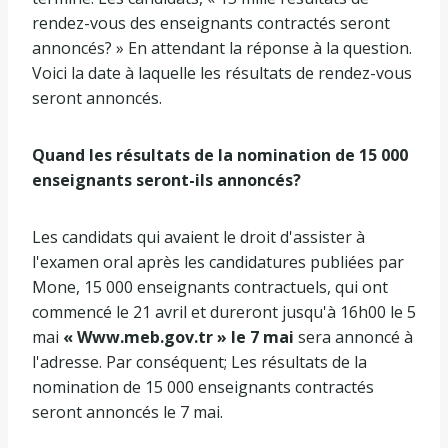
rendez-vous des enseignants contractés seront
annoncés? » En attendant la réponse à la question.
Voici la date à laquelle les résultats de rendez-vous
seront annoncés.
Quand les résultats de la nomination de 15 000
enseignants seront-ils annoncés?
Les candidats qui avaient le droit d'assister à
l'examen oral après les candidatures publiées par
Mone, 15 000 enseignants contractuels, qui ont
commencé le 21 avril et dureront jusqu'à 16h00 le 5
mai
« Www.meb.gov.tr » le 7 mai
sera annoncé à
l'adresse. Par conséquent; Les résultats de la
nomination de 15 000 enseignants contractés
seront annoncés le 7 mai.