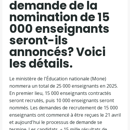
demande de la
nomination de 15
000 enseignants
seront-ils
annoncés? Voici
les détails.
Le ministère de l'Éducation nationale (Mone)
nommera un total de 25 000 enseignants en 2025.
En premier lieu, 15 000 enseignants contractés
seront recrutés, puis 10 000 enseignants seront
nommés. Les demandes de recrutement de 15 000
enseignants ont commencé à être reçues le 21 avril
et aujourd'hui le processus de demande se
termine. Les candidats, « 15 mille résultats de