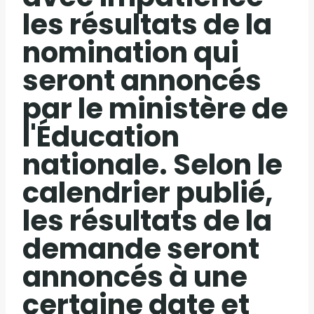
les résultats de la
nomination qui
seront annoncés
par le ministère de
l'Éducation
nationale. Selon le
calendrier publié,
les résultats de la
demande seront
annoncés à une
certaine date et