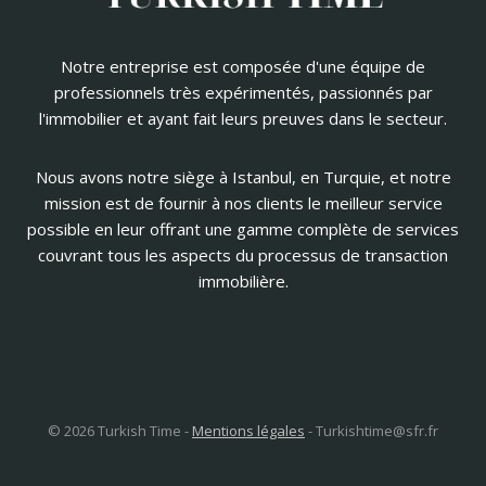
Notre entreprise est composée d'une équipe de
professionnels très expérimentés, passionnés par
l'immobilier et ayant fait leurs preuves dans le secteur.
Nous avons notre siège à Istanbul, en Turquie, et notre
mission est de fournir à nos clients le meilleur service
possible en leur offrant une gamme complète de services
couvrant tous les aspects du processus de transaction
immobilière.
© 2026 Turkish Time -
Mentions légales
-
Turkishtime@sfr.fr