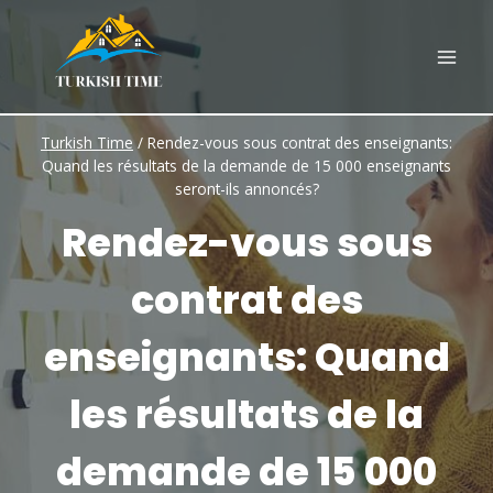
Skip
to
content
Turkish Time
/
Rendez-vous sous contrat des enseignants:
Quand les résultats de la demande de 15 000 enseignants
seront-ils annoncés?
Rendez-vous sous
contrat des
enseignants: Quand
les résultats de la
demande de 15 000