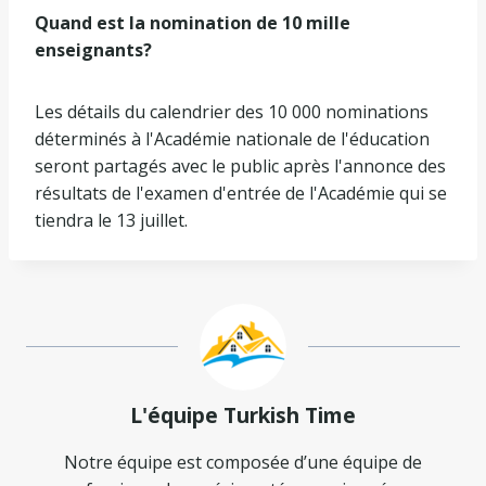
Quand est la nomination de 10 mille
enseignants?
Les détails du calendrier des 10 000 nominations
déterminés à l'Académie nationale de l'éducation
seront partagés avec le public après l'annonce des
résultats de l'examen d'entrée de l'Académie qui se
tiendra le 13 juillet.
L'équipe Turkish Time
Notre équipe est composée d’une équipe de