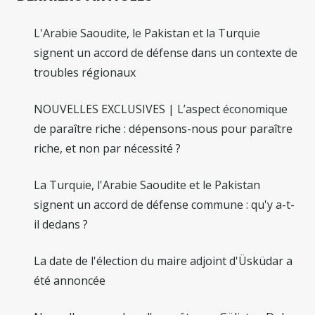
L'Arabie Saoudite, le Pakistan et la Turquie
signent un accord de défense dans un contexte de
troubles régionaux
NOUVELLES EXCLUSIVES | L’aspect économique
de paraître riche : dépensons-nous pour paraître
riche, et non par nécessité ?
La Turquie, l'Arabie Saoudite et le Pakistan
signent un accord de défense commune : qu'y a-t-
il dedans ?
La date de l'élection du maire adjoint d'Üsküdar a
été annoncée