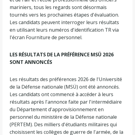
mariniers, tous les regards sont désormais
tournés vers les prochaines étapes d'évaluation.
Les candidats peuvent interroger leurs résultats
en utilisant leurs numéros d'identification TR via
l'écran Fourniture de personnel.
LES RÉSULTATS DE LA PRÉFÉRENCE MSÜ 2026
SONT ANNONCÉS
Les résultats des préférences 2026 de l'Université
de la Défense nationale (MSÜ) ont été annoncés.
Les candidats ont commencé à accéder à leurs
résultats après l'annonce faite par l'intermédiaire
du Département d'approvisionnement en
personnel du ministère de la Défense nationale
(PERTEM). Des milliers d'étudiants militaires qui
choisissent les collèges de guerre de l'armée, de la