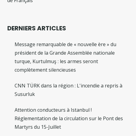
de Français
DERNIERS ARTICLES
Message remarquable de « nouvelle ère » du
président de la Grande Assemblée nationale
turque, Kurtulmuş : les armes seront
complètement silencieuses
CNN TÜRK dans la région : L'incendie a repris à
Susurluk
Attention conducteurs à Istanbul !
Réglementation de la circulation sur le Pont des
Martyrs du 15-Juillet