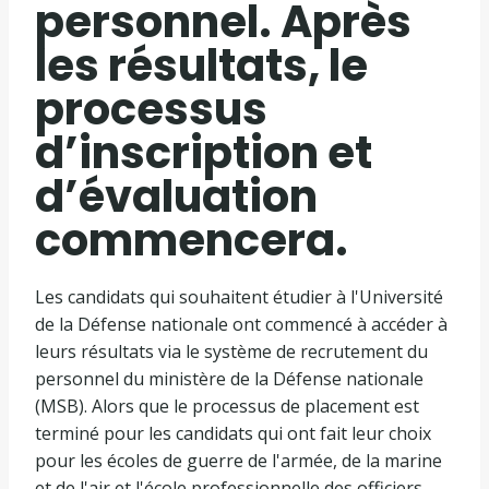
personnel. Après
les résultats, le
processus
d’inscription et
d’évaluation
commencera.
Les candidats qui souhaitent étudier à l'Université
de la Défense nationale ont commencé à accéder à
leurs résultats via le système de recrutement du
personnel du ministère de la Défense nationale
(MSB). Alors que le processus de placement est
terminé pour les candidats qui ont fait leur choix
pour les écoles de guerre de l'armée, de la marine
et de l'air et l'école professionnelle des officiers