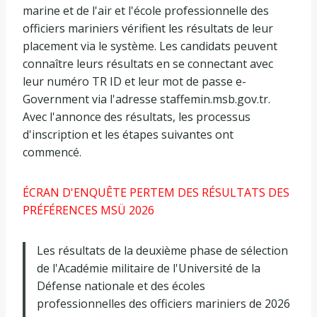
marine et de l'air et l'école professionnelle des
officiers mariniers vérifient les résultats de leur
placement via le système. Les candidats peuvent
connaître leurs résultats en se connectant avec
leur numéro TR ID et leur mot de passe e-
Government via l'adresse staffemin.msb.gov.tr.
Avec l'annonce des résultats, les processus
d'inscription et les étapes suivantes ont
commencé.
ÉCRAN D'ENQUÊTE PERTEM DES RÉSULTATS DES
PRÉFÉRENCES MSÜ 2026
Les résultats de la deuxième phase de sélection
de l'Académie militaire de l'Université de la
Défense nationale et des écoles
professionnelles des officiers mariniers de 2026