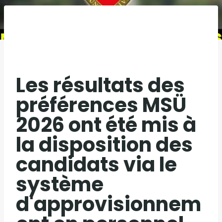
Les résultats des
préférences MSÜ
2026 ont été mis à
la disposition des
candidats via le
système
d'approvisionnem