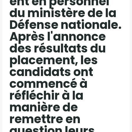
ent en personnel
du ministère de la
Défense nationale.
Après l'annonce
des résultats du
placement, les
candidats ont
commencé à
réfléchir à la
manière de
remettre en
question leurs