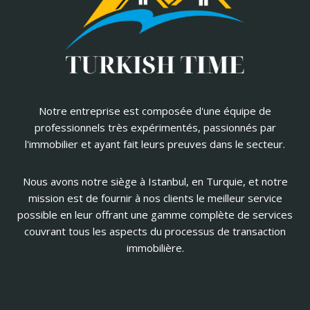
Notre entreprise est composée d'une équipe de
professionnels très expérimentés, passionnés par
l'immobilier et ayant fait leurs preuves dans le secteur.
Nous avons notre siège à Istanbul, en Turquie, et notre
mission est de fournir à nos clients le meilleur service
possible en leur offrant une gamme complète de services
couvrant tous les aspects du processus de transaction
immobilière.