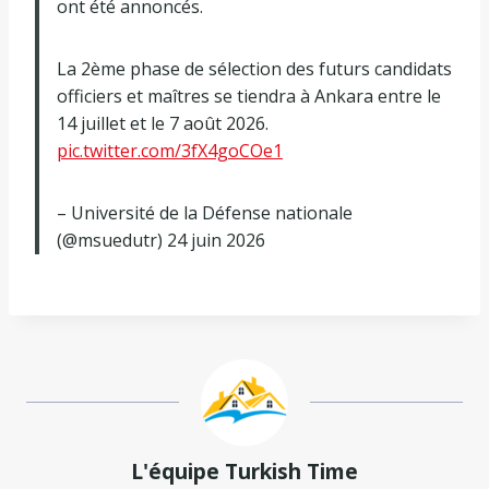
ont été annoncés.
La 2ème phase de sélection des futurs candidats
officiers et maîtres se tiendra à Ankara entre le
14 juillet et le 7 août 2026.
pic.twitter.com/3fX4goCOe1
– Université de la Défense nationale
(@msuedutr) 24 juin 2026
L'équipe Turkish Time