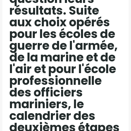
résultats. Suite
aux choix opérés
pour les écoles de
guerre de l'armée,
de la marine et de
l'air et pour l'école
professionnelle
des officiers
mariniers, le
calendrier des
deuxièmes étapes