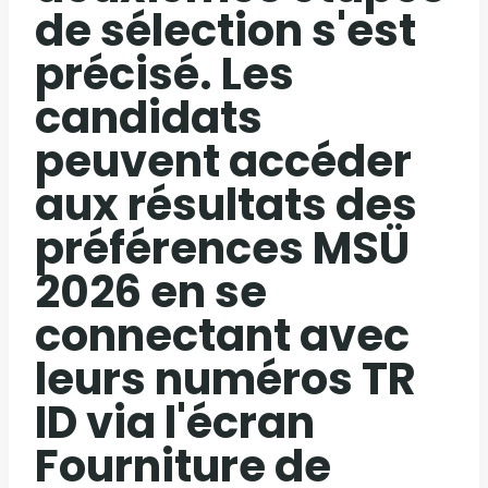
de sélection s'est
précisé. Les
candidats
peuvent accéder
aux résultats des
préférences MSÜ
2026 en se
connectant avec
leurs numéros TR
ID via l'écran
Fourniture de