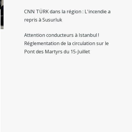
CNN TÜRK dans la région : L'incendie a
repris à Susurluk
Attention conducteurs à Istanbul !
Réglementation de la circulation sur le
Pont des Martyrs du 15-Juillet