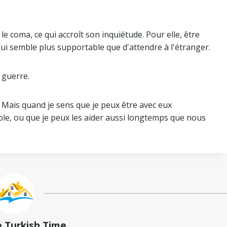
e coma, ce qui accroît son inquiétude. Pour elle, être
ui semble plus supportable que d'attendre à l'étranger.
a guerre.
 Mais quand je sens que je peux être avec eux
e, ou que je peux les aider aussi longtemps que nous
e Turkish Time