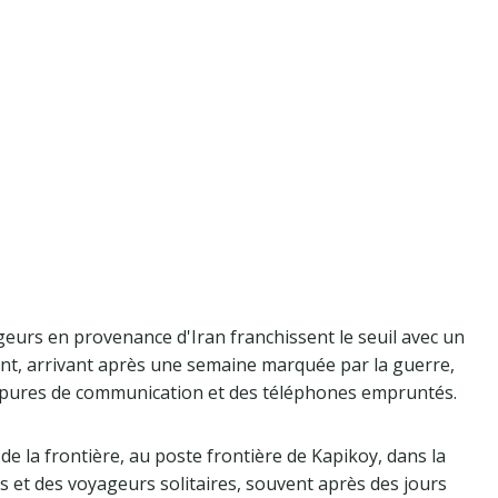
ageurs en provenance d'Iran franchissent le seuil avec un
t, arrivant après une semaine marquée par la guerre,
oupures de communication et des téléphones empruntés.
de la frontière, au poste frontière de Kapikoy, dans la
 et des voyageurs solitaires, souvent après des jours