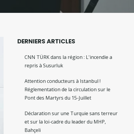
DERNIERS ARTICLES
CNN TÜRK dans la région : L'incendie a
repris à Susurluk
Attention conducteurs à Istanbul !
Réglementation de la circulation sur le
Pont des Martyrs du 15-Juillet
Déclaration sur une Turquie sans terreur
et sur la loi-cadre du leader du MHP,
Bahçeli