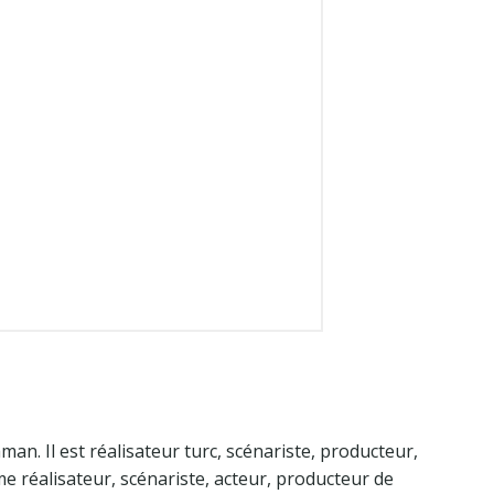
aman. Il est réalisateur turc, scénariste, producteur,
omme réalisateur, scénariste, acteur, producteur de