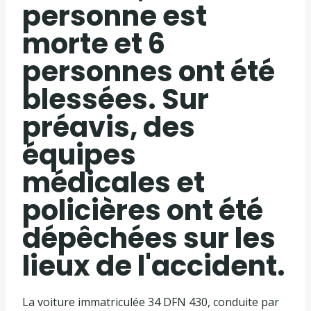
personne est
morte et 6
personnes ont été
blessées. Sur
préavis, des
équipes
médicales et
policières ont été
dépêchées sur les
lieux de l'accident.
La voiture immatriculée 34 DFN 430, conduite par