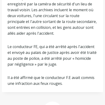
enregistré par la caméra de sécurité d'un lieu de
travail voisin. Les archives incluent le moment où
deux voitures, l'une circulant sur la route
principale et l'autre sortant de la route secondaire,
sont entrées en collision, et les gens autour sont
allés aider après l'accident.
Le conducteur FE, qui a été arrêté après l'accident
et envoyé au palais de justice après avoir été traité
au poste de police, a été arrêté pour « homicide
par négligence » par le juge.
Il a été affirmé que le conducteur F.E avait commis
une infraction aux feux rouges.