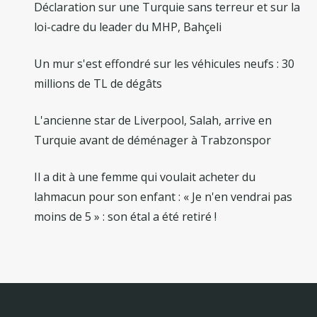
Déclaration sur une Turquie sans terreur et sur la
loi-cadre du leader du MHP, Bahçeli
Un mur s'est effondré sur les véhicules neufs : 30
millions de TL de dégâts
L'ancienne star de Liverpool, Salah, arrive en
Turquie avant de déménager à Trabzonspor
Il a dit à une femme qui voulait acheter du
lahmacun pour son enfant : « Je n'en vendrai pas
moins de 5 » : son étal a été retiré !