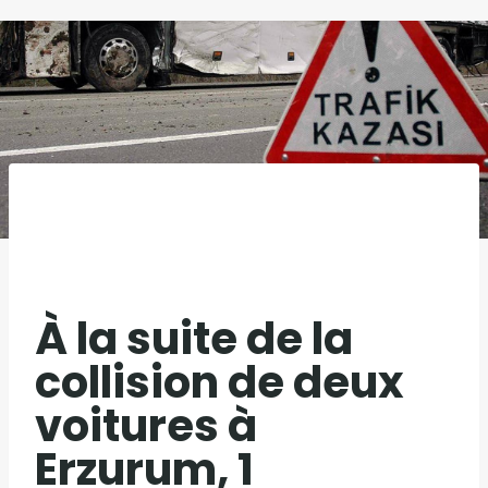
À la suite de la
collision de deux
voitures à
Erzurum, 1