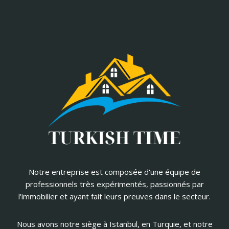
Notre entreprise est composée d'une équipe de
professionnels très expérimentés, passionnés par
l'immobilier et ayant fait leurs preuves dans le secteur.
Nous avons notre siège à Istanbul, en Turquie, et notre