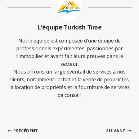
L'équipe Turkish Time
Notre équipe est composée d’une équipe de
professionnels expérimentés, passionnés par
l’immobilier et ayant fait leurs preuves dans le
secteur.
Nous offrons un large éventail de services à nos
clients, notamment l'achat et la vente de propriétés,
la location de propriétés et la fourniture de services
de conseil.
Navigation
PRÉCÉDENT
SUIVANT