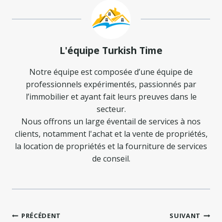
L'équipe Turkish Time
Notre équipe est composée d’une équipe de
professionnels expérimentés, passionnés par
l’immobilier et ayant fait leurs preuves dans le
secteur.
Nous offrons un large éventail de services à nos
clients, notamment l'achat et la vente de propriétés,
la location de propriétés et la fourniture de services
de conseil.
Navigation
PRÉCÉDENT
SUIVANT