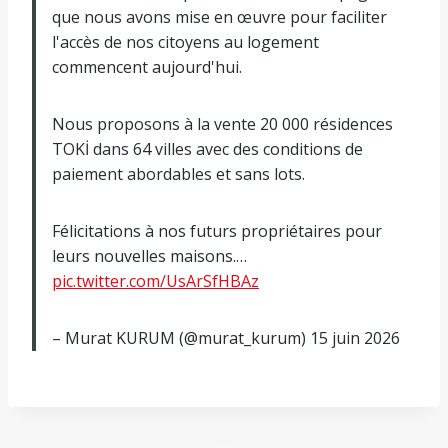
que nous avons mise en œuvre pour faciliter
l'accès de nos citoyens au logement
commencent aujourd'hui.
Nous proposons à la vente 20 000 résidences
TOKİ dans 64 villes avec des conditions de
paiement abordables et sans lots.
Félicitations à nos futurs propriétaires pour
leurs nouvelles maisons.…
pic.twitter.com/UsArSfHBAz
– Murat KURUM (@murat_kurum) 15 juin 2026