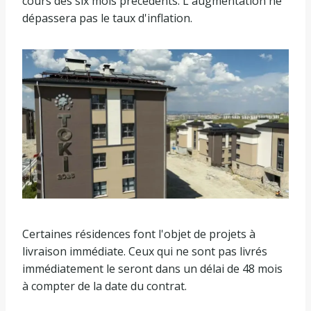
cours des six mois précédents. L'augmentation ne
dépassera pas le taux d'inflation.
Certaines résidences font l'objet de projets à
livraison immédiate. Ceux qui ne sont pas livrés
immédiatement le seront dans un délai de 48 mois
à compter de la date du contrat.