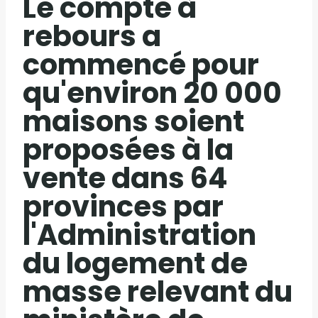
Le compte à
rebours a
commencé pour
qu'environ 20 000
maisons soient
proposées à la
vente dans 64
provinces par
l'Administration
du logement de
masse relevant du