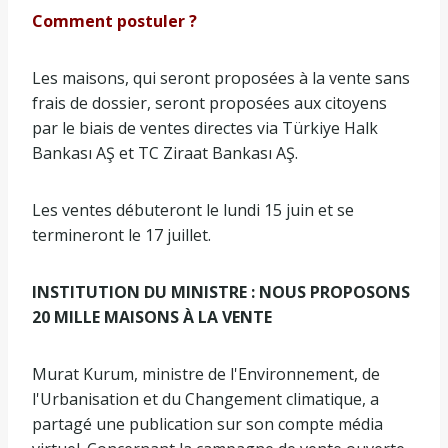
Comment postuler ?
Les maisons, qui seront proposées à la vente sans
frais de dossier, seront proposées aux citoyens
par le biais de ventes directes via Türkiye Halk
Bankası AŞ et TC Ziraat Bankası AŞ.
Les ventes débuteront le lundi 15 juin et se
termineront le 17 juillet.
INSTITUTION DU MINISTRE : NOUS PROPOSONS
20 MILLE MAISONS À LA VENTE
Murat Kurum, ministre de l'Environnement, de
l'Urbanisation et du Changement climatique, a
partagé une publication sur son compte média