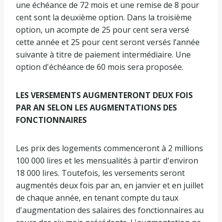
une échéance de 72 mois et une remise de 8 pour
cent sont la deuxième option. Dans la troisième
option, un acompte de 25 pour cent sera versé
cette année et 25 pour cent seront versés l’année
suivante à titre de paiement intermédiaire. Une
option d'échéance de 60 mois sera proposée.
LES VERSEMENTS AUGMENTERONT DEUX FOIS
PAR AN SELON LES AUGMENTATIONS DES
FONCTIONNAIRES
Les prix des logements commenceront à 2 millions
100 000 lires et les mensualités à partir d'environ
18 000 lires. Toutefois, les versements seront
augmentés deux fois par an, en janvier et en juillet
de chaque année, en tenant compte du taux
d'augmentation des salaires des fonctionnaires au