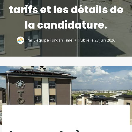
tarifs et les détails de
la candidature.
Par
L'équipe Turkish Time
Publié le
23 juin 2026