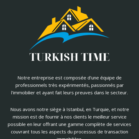
Notre entreprise est composée d'une équipe de
professionnels très expérimentés, passionnés par
l'immobilier et ayant fait leurs preuves dans le secteur.
Nous avons notre siège à Istanbul, en Turquie, et notre
mission est de fournir à nos clients le meilleur service
possible en leur offrant une gamme complète de services
couvrant tous les aspects du processus de transaction