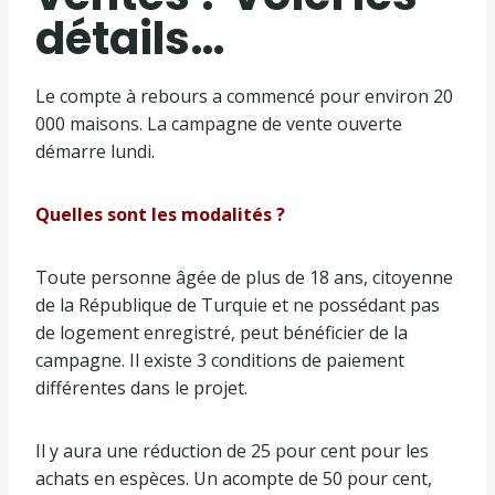
détails…
Le compte à rebours a commencé pour environ 20
000 maisons. La campagne de vente ouverte
démarre lundi.
Quelles sont les modalités ?
Toute personne âgée de plus de 18 ans, citoyenne
de la République de Turquie et ne possédant pas
de logement enregistré, peut bénéficier de la
campagne. Il existe 3 conditions de paiement
différentes dans le projet.
Il y aura une réduction de 25 pour cent pour les
achats en espèces. Un acompte de 50 pour cent,