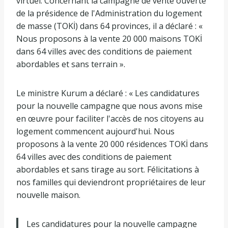
virtuel. Concernant la campagne de vente ouverte
de la présidence de l'Administration du logement
de masse (TOKİ) dans 64 provinces, il a déclaré : «
Nous proposons à la vente 20 000 maisons TOKİ
dans 64 villes avec des conditions de paiement
abordables et sans terrain ».
Le ministre Kurum a déclaré : « Les candidatures
pour la nouvelle campagne que nous avons mise
en œuvre pour faciliter l'accès de nos citoyens au
logement commencent aujourd'hui. Nous
proposons à la vente 20 000 résidences TOKİ dans
64 villes avec des conditions de paiement
abordables et sans tirage au sort. Félicitations à
nos familles qui deviendront propriétaires de leur
nouvelle maison.
Les candidatures pour la nouvelle campagne