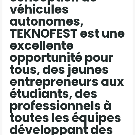
véhicules
autonomes,
TEKNOFEST est une
excellente
opportunité pour
tous, des jeunes
entrepreneurs aux
étudiants, des
professionnels à
toutes les équipes
développant des