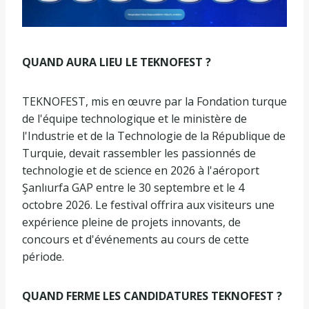
QUAND AURA LIEU LE TEKNOFEST ?
TEKNOFEST, mis en œuvre par la Fondation turque
de l'équipe technologique et le ministère de
l'Industrie et de la Technologie de la République de
Turquie, devait rassembler les passionnés de
technologie et de science en 2026 à l'aéroport
Şanlıurfa GAP entre le 30 septembre et le 4
octobre 2026. Le festival offrira aux visiteurs une
expérience pleine de projets innovants, de
concours et d'événements au cours de cette
période.
QUAND FERME LES CANDIDATURES TEKNOFEST ?