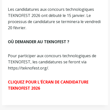
Les candidatures aux concours technologiques
TEKNOFEST 2026 ont débuté le 15 janvier. Le
processus de candidature se terminera le vendredi
20 février.
OÙ DEMANDER AU TEKNOFEST ?
Pour participer aux concours technologiques de
TEKNOFEST, les candidatures se feront via
https://teknofest.org/.
CLIQUEZ POUR L'ÉCRAN DE CANDIDATURE
TEKNOFEST 2026