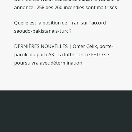
annoncé : 258 des 260 incendies sont maîtrisés
Quelle est la position de l’Iran sur l’accord
saoudo-pakistanais-turc ?
DERNIÈRES NOUVELLES | Ömer Çelik, porte-
parole du parti AK : La lutte contre FETO se
poursuivra avec détermination