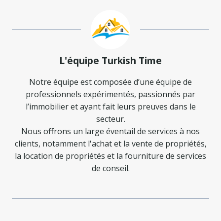
L'équipe Turkish Time
Notre équipe est composée d’une équipe de
professionnels expérimentés, passionnés par
l’immobilier et ayant fait leurs preuves dans le
secteur.
Nous offrons un large éventail de services à nos
clients, notamment l'achat et la vente de propriétés,
la location de propriétés et la fourniture de services
de conseil.