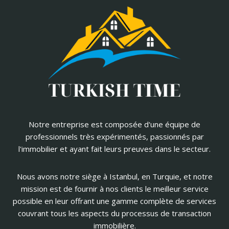
Notre entreprise est composée d'une équipe de
professionnels très expérimentés, passionnés par
l'immobilier et ayant fait leurs preuves dans le secteur.
Nous avons notre siège à Istanbul, en Turquie, et notre
mission est de fournir à nos clients le meilleur service
possible en leur offrant une gamme complète de services
couvrant tous les aspects du processus de transaction
immobilière.