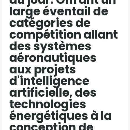
large éventail de
catégories de
compétition allant
des systèmes
aéronautiques
aux projets
d'intelligence
artificielle, des
technologies
énergétiques à la
conception de