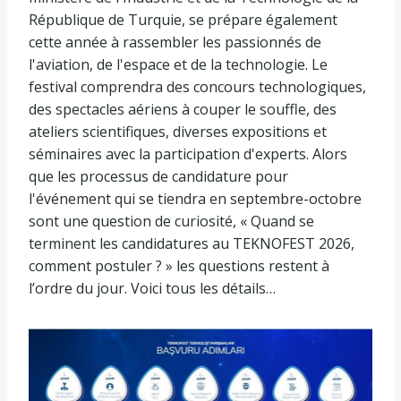
République de Turquie, se prépare également
cette année à rassembler les passionnés de
l'aviation, de l'espace et de la technologie. Le
festival comprendra des concours technologiques,
des spectacles aériens à couper le souffle, des
ateliers scientifiques, diverses expositions et
séminaires avec la participation d'experts. Alors
que les processus de candidature pour
l'événement qui se tiendra en septembre-octobre
sont une question de curiosité, « Quand se
terminent les candidatures au TEKNOFEST 2026,
comment postuler ? » les questions restent à
l’ordre du jour. Voici tous les détails…