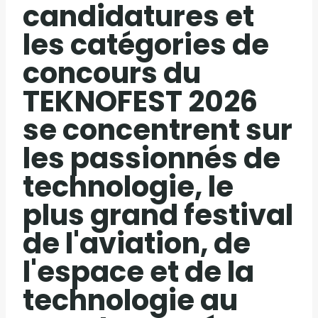
candidatures et
les catégories de
concours du
TEKNOFEST 2026
se concentrent sur
les passionnés de
technologie, le
plus grand festival
de l'aviation, de
l'espace et de la
technologie au