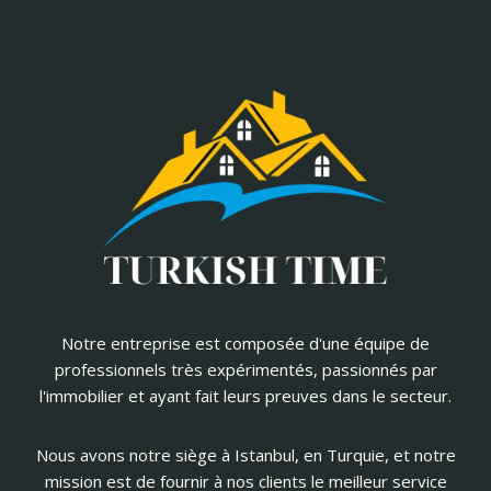
Notre entreprise est composée d'une équipe de
professionnels très expérimentés, passionnés par
l'immobilier et ayant fait leurs preuves dans le secteur.
Nous avons notre siège à Istanbul, en Turquie, et notre
mission est de fournir à nos clients le meilleur service