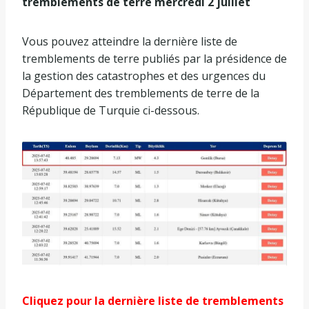
tremblements de terre mercredi 2 juillet
Vous pouvez atteindre la dernière liste de
tremblements de terre publiés par la présidence de
la gestion des catastrophes et des urgences du
Département des tremblements de terre de la
République de Turquie ci-dessous.
Cliquez pour la dernière liste de tremblements