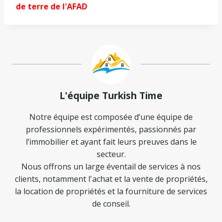
de terre de l'AFAD
L'équipe Turkish Time
Notre équipe est composée d’une équipe de
professionnels expérimentés, passionnés par
l’immobilier et ayant fait leurs preuves dans le
secteur.
Nous offrons un large éventail de services à nos
clients, notamment l'achat et la vente de propriétés,
la location de propriétés et la fourniture de services
de conseil.