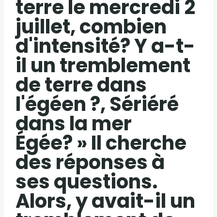
terre le mercredi 2
juillet, combien
d'intensité? Y a-t-
il un tremblement
de terre dans
l'égéen ?, Sériéré
dans la mer
Égée? » Il cherche
des réponses à
ses questions.
Alors, y avait-il un