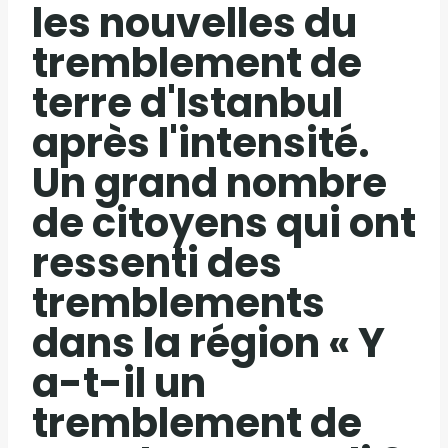
les nouvelles du
tremblement de
terre d'Istanbul
après l'intensité.
Un grand nombre
de citoyens qui ont
ressenti des
tremblements
dans la région « Y
a-t-il un
tremblement de