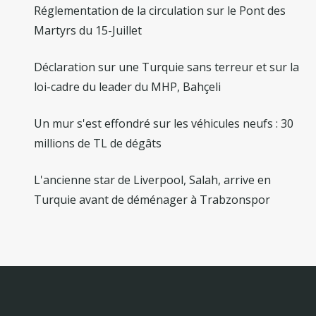
Réglementation de la circulation sur le Pont des
Martyrs du 15-Juillet
Déclaration sur une Turquie sans terreur et sur la
loi-cadre du leader du MHP, Bahçeli
Un mur s'est effondré sur les véhicules neufs : 30
millions de TL de dégâts
L'ancienne star de Liverpool, Salah, arrive en
Turquie avant de déménager à Trabzonspor