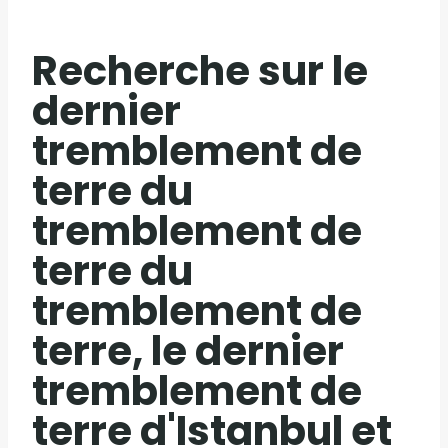
Recherche sur le
dernier
tremblement de
terre du
tremblement de
terre du
tremblement de
terre, le dernier
tremblement de
terre d'Istanbul et