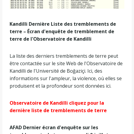
Kandilli Dernière Liste des tremblements de
terre – Écran d'enquête de tremblement de
terre de l'Observatoire de Kandilli
La liste des derniers tremblements de terre peut
être contactée sur le site Web de l'Observatoire de
Kandilli de l'Université de Boğaziçi. Ici, des
informations sur l'ampleur, la violence, où elles se
produisent et la profondeur sont données ici.
Observatoire de Kandilli cliquez pour la
dernière liste de tremblements de terre
AFAD Dernier écran d'enquête sur les