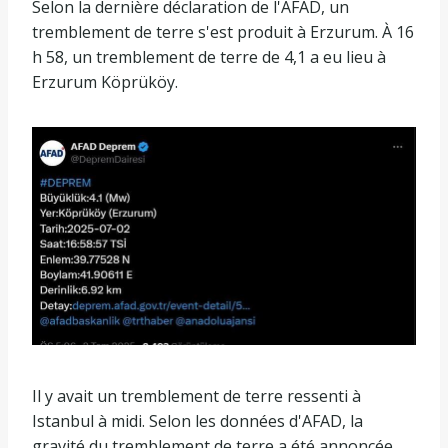
Selon la dernière déclaration de l'AFAD, un
tremblement de terre s'est produit à Erzurum. À 16
h 58, un tremblement de terre de 4,1 a eu lieu à
Erzurum Köprüköy.
Il y avait un tremblement de terre ressenti à
Istanbul à midi. Selon les données d'AFAD, la
gravité du tremblement de terre a été annoncée