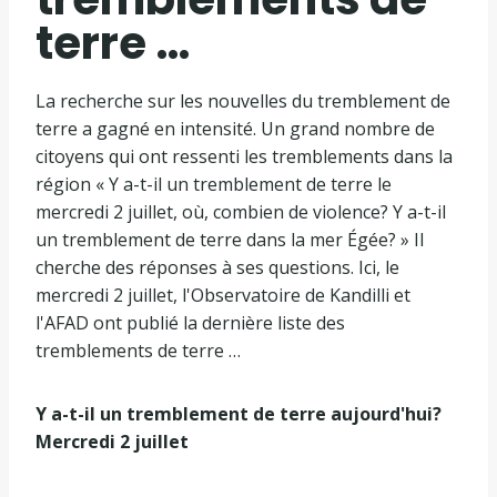
terre …
La recherche sur les nouvelles du tremblement de
terre a gagné en intensité. Un grand nombre de
citoyens qui ont ressenti les tremblements dans la
région « Y a-t-il un tremblement de terre le
mercredi 2 juillet, où, combien de violence? Y a-t-il
un tremblement de terre dans la mer Égée? » Il
cherche des réponses à ses questions. Ici, le
mercredi 2 juillet, l'Observatoire de Kandilli et
l'AFAD ont publié la dernière liste des
tremblements de terre …
Y a-t-il un tremblement de terre aujourd'hui?
Mercredi 2 juillet