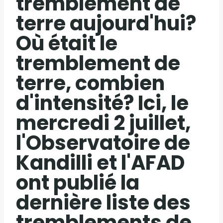
tremblement de
terre aujourd'hui?
Où était le
tremblement de
terre, combien
d'intensité? Ici, le
mercredi 2 juillet,
l'Observatoire de
Kandilli et l'AFAD
ont publié la
dernière liste des
tremblements de