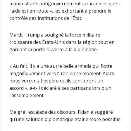
manifestants antigouvernementaux iraniens que «
l’aide est en route », les exhortant à prendre le
contrôle des institutions de l’État.
Mardi, Trump a souligné la force militaire
croissante des États-Unis dans la région tout en
gardant la porte ouverte à la diplomatie.
« Au fait, il y a une autre belle armada qui flotte
magnifiquement vers l'Iran en ce moment. Alors
nous verrons. J'espère qu'ils concluront un
accord », a-t-il déclaré à ses partisans lors d'un
rassemblement.
Malgré l’escalade des discours, Fidan a suggéré
qu’une solution diplomatique était encore possible.