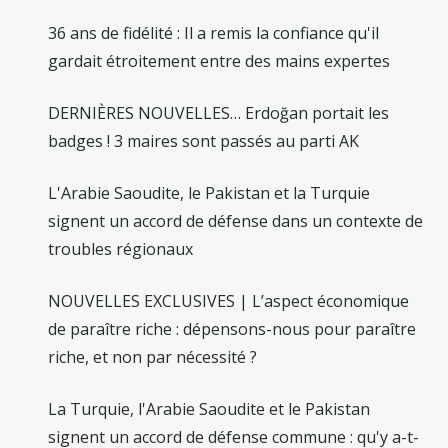
36 ans de fidélité : Il a remis la confiance qu'il
gardait étroitement entre des mains expertes
DERNIÈRES NOUVELLES… Erdoğan portait les
badges ! 3 maires sont passés au parti AK
L'Arabie Saoudite, le Pakistan et la Turquie
signent un accord de défense dans un contexte de
troubles régionaux
NOUVELLES EXCLUSIVES | L’aspect économique
de paraître riche : dépensons-nous pour paraître
riche, et non par nécessité ?
La Turquie, l'Arabie Saoudite et le Pakistan
signent un accord de défense commune : qu'y a-t-