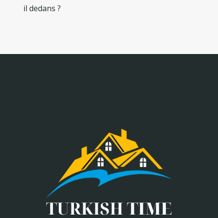
il dedans ?