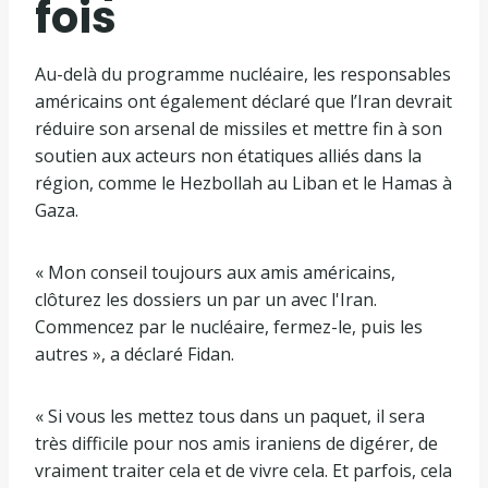
fois
Au-delà du programme nucléaire, les responsables
américains ont également déclaré que l’Iran devrait
réduire son arsenal de missiles et mettre fin à son
soutien aux acteurs non étatiques alliés dans la
région, comme le Hezbollah au Liban et le Hamas à
Gaza.
« Mon conseil toujours aux amis américains,
clôturez les dossiers un par un avec l'Iran.
Commencez par le nucléaire, fermez-le, puis les
autres », a déclaré Fidan.
« Si vous les mettez tous dans un paquet, il sera
très difficile pour nos amis iraniens de digérer, de
vraiment traiter cela et de vivre cela. Et parfois, cela