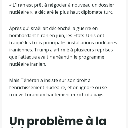
« L'Iran est prêt à négocier à nouveau un dossier
nucléaire », a déclaré le plus haut diplomate turc.
Après qu'Israël ait déclenché la guerre en
bombardant l'Iran en juin, les États-Unis ont
frappé les trois principales installations nucléaires
iraniennes. Trump a affirmé à plusieurs reprises
que l’attaque avait « anéanti » le programme
nucléaire iranien.
Mais Téhéran a insisté sur son droit à
l'enrichissement nucléaire, et on ignore où se
trouve l'uranium hautement enrichi du pays.
Un problème à la