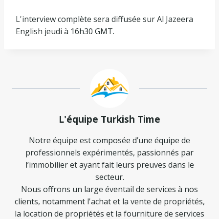
L'interview complète sera diffusée sur Al Jazeera
English jeudi à 16h30 GMT.
L'équipe Turkish Time
Notre équipe est composée d’une équipe de
professionnels expérimentés, passionnés par
l’immobilier et ayant fait leurs preuves dans le
secteur.
Nous offrons un large éventail de services à nos
clients, notamment l'achat et la vente de propriétés,
la location de propriétés et la fourniture de services