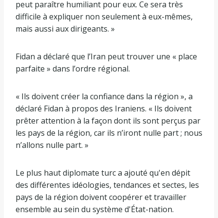
peut paraître humiliant pour eux. Ce sera très
difficile à expliquer non seulement à eux-mêmes,
mais aussi aux dirigeants. »
Fidan a déclaré que l’Iran peut trouver une « place
parfaite » dans l’ordre régional.
« Ils doivent créer la confiance dans la région », a
déclaré Fidan à propos des Iraniens. « Ils doivent
prêter attention à la façon dont ils sont perçus par
les pays de la région, car ils n’iront nulle part ; nous
n’allons nulle part. »
Le plus haut diplomate turc a ajouté qu'en dépit
des différentes idéologies, tendances et sectes, les
pays de la région doivent coopérer et travailler
ensemble au sein du système d'État-nation.