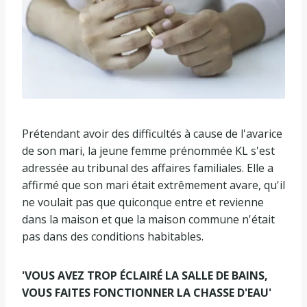
Prétendant avoir des difficultés à cause de l'avarice
de son mari, la jeune femme prénommée KL s'est
adressée au tribunal des affaires familiales. Elle a
affirmé que son mari était extrêmement avare, qu'il
ne voulait pas que quiconque entre et revienne
dans la maison et que la maison commune n'était
pas dans des conditions habitables.
'VOUS AVEZ TROP ÉCLAIRÉ LA SALLE DE BAINS,
VOUS FAITES FONCTIONNER LA CHASSE D'EAU'