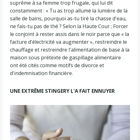
suprême à sa femme trop frugale, qui lui dit
constamment : « Tu as trop allumé la lumière de la
salle de bains, pourquoi as-tu tiré la chasse d'eau,
ne fais-tu pas de thé ? Selon la Haute Cour ; Forcer
le conjoint à rester assis dans le noir parce que « la
facture d'électricité va augmenter », restreindre le
chauffage et restreindre l'alimentation de base à la
maison sous prétexte de gaspillage alimentaire
ont été cités comme motifs de divorce et
d'indemnisation financière.
UNE EXTRÊME STINGERY L'A FAIT ENNUYER