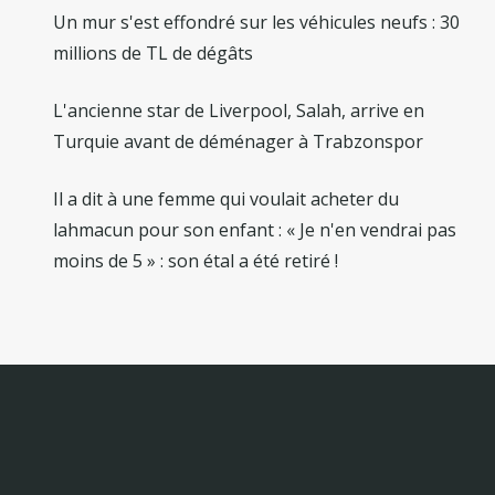
Un mur s'est effondré sur les véhicules neufs : 30
millions de TL de dégâts
L'ancienne star de Liverpool, Salah, arrive en
Turquie avant de déménager à Trabzonspor
Il a dit à une femme qui voulait acheter du
lahmacun pour son enfant : « Je n'en vendrai pas
moins de 5 » : son étal a été retiré !