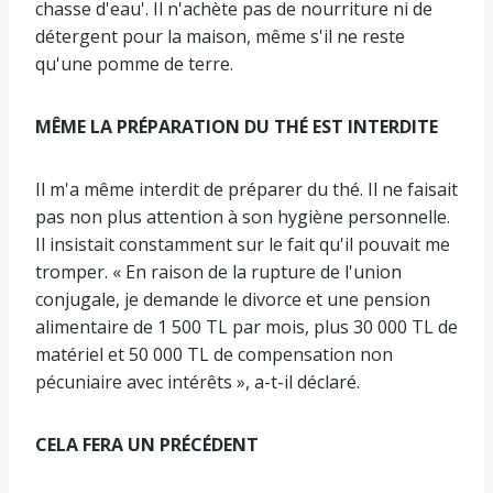
chasse d'eau'. Il n'achète pas de nourriture ni de
détergent pour la maison, même s'il ne reste
qu'une pomme de terre.
MÊME LA PRÉPARATION DU THÉ EST INTERDITE
Il m'a même interdit de préparer du thé. Il ne faisait
pas non plus attention à son hygiène personnelle.
Il insistait constamment sur le fait qu'il pouvait me
tromper. « En raison de la rupture de l'union
conjugale, je demande le divorce et une pension
alimentaire de 1 500 TL par mois, plus 30 000 TL de
matériel et 50 000 TL de compensation non
pécuniaire avec intérêts », a-t-il déclaré.
CELA FERA UN PRÉCÉDENT