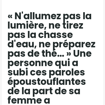
« N'allumez pas la
lumière, ne tirez
pas la chasse
d'eau, ne préparez
pas de thé… » Une
personne qui a
subi ces paroles
époustouflantes
de la part de sa
femme a