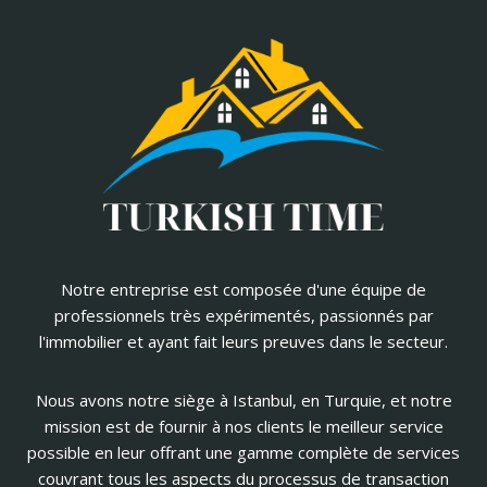
Notre entreprise est composée d'une équipe de
professionnels très expérimentés, passionnés par
l'immobilier et ayant fait leurs preuves dans le secteur.
Nous avons notre siège à Istanbul, en Turquie, et notre
mission est de fournir à nos clients le meilleur service
possible en leur offrant une gamme complète de services
couvrant tous les aspects du processus de transaction