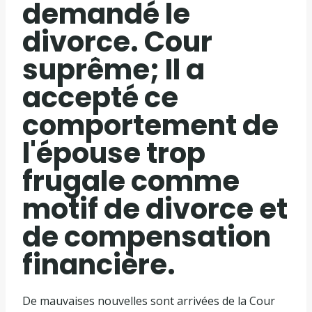
demandé le
divorce. Cour
suprême; Il a
accepté ce
comportement de
l'épouse trop
frugale comme
motif de divorce et
de compensation
financière.
De mauvaises nouvelles sont arrivées de la Cour