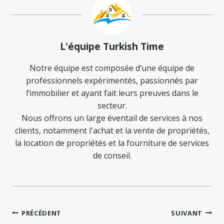
L'équipe Turkish Time
Notre équipe est composée d’une équipe de
professionnels expérimentés, passionnés par
l’immobilier et ayant fait leurs preuves dans le
secteur.
Nous offrons un large éventail de services à nos
clients, notamment l'achat et la vente de propriétés,
la location de propriétés et la fourniture de services
de conseil.
Navigation
PRÉCÉDENT
SUIVANT