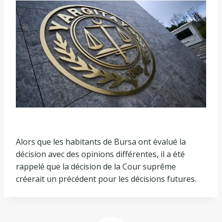
Alors que les habitants de Bursa ont évalué la
décision avec des opinions différentes, il a été
rappelé que la décision de la Cour suprême
créerait un précédent pour les décisions futures.