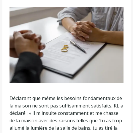
Déclarant que même les besoins fondamentaux de
la maison ne sont pas suffisamment satisfaits, KL a
déclaré : « Il m'insulte constamment et me chasse
de la maison avec des raisons telles que 'tu as trop
allumé la lumière de la salle de bains, tu as tiré la