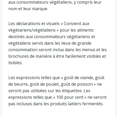
aux consommateurs végétaliens, y compris leur
nom et leur marque.
Les déclarations et visuels « Convient aux
végétariens/végétaliens » pour les aliments
destinés aux consommateurs végétariens et
végétaliens servis dans les lieux de grande
consommation seront inclus dans les menus et les
brochures de manière à être facilement visibles et
lisibles.
Les expressions telles que « goût de viande, goût
de beurre, goût de poulet, goût de poisson » ne
seront pas utilisées sur les étiquettes. Les
expressions telles que « 100 pour cent » ne seront
pas incluses dans les produits laitiers fermentés.