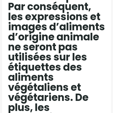
Par conséquent,
les expressions et
images d’aliments
d’origine animale
ne seront pas
utilisées sur les
étiquettes des
aliments
végétaliens et
végétariens. De
plus, les