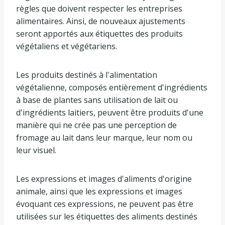
règles que doivent respecter les entreprises
alimentaires. Ainsi, de nouveaux ajustements
seront apportés aux étiquettes des produits
végétaliens et végétariens.
Les produits destinés à l'alimentation
végétalienne, composés entièrement d'ingrédients
à base de plantes sans utilisation de lait ou
d'ingrédients laitiers, peuvent être produits d'une
manière qui ne crée pas une perception de
fromage au lait dans leur marque, leur nom ou
leur visuel.
Les expressions et images d'aliments d'origine
animale, ainsi que les expressions et images
évoquant ces expressions, ne peuvent pas être
utilisées sur les étiquettes des aliments destinés