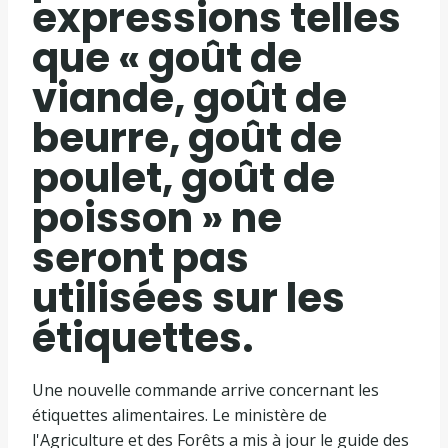
expressions telles
que « goût de
viande, goût de
beurre, goût de
poulet, goût de
poisson » ne
seront pas
utilisées sur les
étiquettes.
Une nouvelle commande arrive concernant les
étiquettes alimentaires. Le ministère de
l'Agriculture et des Forêts a mis à jour le guide des