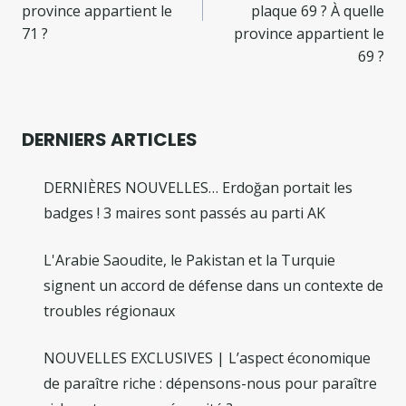
province appartient le
plaque 69 ? À quelle
71 ?
province appartient le
69 ?
DERNIERS ARTICLES
DERNIÈRES NOUVELLES… Erdoğan portait les
badges ! 3 maires sont passés au parti AK
L'Arabie Saoudite, le Pakistan et la Turquie
signent un accord de défense dans un contexte de
troubles régionaux
NOUVELLES EXCLUSIVES | L’aspect économique
de paraître riche : dépensons-nous pour paraître