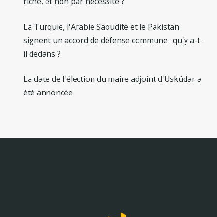
riche, et non par nécessité ?
La Turquie, l'Arabie Saoudite et le Pakistan
signent un accord de défense commune : qu'y a-t-
il dedans ?
La date de l'élection du maire adjoint d'Üsküdar a
été annoncée