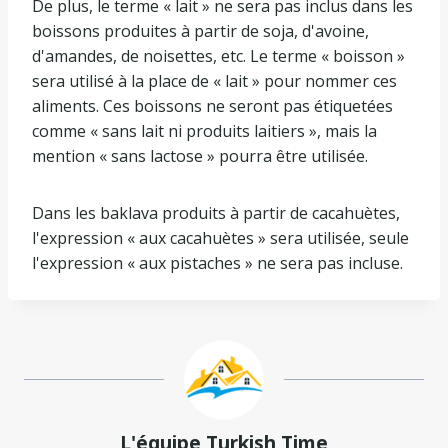
De plus, le terme « lait » ne sera pas inclus dans les
boissons produites à partir de soja, d'avoine,
d'amandes, de noisettes, etc. Le terme « boisson »
sera utilisé à la place de « lait » pour nommer ces
aliments. Ces boissons ne seront pas étiquetées
comme « sans lait ni produits laitiers », mais la
mention « sans lactose » pourra être utilisée.
Dans les baklava produits à partir de cacahuètes,
l'expression « aux cacahuètes » sera utilisée, seule
l'expression « aux pistaches » ne sera pas incluse.
L'équipe Turkish Time