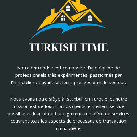
Notre entreprise est composée d'une équipe de
professionnels très expérimentés, passionnés par
l'immobilier et ayant fait leurs preuves dans le secteur.
Nous avons notre siège à Istanbul, en Turquie, et notre
mission est de fournir à nos clients le meilleur service
possible en leur offrant une gamme complète de services
couvrant tous les aspects du processus de transaction
immobilière.