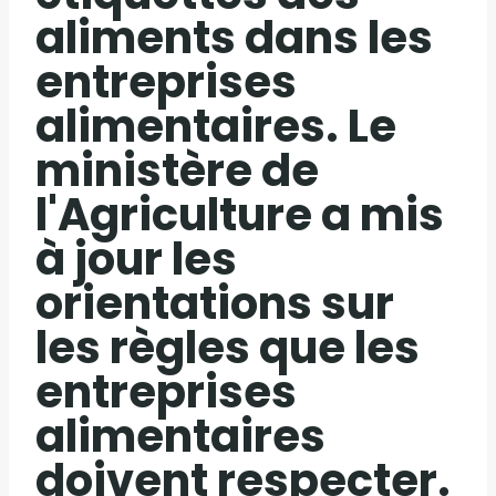
aliments dans les
entreprises
alimentaires. Le
ministère de
l'Agriculture a mis
à jour les
orientations sur
les règles que les
entreprises
alimentaires
doivent respecter.