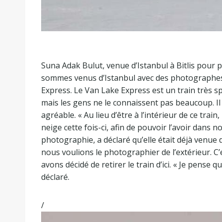
Suna Adak Bulut, venue d’Istanbul à Bitlis pour 
sommes venus d’Istanbul avec des photographes
Express. Le Van Lake Express est un train très s
mais les gens ne le connaissent pas beaucoup. Il 
agréable. « Au lieu d’être à l’intérieur de ce tra
neige cette fois-ci, afin de pouvoir l’avoir dans n
photographie, a déclaré qu’elle était déjà venue de
nous voulions le photographier de l’extérieur. C’e
avons décidé de retirer le train d’ici. « Je pense 
déclaré.
/