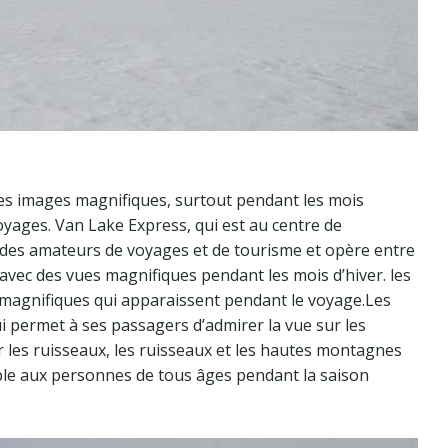
es images magnifiques, surtout pendant les mois
oyages. Van Lake Express, qui est au centre de
ue des amateurs de voyages et de tourisme et opère entre
 avec des vues magnifiques pendant les mois d’hiver. les
 magnifiques qui apparaissent pendant le voyage.Les
 permet à ses passagers d’admirer la vue sur les
sur les ruisseaux, les ruisseaux et les hautes montagnes
le aux personnes de tous âges pendant la saison