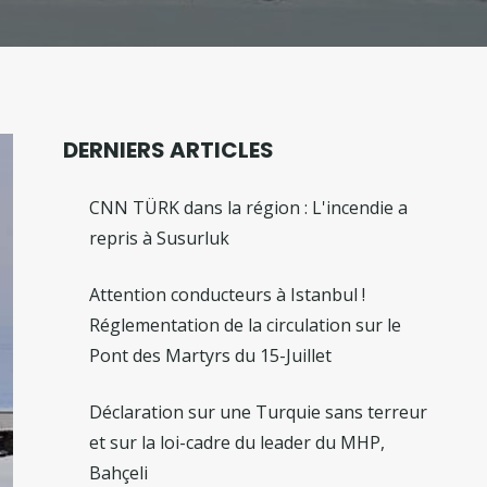
DERNIERS ARTICLES
CNN TÜRK dans la région : L'incendie a
repris à Susurluk
Attention conducteurs à Istanbul !
Réglementation de la circulation sur le
Pont des Martyrs du 15-Juillet
Déclaration sur une Turquie sans terreur
et sur la loi-cadre du leader du MHP,
Bahçeli