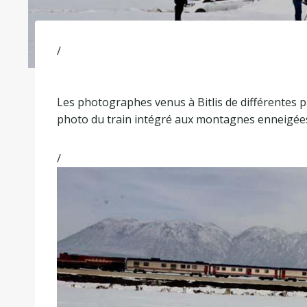
/
Les photographes venus à Bitlis de différentes 
photo du train intégré aux montagnes enneigée
/