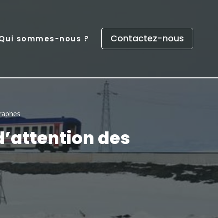
Contactez-nous
Qui sommes-nous ?
graphes
d’attention des