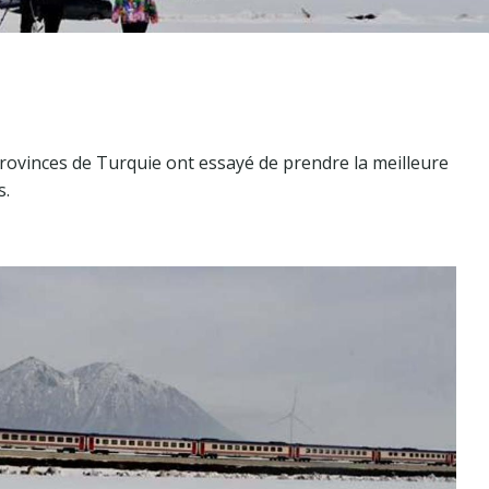
provinces de Turquie ont essayé de prendre la meilleure
s.