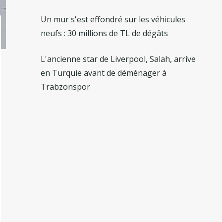
Un mur s'est effondré sur les véhicules
neufs : 30 millions de TL de dégâts
L'ancienne star de Liverpool, Salah, arrive
en Turquie avant de déménager à
Trabzonspor