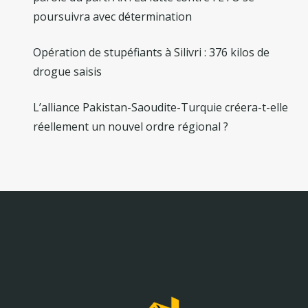
poursuivra avec détermination
Opération de stupéfiants à Silivri : 376 kilos de
drogue saisis
L’alliance Pakistan-Saoudite-Turquie créera-t-elle
réellement un nouvel ordre régional ?