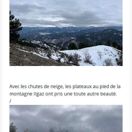
Avec les chutes de neige, les plateaux au pied de la
montagne Ilgaz ont pris une toute autre beauté.
/