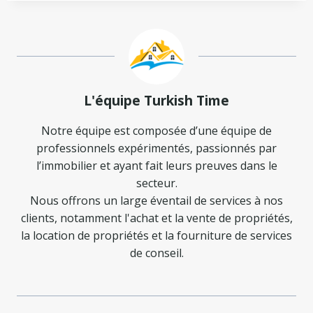
L'équipe Turkish Time
Notre équipe est composée d’une équipe de
professionnels expérimentés, passionnés par
l’immobilier et ayant fait leurs preuves dans le
secteur.
Nous offrons un large éventail de services à nos
clients, notamment l'achat et la vente de propriétés,
la location de propriétés et la fourniture de services
de conseil.