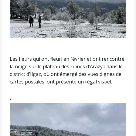
Les fleurs qui ont fleuri en février et ont rencontré
la neige sur le plateau des ruines d’Arazya dans le
district d’Ilgaz, où ont émergé des vues dignes de
cartes postales, ont présenté un régal visuel.
/