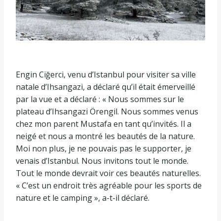
Engin Ciğerci, venu d’Istanbul pour visiter sa ville
natale d’Ihsangazi, a déclaré qu’il était émerveillé
par la vue et a déclaré : « Nous sommes sur le
plateau d’Ihsangazi Örengil. Nous sommes venus
chez mon parent Mustafa en tant qu’invités. Il a
neigé et nous a montré les beautés de la nature.
Moi non plus, je ne pouvais pas le supporter, je
venais d’Istanbul. Nous invitons tout le monde.
Tout le monde devrait voir ces beautés naturelles.
« C’est un endroit très agréable pour les sports de
nature et le camping », a-t-il déclaré.