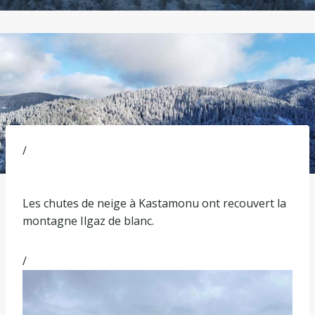
/
Les chutes de neige à Kastamonu ont recouvert la
montagne Ilgaz de blanc.
/