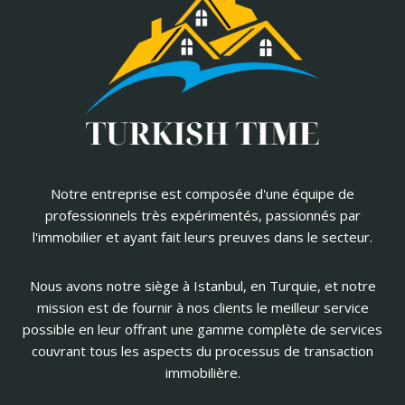
Notre entreprise est composée d'une équipe de
professionnels très expérimentés, passionnés par
l'immobilier et ayant fait leurs preuves dans le secteur.
Nous avons notre siège à Istanbul, en Turquie, et notre
mission est de fournir à nos clients le meilleur service
possible en leur offrant une gamme complète de services
couvrant tous les aspects du processus de transaction
immobilière.