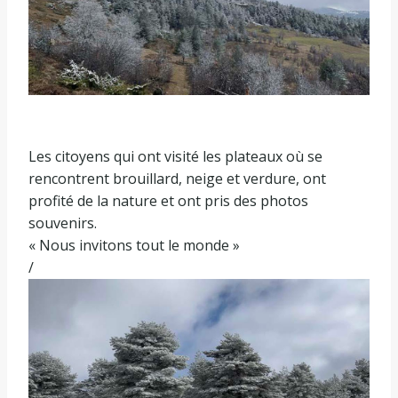
Les citoyens qui ont visité les plateaux où se
rencontrent brouillard, neige et verdure, ont
profité de la nature et ont pris des photos
souvenirs.
« Nous invitons tout le monde »
/