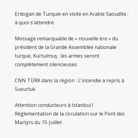
Erdogan de Turquie en visite en Arabie Saoudite :
à quoi s'attendre
Message remarquable de « nouvelle ère » du
président de la Grande Assemblée nationale
turque, Kurtulmuş : les armes seront
complètement silencieuses
CNN TÜRK dans la région : L'incendie a repris à
Susurluk
Attention conducteurs à Istanbul !
Réglementation de la circulation sur le Pont des
Martyrs du 15-Juillet