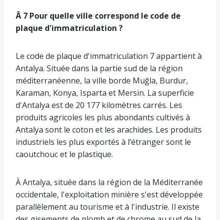
Â 7 Pour quelle ville correspond le code de
plaque d'immatriculation ?
Le code de plaque d'immatriculation 7 appartient à
Antalya. Située dans la partie sud de la région
méditerranéenne, la ville borde Muğla, Burdur,
Karaman, Konya, Isparta et Mersin. La superficie
d'Antalya est de 20 177 kilomètres carrés. Les
produits agricoles les plus abondants cultivés à
Antalya sont le coton et les arachides. Les produits
industriels les plus exportés à l’étranger sont le
caoutchouc et le plastique.
À Antalya, située dans la région de la Méditerranée
occidentale, l'exploitation minière s'est développée
parallèlement au tourisme et à l'industrie. Il existe
des gisements de plomb et de chrome au sud de la