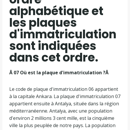
alphabétique et
les plaques
d'immatriculation
sont indiquées
dans cet ordre.
Â 07 Où est la plaque d'immatriculation ?Â
Le code de plaque d'immatriculation 06 appartient
à la capitale Ankara. La plaque d'immatriculation 07
appartient ensuite à Antalya, située dans la région
méditerranéenne. Antalya, avec une population
d'environ 2 millions 3 cent mille, est la cinquième
ville la plus peuplée de notre pays. La population