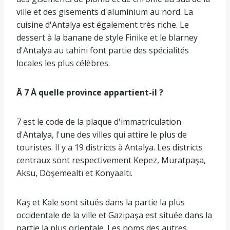
ville et des gisements d'aluminium au nord. La
cuisine d'Antalya est également très riche. Le
dessert à la banane de style Finike et le blarney
d'Antalya au tahini font partie des spécialités
locales les plus célèbres.
Â 7 À quelle province appartient-il ?
7 est le code de la plaque d'immatriculation
d'Antalya, l'une des villes qui attire le plus de
touristes. Il y a 19 districts à Antalya. Les districts
centraux sont respectivement Kepez, Muratpaşa,
Aksu, Döşemealtı et Konyaaltı.
Kaş et Kale sont situés dans la partie la plus
occidentale de la ville et Gazipaşa est située dans la
partie la plus orientale. Les noms des autres