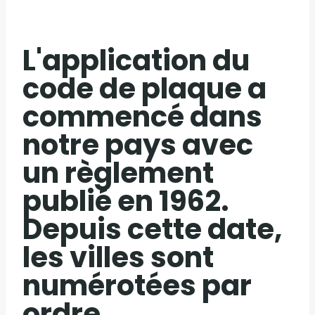
L'application du
code de plaque a
commencé dans
notre pays avec
un règlement
publié en 1962.
Depuis cette date,
les villes sont
numérotées par
ordre