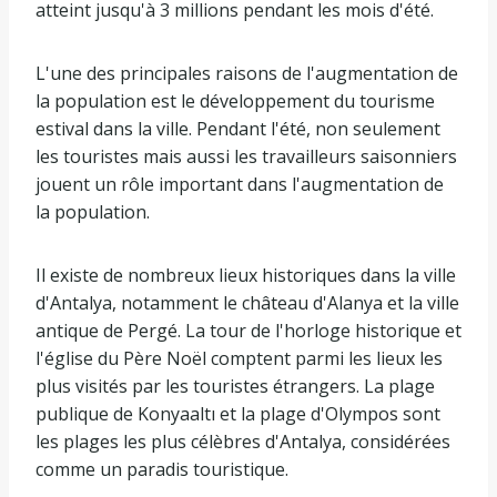
atteint jusqu'à 3 millions pendant les mois d'été.
L'une des principales raisons de l'augmentation de
la population est le développement du tourisme
estival dans la ville. Pendant l'été, non seulement
les touristes mais aussi les travailleurs saisonniers
jouent un rôle important dans l'augmentation de
la population.
Il existe de nombreux lieux historiques dans la ville
d'Antalya, notamment le château d'Alanya et la ville
antique de Pergé. La tour de l'horloge historique et
l'église du Père Noël comptent parmi les lieux les
plus visités par les touristes étrangers. La plage
publique de Konyaaltı et la plage d'Olympos sont
les plages les plus célèbres d'Antalya, considérées
comme un paradis touristique.