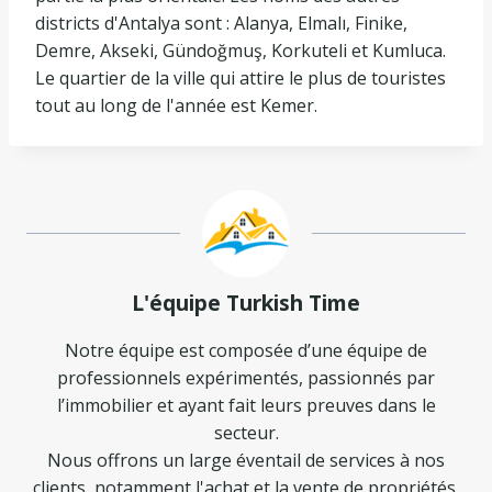
districts d'Antalya sont : Alanya, Elmalı, Finike,
Demre, Akseki, Gündoğmuş, Korkuteli et Kumluca.
Le quartier de la ville qui attire le plus de touristes
tout au long de l'année est Kemer.
L'équipe Turkish Time
Notre équipe est composée d’une équipe de
professionnels expérimentés, passionnés par
l’immobilier et ayant fait leurs preuves dans le
secteur.
Nous offrons un large éventail de services à nos
clients, notamment l'achat et la vente de propriétés,