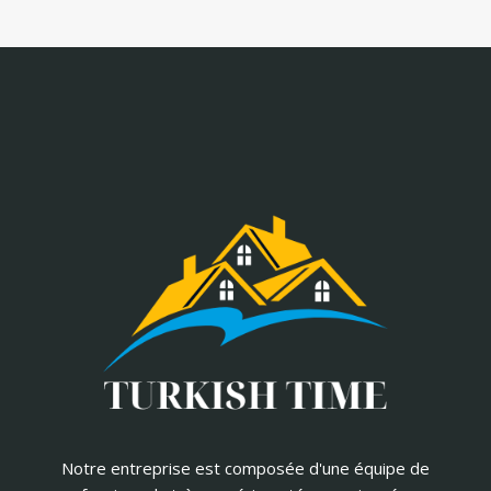
Notre entreprise est composée d'une équipe de