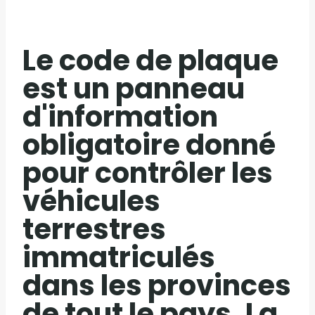
Le code de plaque
est un panneau
d'information
obligatoire donné
pour contrôler les
véhicules
terrestres
immatriculés
dans les provinces
de tout le pays. La