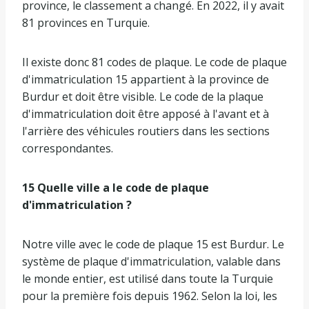
province, le classement a changé. En 2022, il y avait
81 provinces en Turquie.
Il existe donc 81 codes de plaque. Le code de plaque
d'immatriculation 15 appartient à la province de
Burdur et doit être visible. Le code de la plaque
d'immatriculation doit être apposé à l'avant et à
l'arrière des véhicules routiers dans les sections
correspondantes.
15 Quelle ville a le code de plaque
d'immatriculation ?
Notre ville avec le code de plaque 15 est Burdur. Le
système de plaque d'immatriculation, valable dans
le monde entier, est utilisé dans toute la Turquie
pour la première fois depuis 1962. Selon la loi, les