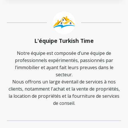
L'équipe Turkish Time
Notre équipe est composée d’une équipe de
professionnels expérimentés, passionnés par
l’immobilier et ayant fait leurs preuves dans le
secteur.
Nous offrons un large éventail de services à nos
clients, notamment l'achat et la vente de propriétés,
la location de propriétés et la fourniture de services
de conseil.