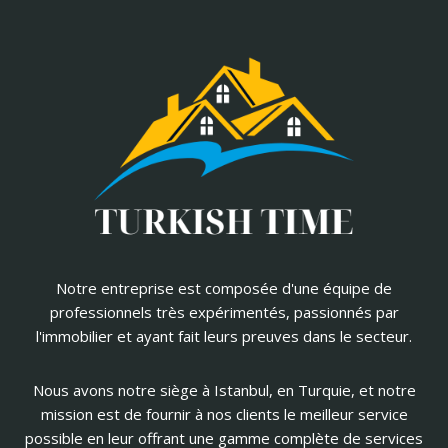
Notre entreprise est composée d'une équipe de
professionnels très expérimentés, passionnés par
l'immobilier et ayant fait leurs preuves dans le secteur.
Nous avons notre siège à Istanbul, en Turquie, et notre
mission est de fournir à nos clients le meilleur service
possible en leur offrant une gamme complète de services