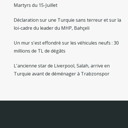
Martyrs du 15-Juillet
Déclaration sur une Turquie sans terreur et sur la
loi-cadre du leader du MHP, Bahçeli
Un mur s'est effondré sur les véhicules neufs : 30
millions de TL de dégâts
L'ancienne star de Liverpool, Salah, arrive en
Turquie avant de déménager à Trabzonspor