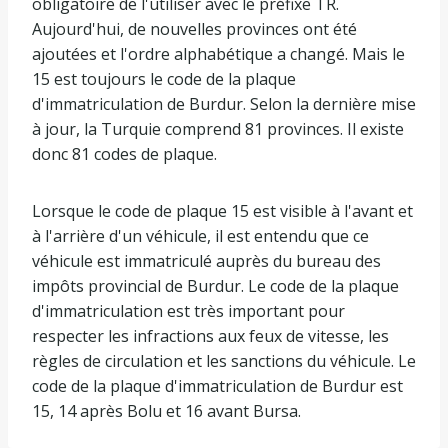
obligatoire de l'utiliser avec le préfixe TR.
Aujourd'hui, de nouvelles provinces ont été
ajoutées et l'ordre alphabétique a changé. Mais le
15 est toujours le code de la plaque
d'immatriculation de Burdur. Selon la dernière mise
à jour, la Turquie comprend 81 provinces. Il existe
donc 81 codes de plaque.
Lorsque le code de plaque 15 est visible à l'avant et
à l'arrière d'un véhicule, il est entendu que ce
véhicule est immatriculé auprès du bureau des
impôts provincial de Burdur. Le code de la plaque
d'immatriculation est très important pour
respecter les infractions aux feux de vitesse, les
règles de circulation et les sanctions du véhicule. Le
code de la plaque d'immatriculation de Burdur est
15, 14 après Bolu et 16 avant Bursa.