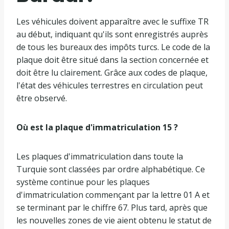
Les véhicules doivent apparaître avec le suffixe TR
au début, indiquant qu'ils sont enregistrés auprès
de tous les bureaux des impôts turcs. Le code de la
plaque doit être situé dans la section concernée et
doit être lu clairement. Grâce aux codes de plaque,
l'état des véhicules terrestres en circulation peut
être observé.
Où est la plaque d'immatriculation 15 ?
Les plaques d'immatriculation dans toute la
Turquie sont classées par ordre alphabétique. Ce
système continue pour les plaques
d'immatriculation commençant par la lettre 01 A et
se terminant par le chiffre 67. Plus tard, après que
les nouvelles zones de vie aient obtenu le statut de