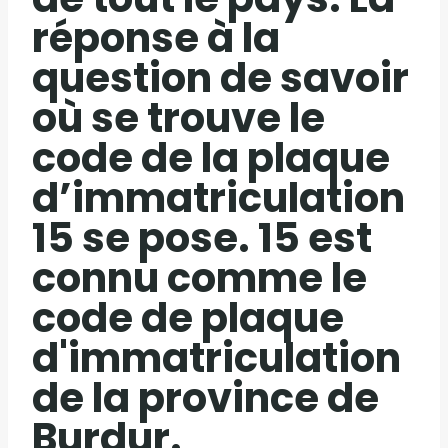
réponse à la
question de savoir
où se trouve le
code de la plaque
d’immatriculation
15 se pose. 15 est
connu comme le
code de plaque
d'immatriculation
de la province de
Burdur.