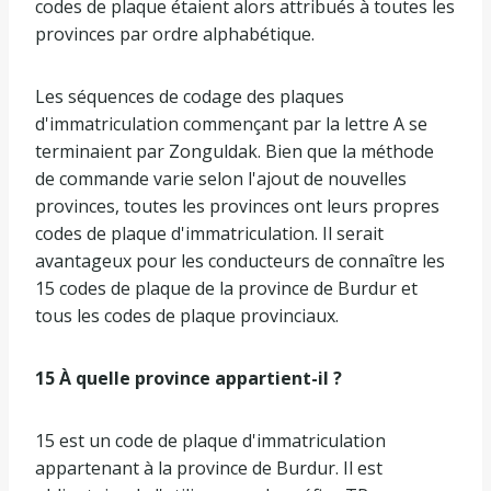
codes de plaque étaient alors attribués à toutes les
provinces par ordre alphabétique.
Les séquences de codage des plaques
d'immatriculation commençant par la lettre A se
terminaient par Zonguldak. Bien que la méthode
de commande varie selon l'ajout de nouvelles
provinces, toutes les provinces ont leurs propres
codes de plaque d'immatriculation. Il serait
avantageux pour les conducteurs de connaître les
15 codes de plaque de la province de Burdur et
tous les codes de plaque provinciaux.
15 À quelle province appartient-il ?
15 est un code de plaque d'immatriculation
appartenant à la province de Burdur. Il est