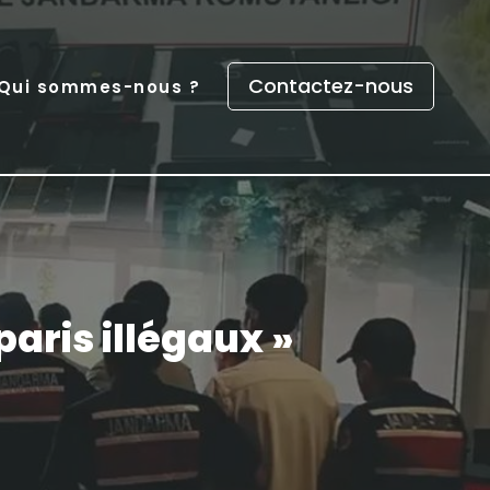
Contactez-nous
Qui sommes-nous ?
aris illégaux »