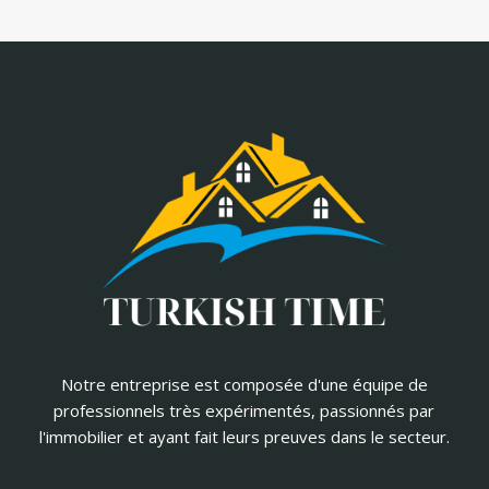
Notre entreprise est composée d'une équipe de
professionnels très expérimentés, passionnés par
l'immobilier et ayant fait leurs preuves dans le secteur.