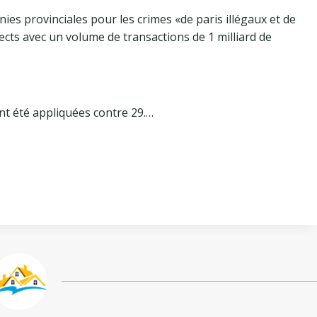
es provinciales pour les crimes «de paris illégaux et de
ects avec un volume de transactions de 1 milliard de
nt été appliquées contre 29.…