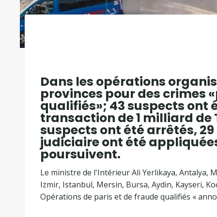
Dans les opérations organi
provinces pour des crimes «
qualifiés»; 43 suspects ont
transaction de 1 milliard de
suspects ont été arrêtés, 29
judiciaire ont été appliquée
poursuivent.
Le ministre de l'Intérieur Ali Yerlikaya, Antalya,
Izmir, Istanbul, Mersin, Bursa, Aydin, Kayseri, K
Opérations de paris et de fraude qualifiés « anno