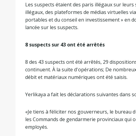
Les suspects étaient des paris illégaux sur leurs
illégaux, des plateformes de médias virtuelles vi
portables et du conseil en investissement » en d
lancée sur les suspects.
8 suspects sur 43 ont été arrêtés
8 des 43 suspects ont été arrêtés, 29 dispositions
continuent. À la suite d'opérations; De nombreux
débit et matériaux numériques ont été saisis.
Yerlikaya a fait les déclarations suivantes dans 
«Je tiens à féliciter nos gouverneurs, le bureau 
les Commands de gendarmerie provinciaux qui on
employés.