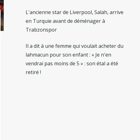
L'ancienne star de Liverpool, Salah, arrive
en Turquie avant de déménager à
Trabzonspor
Il a dit à une femme qui voulait acheter du
lahmacun pour son enfant : « Je n'en
vendrai pas moins de 5 » : son étal a été
retiré !