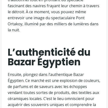
fascinant des navires frayant leur chemin à travers
le détroit. À ce moment, vous pouvez même
entrevoir une image du spectaculaire Pont
Ortakoy, illuminé par des milliers de lumières dans
la nuit.
L’authenticité du
Bazar Égyptien
Ensuite, plongez dans l’authentique Bazar
Égyptien. Ce marché est une explosion de couleurs,
de parfums et de saveurs avec les échoppes
vendant toutes sortes de produits, des textiles aux
céramiques locales. C’est le lieu omniscient pour
acquérir des souvenirs uniques et comprendre la