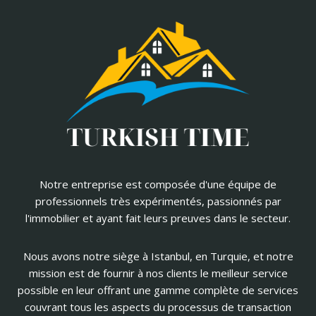
Notre entreprise est composée d'une équipe de
professionnels très expérimentés, passionnés par
l'immobilier et ayant fait leurs preuves dans le secteur.
Nous avons notre siège à Istanbul, en Turquie, et notre
mission est de fournir à nos clients le meilleur service
possible en leur offrant une gamme complète de services
couvrant tous les aspects du processus de transaction