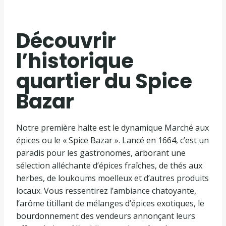
Découvrir
l’historique
quartier du Spice
Bazar
Notre première halte est le dynamique Marché aux
épices ou le « Spice Bazar ». Lancé en 1664, c’est un
paradis pour les gastronomes, arborant une
sélection alléchante d’épices fraîches, de thés aux
herbes, de loukoums moelleux et d’autres produits
locaux. Vous ressentirez l’ambiance chatoyante,
l’arôme titillant de mélanges d’épices exotiques, le
bourdonnement des vendeurs annonçant leurs