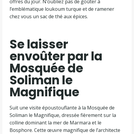
offres du jour. N’oubliez pas de goûter à
l’emblématique loukoum turque et de ramener
chez vous un sac de thé aux épices.
Se laisser
envoûter par la
Mosquée de
Soliman le
Magnifique
Suit une visite époustouflante à la Mosquée de
Soliman le Magnifique, dressée fièrement sur la
colline dominant la mer de Marmara et le
Bosphore. Cette œuvre magnifique de l’architecte