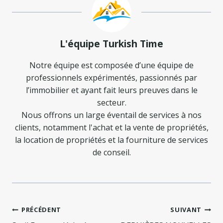
L'équipe Turkish Time
Notre équipe est composée d’une équipe de
professionnels expérimentés, passionnés par
l’immobilier et ayant fait leurs preuves dans le
secteur.
Nous offrons un large éventail de services à nos
clients, notamment l'achat et la vente de propriétés,
la location de propriétés et la fourniture de services
de conseil.
Navigation
PRÉCÉDENT
SUIVANT