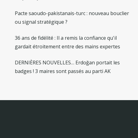
Pacte saoudo-pakistanais-turc : nouveau bouclier
ou signal stratégique ?
36 ans de fidélité : Il a remis la confiance qu'il
gardait étroitement entre des mains expertes
DERNIÈRES NOUVELLES… Erdoğan portait les
badges ! 3 maires sont passés au parti AK