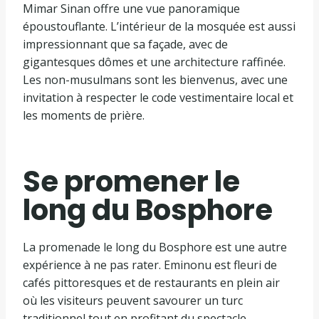
Mimar Sinan offre une vue panoramique
époustouflante. L’intérieur de la mosquée est aussi
impressionnant que sa façade, avec de
gigantesques dômes et une architecture raffinée.
Les non-musulmans sont les bienvenus, avec une
invitation à respecter le code vestimentaire local et
les moments de prière.
Se promener le
long du Bosphore
La promenade le long du Bosphore est une autre
expérience à ne pas rater. Eminonu est fleuri de
cafés pittoresques et de restaurants en plein air
où les visiteurs peuvent savourer un turc
traditionnel tout en profitant du spectacle