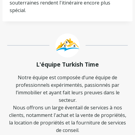
souterraines rendent l'itinéraire encore plus
spécial.
L'équipe Turkish Time
Notre équipe est composée d’une équipe de
professionnels expérimentés, passionnés par
l’immobilier et ayant fait leurs preuves dans le
secteur.
Nous offrons un large éventail de services à nos
clients, notamment l'achat et la vente de propriétés,
la location de propriétés et la fourniture de services
de conseil.