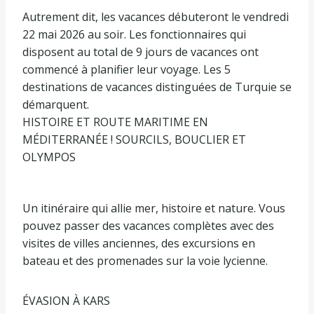
Autrement dit, les vacances débuteront le vendredi
22 mai 2026 au soir. Les fonctionnaires qui
disposent au total de 9 jours de vacances ont
commencé à planifier leur voyage. Les 5
destinations de vacances distinguées de Turquie se
démarquent.
HISTOIRE ET ROUTE MARITIME EN
MÉDITERRANÉE ! SOURCILS, BOUCLIER ET
OLYMPOS
Un itinéraire qui allie mer, histoire et nature. Vous
pouvez passer des vacances complètes avec des
visites de villes anciennes, des excursions en
bateau et des promenades sur la voie lycienne.
ÉVASION À KARS