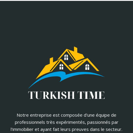
Notre entreprise est composée d'une équipe de
professionnels très expérimentés, passionnés par
l'immobilier et ayant fait leurs preuves dans le secteur.