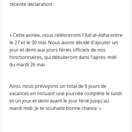
récente déclaration :
« Cette année, nous célébrerons l'Aïd al-Adha entre
le 27 et le 30 mai. Nous avons décidé d'ajouter un
jour et demi aux jours fériés officiels de nos
fonctionnaires, qui débuteront dans l'après-midi
du mardi 26 mai.
Ainsi, nous prévoyons un total de 9 jours de
vacances en incluant une journée complète le lundi
et un jour et demi avant le jour férié jusqu'au
mardi midi. Je te souhaite bonne chance. »