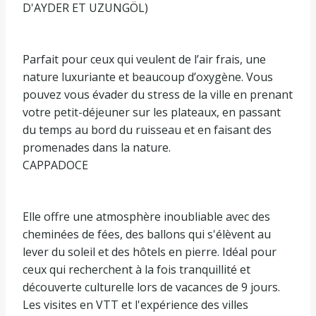
D'AYDER ET UZUNGÖL)
Parfait pour ceux qui veulent de l’air frais, une
nature luxuriante et beaucoup d’oxygène. Vous
pouvez vous évader du stress de la ville en prenant
votre petit-déjeuner sur les plateaux, en passant
du temps au bord du ruisseau et en faisant des
promenades dans la nature.
CAPPADOCE
Elle offre une atmosphère inoubliable avec des
cheminées de fées, des ballons qui s'élèvent au
lever du soleil et des hôtels en pierre. Idéal pour
ceux qui recherchent à la fois tranquillité et
découverte culturelle lors de vacances de 9 jours.
Les visites en VTT et l'expérience des villes