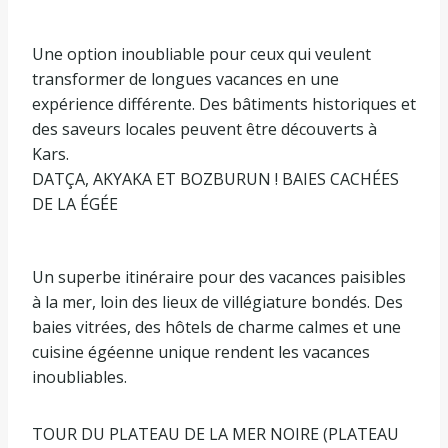
Une option inoubliable pour ceux qui veulent
transformer de longues vacances en une
expérience différente. Des bâtiments historiques et
des saveurs locales peuvent être découverts à
Kars.
DATÇA, AKYAKA ET BOZBURUN ! BAIES CACHÉES
DE LA ÉGÉE
Un superbe itinéraire pour des vacances paisibles
à la mer, loin des lieux de villégiature bondés. Des
baies vitrées, des hôtels de charme calmes et une
cuisine égéenne unique rendent les vacances
inoubliables.
TOUR DU PLATEAU DE LA MER NOIRE (PLATEAU