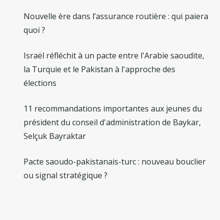
Nouvelle ère dans l’assurance routière : qui paiera
quoi ?
Israël réfléchit à un pacte entre l'Arabie saoudite,
la Turquie et le Pakistan à l'approche des
élections
11 recommandations importantes aux jeunes du
président du conseil d'administration de Baykar,
Selçuk Bayraktar
Pacte saoudo-pakistanais-turc : nouveau bouclier
ou signal stratégique ?