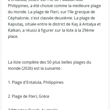
Philippines, a été choisie comme la meilleure plage
du monde. La plage de Fteri, sur l'île grecque de
Céphalonie, s'est classée deuxième. La plage de
Kaputaş, située entre le district de Kaş à Antalya et
Kalkan, a réussi à figurer sur la liste à la 29ème
place.
La liste complète des 50 plus belles plages du
monde (2026) est la suivante :
1. Plage d'Entalula, Philippines
2. Plage de Fteri, Grèce