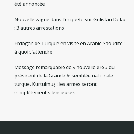
été annoncée
Nouvelle vague dans l'enquête sur Gülistan Doku
: 3 autres arrestations
Erdogan de Turquie en visite en Arabie Saoudite :
à quoi s'attendre
Message remarquable de « nouvelle ère » du
président de la Grande Assemblée nationale
turque, Kurtulmuş : les armes seront
complètement silencieuses