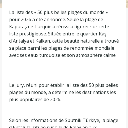
La liste des « 50 plus belles plages du monde »
pour 2026 a été annoncée. Seule la plage de
Kaputaş de Turquie a réussi à figurer sur cette
liste prestigieuse. Située entre le quartier Kaş
d'Antalya et Kalkan, cette beauté naturelle a trouvé
sa place parmi les plages de renommée mondiale
avec ses eaux turquoise et son atmosphère calme.
Le jury, réuni pour établir la liste des 50 plus belles
plages du monde, a déterminé les destinations les
plus populaires de 2026.
Selon les informations de Sputnik Türkiye, la plage
d'Entalula, située sur l'île de Palawan aux