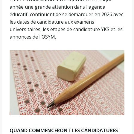
année une grande attention dans l'agenda
éducatif, continuent de se démarquer en 2026 avec
les dates de candidature aux examens
universitaires, les étapes de candidature YKS et les
annonces de l'ÖSYM.
QUAND COMMENCERONT LES CANDIDATURES