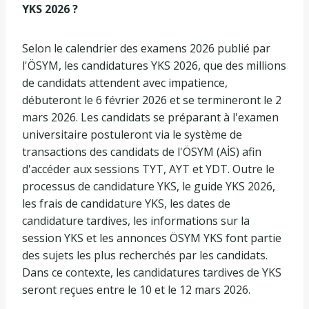
YKS 2026 ?
Selon le calendrier des examens 2026 publié par
l'ÖSYM, les candidatures YKS 2026, que des millions
de candidats attendent avec impatience,
débuteront le 6 février 2026 et se termineront le 2
mars 2026. Les candidats se préparant à l'examen
universitaire postuleront via le système de
transactions des candidats de l'ÖSYM (AİS) afin
d'accéder aux sessions TYT, AYT et YDT. Outre le
processus de candidature YKS, le guide YKS 2026,
les frais de candidature YKS, les dates de
candidature tardives, les informations sur la
session YKS et les annonces ÖSYM YKS font partie
des sujets les plus recherchés par les candidats.
Dans ce contexte, les candidatures tardives de YKS
seront reçues entre le 10 et le 12 mars 2026.