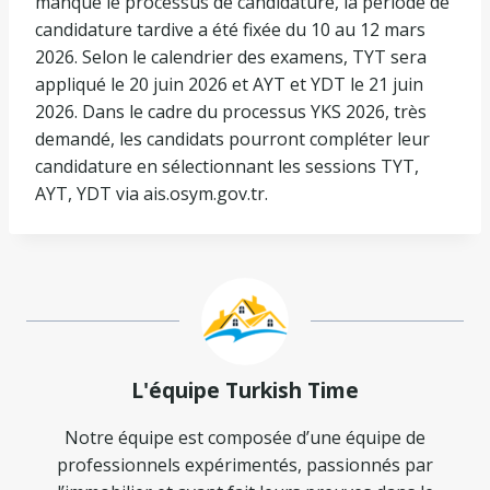
manqué le processus de candidature, la période de
candidature tardive a été fixée du 10 au 12 mars
2026. Selon le calendrier des examens, TYT sera
appliqué le 20 juin 2026 et AYT et YDT le 21 juin
2026. Dans le cadre du processus YKS 2026, très
demandé, les candidats pourront compléter leur
candidature en sélectionnant les sessions TYT,
AYT, YDT via ais.osym.gov.tr.
L'équipe Turkish Time
Notre équipe est composée d’une équipe de
professionnels expérimentés, passionnés par