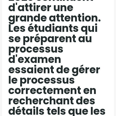
d'attirer une
grande attention.
Les étudiants qui
se préparent au
processus
d'examen
essaient de gérer
le processus
correctement en
recherchant des
détails tels que les