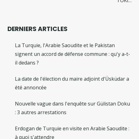
TOKİ…
DERNIERS ARTICLES
La Turquie, l'Arabie Saoudite et le Pakistan
signent un accord de défense commune : qu'y a-t-
il dedans ?
La date de l'élection du maire adjoint d'Üsküdar a
été annoncée
Nouvelle vague dans l'enquête sur Gülistan Doku
: 3 autres arrestations
Erdogan de Turquie en visite en Arabie Saoudite :
à quoi s'attendre