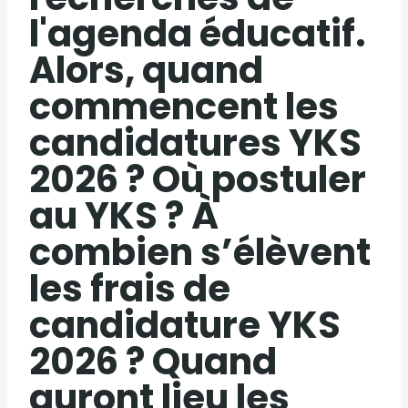
l'agenda éducatif.
Alors, quand
commencent les
candidatures YKS
2026 ? Où postuler
au YKS ? À
combien s’élèvent
les frais de
candidature YKS
2026 ? Quand
auront lieu les