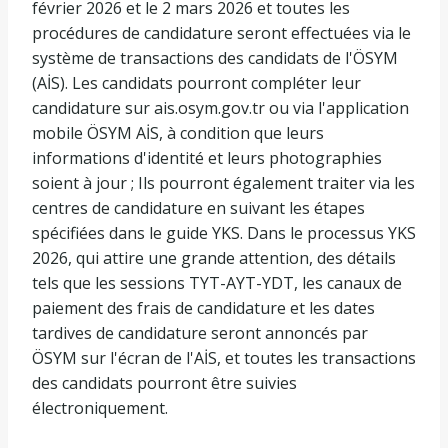
février 2026 et le 2 mars 2026 et toutes les
procédures de candidature seront effectuées via le
système de transactions des candidats de l'ÖSYM
(AİS). Les candidats pourront compléter leur
candidature sur ais.osym.gov.tr ​​​​ou via l'application
mobile ÖSYM AİS, à condition que leurs
informations d'identité et leurs photographies
soient à jour ; Ils pourront également traiter via les
centres de candidature en suivant les étapes
spécifiées dans le guide YKS. Dans le processus YKS
2026, qui attire une grande attention, des détails
tels que les sessions TYT-AYT-YDT, les canaux de
paiement des frais de candidature et les dates
tardives de candidature seront annoncés par
ÖSYM sur l'écran de l'AİS, et toutes les transactions
des candidats pourront être suivies
électroniquement.