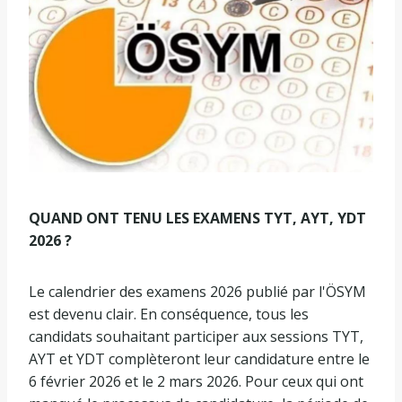
QUAND ONT TENU LES EXAMENS TYT, AYT, YDT
2026 ?
Le calendrier des examens 2026 publié par l'ÖSYM
est devenu clair. En conséquence, tous les
candidats souhaitant participer aux sessions TYT,
AYT et YDT complèteront leur candidature entre le
6 février 2026 et le 2 mars 2026. Pour ceux qui ont