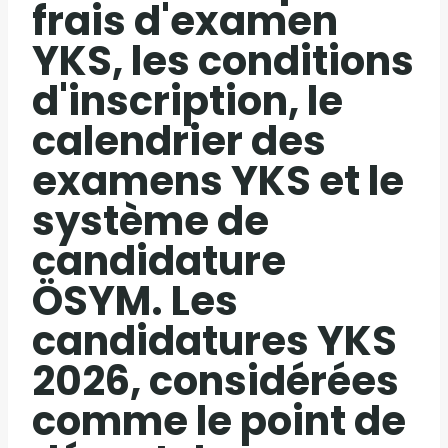
frais d'examen
YKS, les conditions
d'inscription, le
calendrier des
examens YKS et le
système de
candidature
ÖSYM. Les
candidatures YKS
2026, considérées
comme le point de