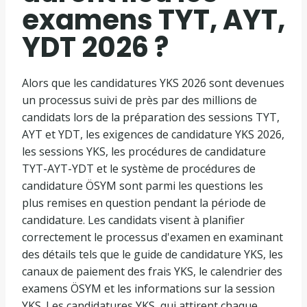
examens TYT, AYT,
YDT 2026 ?
Alors que les candidatures YKS 2026 sont devenues
un processus suivi de près par des millions de
candidats lors de la préparation des sessions TYT,
AYT et YDT, les exigences de candidature YKS 2026,
les sessions YKS, les procédures de candidature
TYT-AYT-YDT et le système de procédures de
candidature ÖSYM sont parmi les questions les
plus remises en question pendant la période de
candidature. Les candidats visent à planifier
correctement le processus d'examen en examinant
des détails tels que le guide de candidature YKS, les
canaux de paiement des frais YKS, le calendrier des
examens ÖSYM et les informations sur la session
YKS. Les candidatures YKS, qui attirent chaque