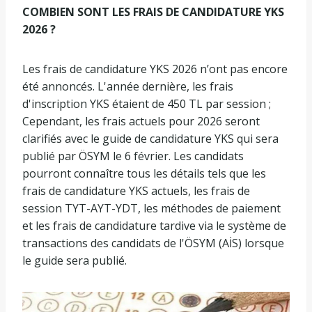
COMBIEN SONT LES FRAIS DE CANDIDATURE YKS
2026 ?
Les frais de candidature YKS 2026 n’ont pas encore
été annoncés. L'année dernière, les frais
d'inscription YKS étaient de 450 TL par session ;
Cependant, les frais actuels pour 2026 seront
clarifiés avec le guide de candidature YKS qui sera
publié par ÖSYM le 6 février. Les candidats
pourront connaître tous les détails tels que les
frais de candidature YKS actuels, les frais de
session TYT-AYT-YDT, les méthodes de paiement
et les frais de candidature tardive via le système de
transactions des candidats de l'ÖSYM (AİS) lorsque
le guide sera publié.