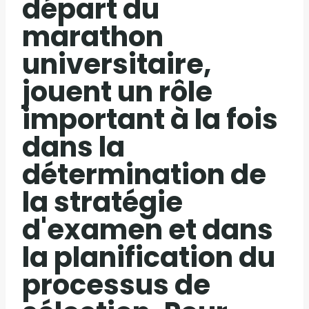
départ du
marathon
universitaire,
jouent un rôle
important à la fois
dans la
détermination de
la stratégie
d'examen et dans
la planification du
processus de