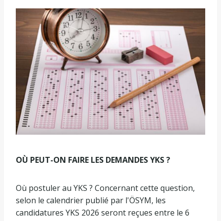
OÙ PEUT-ON FAIRE LES DEMANDES YKS ?
Où postuler au YKS ? Concernant cette question,
selon le calendrier publié par l'ÖSYM, les
candidatures YKS 2026 seront reçues entre le 6