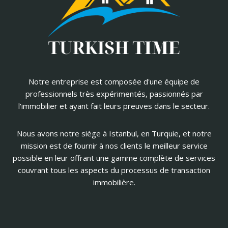
Notre entreprise est composée d'une équipe de
professionnels très expérimentés, passionnés par
l'immobilier et ayant fait leurs preuves dans le secteur.
Nous avons notre siège à Istanbul, en Turquie, et notre
mission est de fournir à nos clients le meilleur service
possible en leur offrant une gamme complète de services
couvrant tous les aspects du processus de transaction
immobilière.