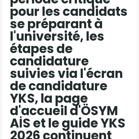
pour les candidats
se préparant à
l'université, les
étapes de
candidature
suivies via l'écran
de candidature
YKS, la page
d'accueil d'ÖSYM
AİS et le guide YKS
2026 continuent