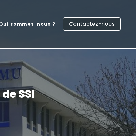
Contactez-nous
Qui sommes-nous ?
 de SSI