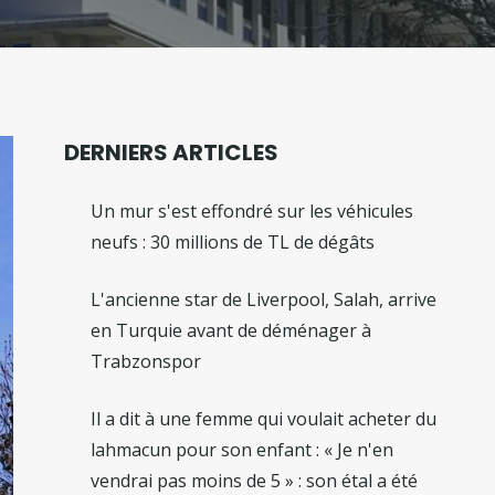
DERNIERS ARTICLES
Un mur s'est effondré sur les véhicules
neufs : 30 millions de TL de dégâts
L'ancienne star de Liverpool, Salah, arrive
en Turquie avant de déménager à
Trabzonspor
Il a dit à une femme qui voulait acheter du
lahmacun pour son enfant : « Je n'en
vendrai pas moins de 5 » : son étal a été