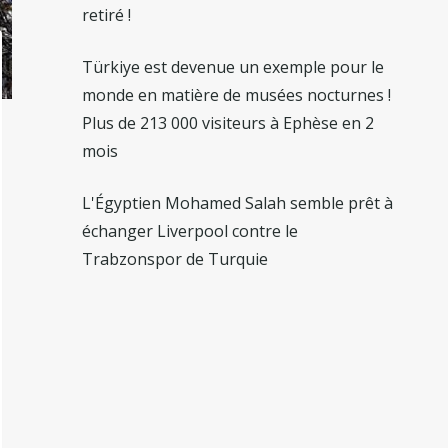
retiré !
Türkiye est devenue un exemple pour le
monde en matière de musées nocturnes !
Plus de 213 000 visiteurs à Ephèse en 2
mois
L'Égyptien Mohamed Salah semble prêt à
échanger Liverpool contre le
Trabzonspor de Turquie