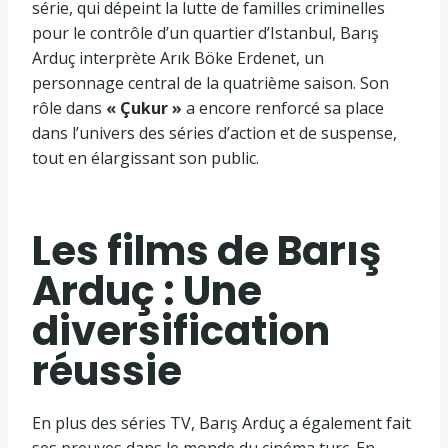
série, qui dépeint la lutte de familles criminelles
pour le contrôle d’un quartier d’Istanbul, Barış
Arduç interprète Arık Böke Erdenet, un
personnage central de la quatrième saison. Son
rôle dans
« Çukur »
a encore renforcé sa place
dans l’univers des séries d’action et de suspense,
tout en élargissant son public.
Les films de Barış
Arduç : Une
diversification
réussie
En plus des séries TV, Barış Arduç a également fait