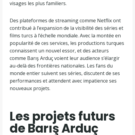
visages les plus familiers.
Des plateformes de streaming comme Netflix ont
contribué à l’expansion de la visibilité des séries et
films turcs à l’échelle mondiale. Avec la montée en
popularité de ces services, les productions turques
connaissent un nouvel essor, et des acteurs
comme Barış Arduç voient leur audience s’élargir
au-delà des frontières nationales. Les fans du
monde entier suivent ses séries, discutent de ses
performances et attendent avec impatience ses
nouveaux projets.
Les projets futurs
de Barış Arduç