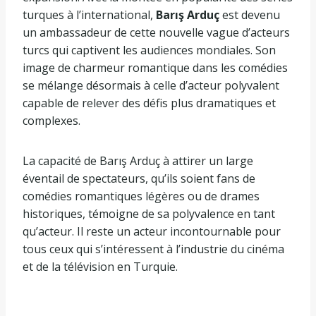
turques à l’international,
Barış Arduç
est devenu
un ambassadeur de cette nouvelle vague d’acteurs
turcs qui captivent les audiences mondiales. Son
image de charmeur romantique dans les comédies
se mélange désormais à celle d’acteur polyvalent
capable de relever des défis plus dramatiques et
complexes.
La capacité de Barış Arduç à attirer un large
éventail de spectateurs, qu’ils soient fans de
comédies romantiques légères ou de drames
historiques, témoigne de sa polyvalence en tant
qu’acteur. Il reste un acteur incontournable pour
tous ceux qui s’intéressent à l’industrie du cinéma
et de la télévision en Turquie.