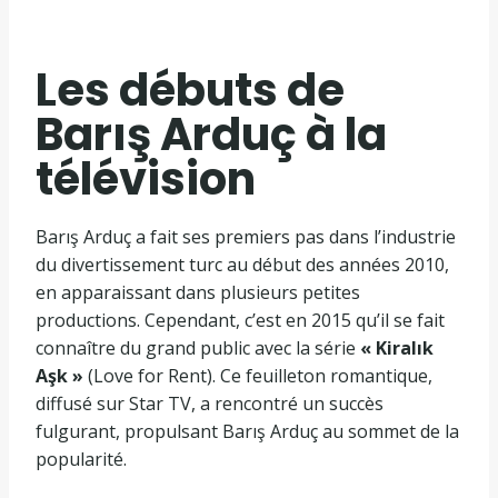
Les débuts de
Barış Arduç à la
télévision
Barış Arduç a fait ses premiers pas dans l’industrie
du divertissement turc au début des années 2010,
en apparaissant dans plusieurs petites
productions. Cependant, c’est en 2015 qu’il se fait
connaître du grand public avec la série
« Kiralık
Aşk »
(Love for Rent). Ce feuilleton romantique,
diffusé sur Star TV, a rencontré un succès
fulgurant, propulsant Barış Arduç au sommet de la
popularité.