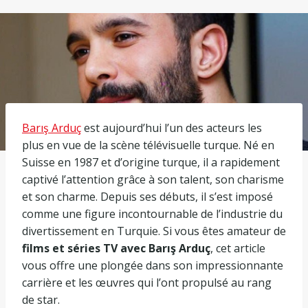
Barış Arduç
est aujourd’hui l’un des acteurs les
plus en vue de la scène télévisuelle turque. Né en
Suisse en 1987 et d’origine turque, il a rapidement
captivé l’attention grâce à son talent, son charisme
et son charme. Depuis ses débuts, il s’est imposé
comme une figure incontournable de l’industrie du
divertissement en Turquie. Si vous êtes amateur de
films et séries TV avec Barış Arduç
, cet article
vous offre une plongée dans son impressionnante
carrière et les œuvres qui l’ont propulsé au rang
de star.