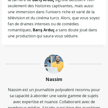
seulement des histoires captivantes, mais aussi
une immersion dans l’univers riche et varié de la
télévision et du cinéma turcs. Alors, que vous soyez
fan de drames intenses ou de comédies
romantiques,
Barış Arduç
a sans doute joué dans
une production qui saura vous séduire.
Nassim
Nassim est un journaliste polyvalent reconnu pour
sa capacité à aborder une vaste gamme de sujets
avec expertise et nuance. Collaborant avec de
nombreux médias, il traite aussi bien des questions