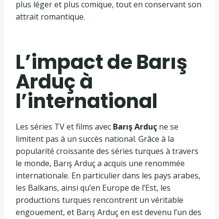
plus léger et plus comique, tout en conservant son
attrait romantique.
L’impact de Barış
Arduç à
l’international
Les séries TV et films avec
Barış Arduç
ne se
limitent pas à un succès national. Grâce à la
popularité croissante des séries turques à travers
le monde, Barış Arduç a acquis une renommée
internationale. En particulier dans les pays arabes,
les Balkans, ainsi qu’en Europe de l’Est, les
productions turques rencontrent un véritable
engouement, et Barış Arduç en est devenu l’un des