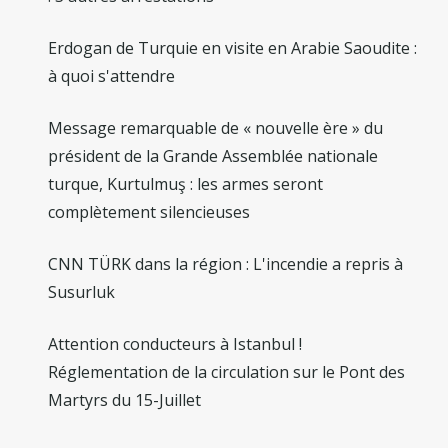
Erdogan de Turquie en visite en Arabie Saoudite :
à quoi s'attendre
Message remarquable de « nouvelle ère » du
président de la Grande Assemblée nationale
turque, Kurtulmuş : les armes seront
complètement silencieuses
CNN TÜRK dans la région : L'incendie a repris à
Susurluk
Attention conducteurs à Istanbul !
Réglementation de la circulation sur le Pont des
Martyrs du 15-Juillet