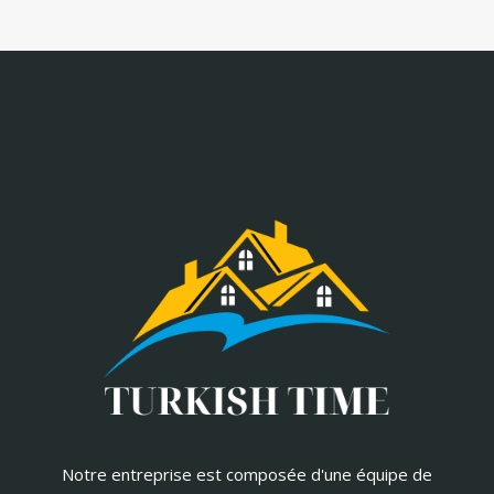
Notre entreprise est composée d'une équipe de