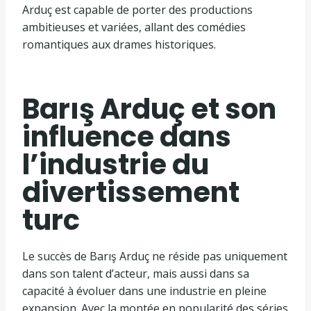
Arduç est capable de porter des productions
ambitieuses et variées, allant des comédies
romantiques aux drames historiques.
Barış Arduç et son
influence dans
l’industrie du
divertissement
turc
Le succès de Barış Arduç ne réside pas uniquement
dans son talent d’acteur, mais aussi dans sa
capacité à évoluer dans une industrie en pleine
expansion. Avec la montée en popularité des séries