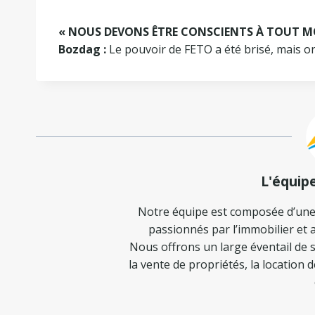
« NOUS DEVONS ÊTRE CONSCIENTS À TOUT 
Bozdag :
Le pouvoir de FETO a été brisé, mais on n
L'équip
Notre équipe est composée d’une
passionnés par l’immobilier et a
Nous offrons un large éventail de s
la vente de propriétés, la location 