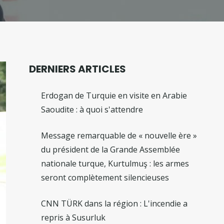
DERNIERS ARTICLES
Erdogan de Turquie en visite en Arabie
Saoudite : à quoi s'attendre
Message remarquable de « nouvelle ère »
du président de la Grande Assemblée
nationale turque, Kurtulmuş : les armes
seront complètement silencieuses
CNN TÜRK dans la région : L'incendie a
repris à Susurluk