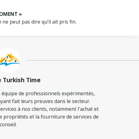
MOMENT »
e peut pas dire qu’il ait pris fin.
e Turkish Time
 équipe de professionnels expérimentés,
yant fait leurs preuves dans le secteur.
ervices à nos clients, notamment l'achat et
de propriétés et la fourniture de services de
conseil.