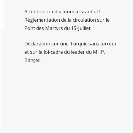
Attention conducteurs à Istanbul !
Réglementation de la circulation sur le
Pont des Martyrs du 15-Juillet
Déclaration sur une Turquie sans terreur
et sur la loi-cadre du leader du MHP,
Bahçeli