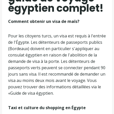
égyptien complet!
Comment obtenir un visa de maïs?
Pour les citoyens turcs, un visa est requis à l'entrée
de l'Égypte. Les détenteurs de passeports publics
(Bordeaux) doivent en particulier s'appliquer au
consulat égyptien en raison de l'abolition de la
demande de visa à la porte. Les détenteurs de
passeports verts peuvent se connecter pendant 90
jours sans visa. Il est recommandé de demander un
visa au moins deux mois avant le voyage. Vous
pouvez trouver des informations détaillées via le
«Guide de visa égyptien.
Taxi et culture du shopping en Égypte