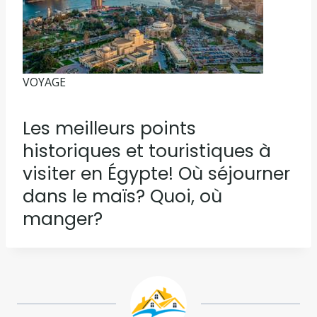
VOYAGE
Les meilleurs points
historiques et touristiques à
visiter en Égypte! Où séjourner
dans le maïs? Quoi, où
manger?