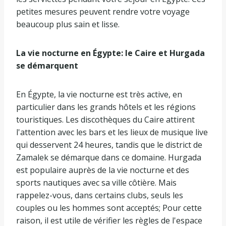
petites mesures peuvent rendre votre voyage
beaucoup plus sain et lisse.
La vie nocturne en Égypte: le Caire et Hurgada
se démarquent
En Égypte, la vie nocturne est très active, en
particulier dans les grands hôtels et les régions
touristiques. Les discothèques du Caire attirent
l'attention avec les bars et les lieux de musique live
qui desservent 24 heures, tandis que le district de
Zamalek se démarque dans ce domaine. Hurgada
est populaire auprès de la vie nocturne et des
sports nautiques avec sa ville côtière. Mais
rappelez-vous, dans certains clubs, seuls les
couples ou les hommes sont acceptés; Pour cette
raison, il est utile de vérifier les règles de l'espace