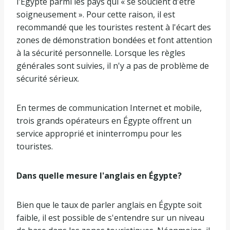
l'Égypte parmi les pays qui « se soucient d'être
soigneusement ». Pour cette raison, il est
recommandé que les touristes restent à l'écart des
zones de démonstration bondées et font attention
à la sécurité personnelle. Lorsque les règles
générales sont suivies, il n'y a pas de problème de
sécurité sérieux.
En termes de communication Internet et mobile,
trois grands opérateurs en Égypte offrent un
service approprié et ininterrompu pour les
touristes.
Dans quelle mesure l'anglais en Égypte?
Bien que le taux de parler anglais en Égypte soit
faible, il est possible de s'entendre sur un niveau