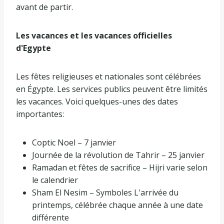
avant de partir.
Les vacances et les vacances officielles
d'Egypte
Les fêtes religieuses et nationales sont célébrées
en Égypte. Les services publics peuvent être limités
les vacances. Voici quelques-unes des dates
importantes:
Coptic Noel – 7 janvier
Journée de la révolution de Tahrir – 25 janvier
Ramadan et fêtes de sacrifice – Hijri varie selon
le calendrier
Sham El Nesim – Symboles L'arrivée du
printemps, célébrée chaque année à une date
différente