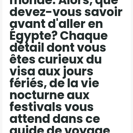
devez-vous savoir
avant d'aller en
Égypte? Chaque
détail dont vous
êtes curieux du
visa aux jours
fériés, de la vie
nocturne aux
festivals vous
attend dans ce
guide de voyage