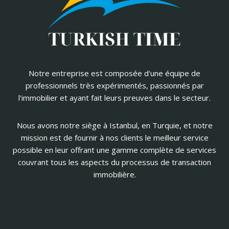
Notre entreprise est composée d'une équipe de
professionnels très expérimentés, passionnés par
l'immobilier et ayant fait leurs preuves dans le secteur.
Nous avons notre siège à Istanbul, en Turquie, et notre
mission est de fournir à nos clients le meilleur service
possible en leur offrant une gamme complète de services
couvrant tous les aspects du processus de transaction
immobilière.