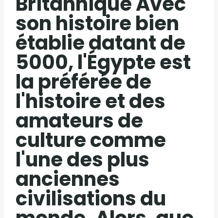
Britannique Avec
son histoire bien
établie datant de
5000, l'Égypte est
la préférée de
l'histoire et des
amateurs de
culture comme
l'une des plus
anciennes
civilisations du
monde. Alors, que