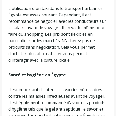
L'utilisation d'un taxi dans le transport urbain en
Égypte est assez courant. Cependant, il est
recommandé de négocier avec les conducteurs sur
le salaire avant de voyager. Il en va de même pour
faire du shopping. Les prix sont flexibles en
particulier sur les marchés; N'achetez pas de
produits sans négociation. Cela vous permet
d'acheter plus abordable et vous permet
d'interagir avec la culture locale.
Santé et hygiène en Égypte
Il est important d'obtenir les vaccins nécessaires
contre les maladies infectieuses avant de voyager.
Il est également recommandé d'avoir des produits
d'hygiène tels que le gel antiseptique, le savon et
les serviettes pendant votre séjour en Égypte. Ces