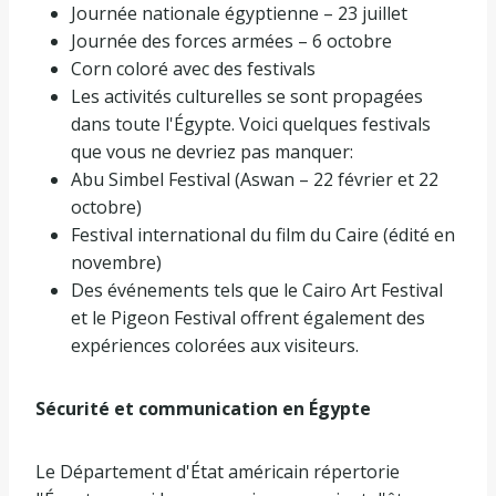
Journée nationale égyptienne – 23 juillet
Journée des forces armées – 6 octobre
Corn coloré avec des festivals
Les activités culturelles se sont propagées
dans toute l'Égypte. Voici quelques festivals
que vous ne devriez pas manquer:
Abu Simbel Festival (Aswan – 22 février et 22
octobre)
Festival international du film du Caire (édité en
novembre)
Des événements tels que le Cairo Art Festival
et le Pigeon Festival offrent également des
expériences colorées aux visiteurs.
Sécurité et communication en Égypte
Le Département d'État américain répertorie